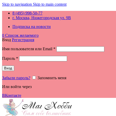
Skip to navigation
Skip to main content
8 (495) 998-50-77
г. Москва, Нижегородская ул. 9В
Подписка на новости
0
Список желаемого
Вход
Регистрация
Обязательно
Имя пользователя или Email
*
Обязательно
Пароль
*
Вход
Забыли пароль?
Запомнить меня
Или войти через
ВКонтакте