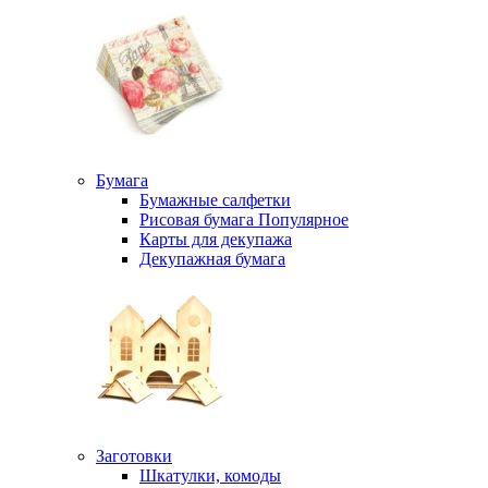
Бумага
Бумажные салфетки
Рисовая бумага
Популярное
Карты для декупажа
Декупажная бумага
Заготовки
Шкатулки, комоды