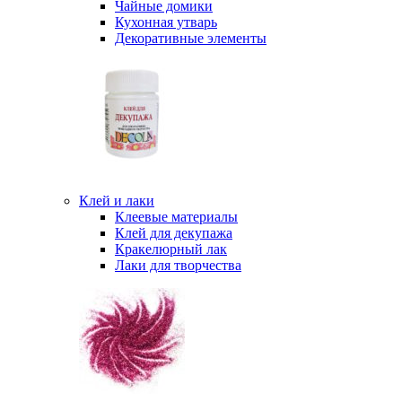
Чайные домики
Кухонная утварь
Декоративные элементы
Клей и лаки
Клеевые материалы
Клей для декупажа
Кракелюрный лак
Лаки для творчества