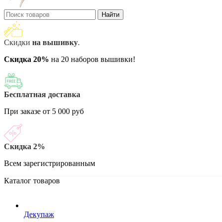
Найти
Скидки
на вышивку
.
Скидка 20%
на 20 наборов вышивки!
Бесплатная доставка
При заказе от 5 000 руб
Скидка 2%
Всем зарегистрированным
Каталог товаров
Декупаж