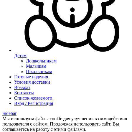
Детям
Дошкольникам
Малышам
Школьникам
Готовые изделия
Условия доставки
Возврат
Контакты
Список желаемого
Вход / Регистрация
Sidebar
Мы используем файлы cookie для улучшения взаимодействия
пользователя с сайтом. Продолжая использовать сайт, Вы
соглашаетесь на работу с этими файлами.