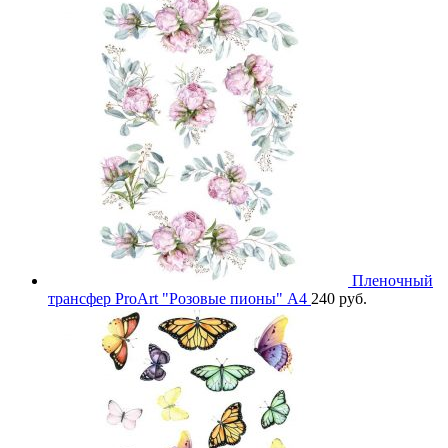
Пленочный
трансфер ProArt "Розовые пионы" А4
240
руб.