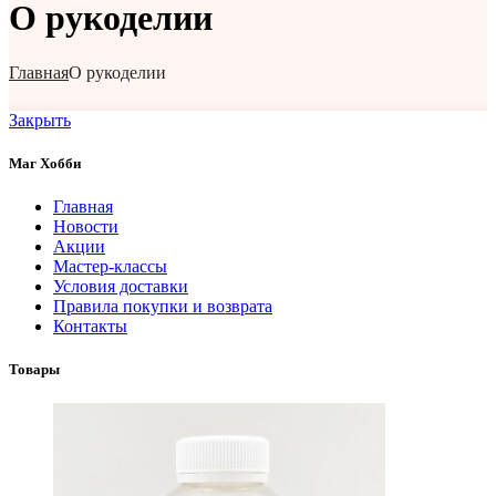
О рукоделии
Главная
О рукоделии
Закрыть
Маг Хобби
Главная
Новости
Акции
Мастер-классы
Условия доставки
Правила покупки и возврата
Контакты
Товары