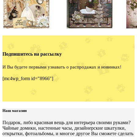
Подпишитесь на рассылку
И Вы будете первыми узнавать о распродажах и новинках!
[mc4wp_form id="8966"]
Наш магазин
Подарок, либо красивая вещь для интерьера своими руками?
Чайные домики, настенные часы, дизайнерские шкатулки,
открытки, фотоальбомы, и многое другое Вы сможете сделать