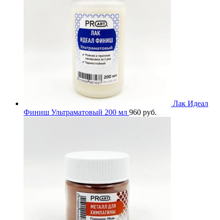
Лак Идеал
Финиш Ультраматовый 200 мл
960
руб.