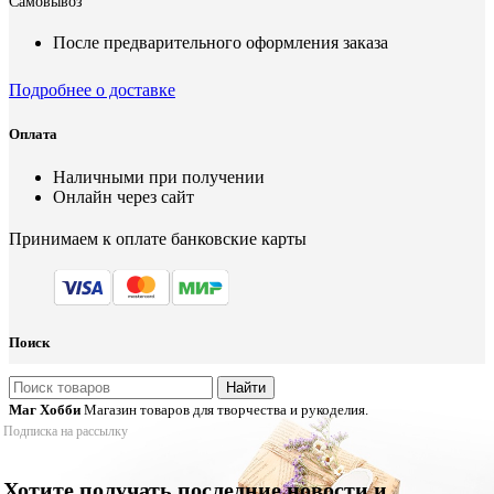
Самовывоз
После предварительного оформления заказа
Подробнее о доставке
Оплата
Наличными при получении
Онлайн через сайт
Принимаем к оплате банковские карты
Поиск
Найти
Маг Хобби
Магазин товаров для творчества и рукоделия.
Подписка на рассылку
Хотите получать последние новости и