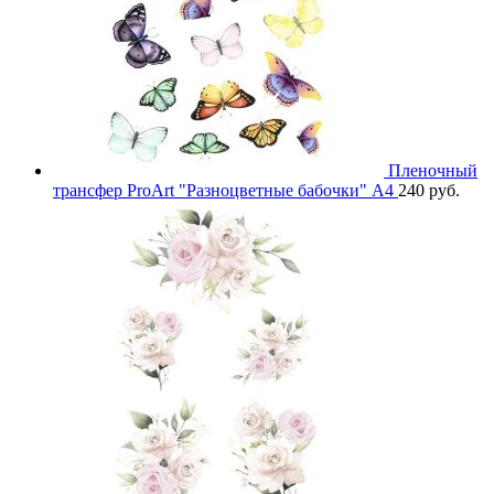
Пленочный
трансфер ProArt "Разноцветные бабочки" А4
240
руб.