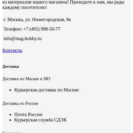
из материалов нашего магазина! Приходите к нам, мы рады
каждому посетителю!
г. Москва, ул. Нижегородская, 9в
Телефон: +7 (495) 998-50-77
info@mag-hobby.ru
Контакты
Доставка
Доставка по Москве и МО
Курьерская доставка по Москве
Доставка по России
Почта России
Курьерская служба СДЭК