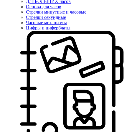
Для БОЛЬШИХ часов
Основа для часов
Стрелки минутные и часовые
Стрелки секундные
Часовые механизмы
Цифры и циферблаты