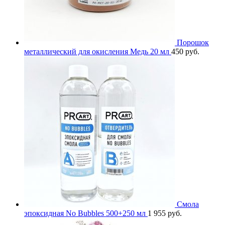
Порошок
металлический для окисления Медь 20 мл
450
руб.
Смола
эпоксидная No Bubbles 500+250 мл
1 955
руб.