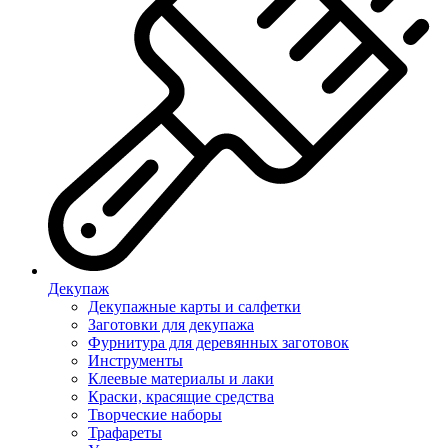
Декупаж
Декупажные карты и салфетки
Заготовки для декупажа
Фурнитура для деревянных заготовок
Инструменты
Клеевые материалы и лаки
Краски, красящие средства
Творческие наборы
Трафареты