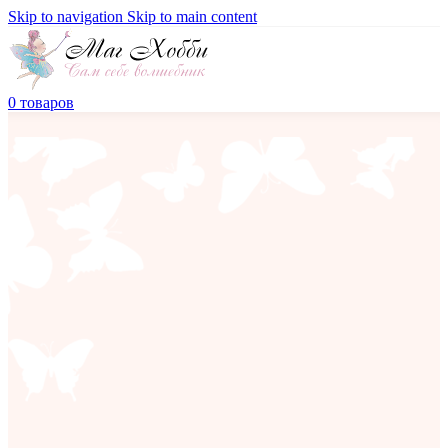
Skip to navigation
Skip to main content
0
товаров