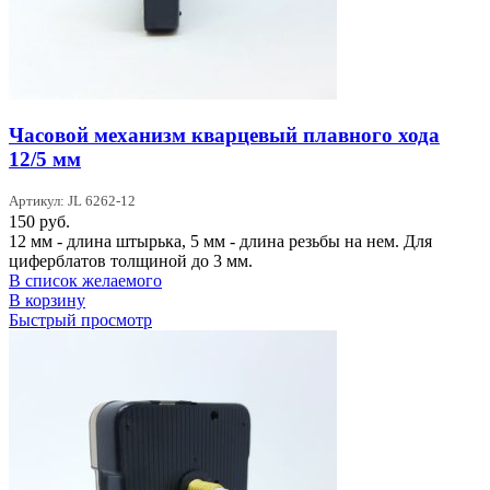
Часовой механизм кварцевый плавного хода
12/5 мм
Артикул: JL 6262-12
150
руб.
12 мм - длина штырька, 5 мм - длина резьбы на нем. Для
циферблатов толщиной до 3 мм.
В список желаемого
В корзину
Быстрый просмотр