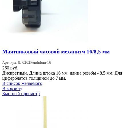
Маятниковый часовой механизм 16/8,5 мм
Артикул: JL 6262Pendulum-16
260
руб.
Дискретный. Длина штока 16 мм, длина резьбы - 8,5 мм. Для
циферблатов толщиной до 7 мм.
В список желаемого
В корзину
Быстрый просмотр