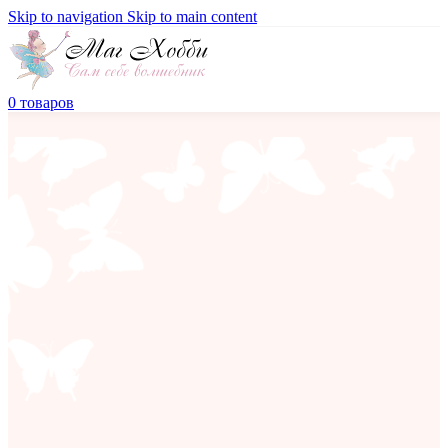
Skip to navigation
Skip to main content
0
товаров