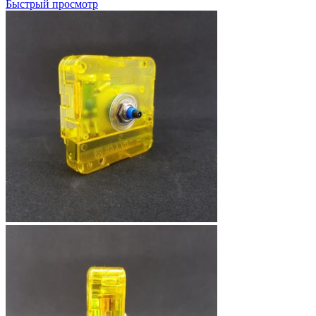
Быстрый просмотр