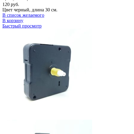
120
руб.
Цвет черный, длина 30 см.
В список желаемого
В корзину
Быстрый просмотр