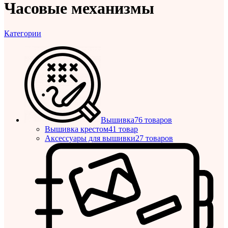
Часовые механизмы
Категории
Вышивка
76 товаров
Вышивка крестом
41 товар
Аксессуары для вышивки
27 товаров