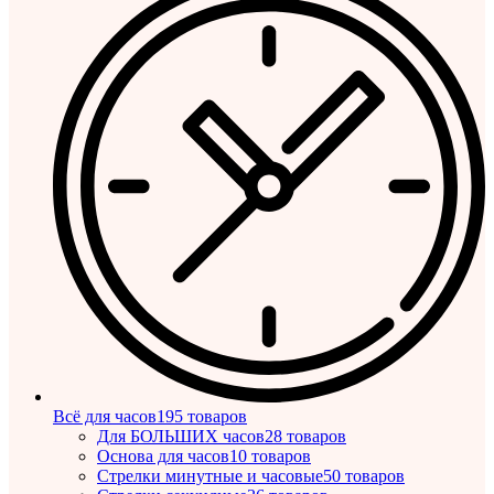
Всё для часов
195 товаров
Для БОЛЬШИХ часов
28 товаров
Основа для часов
10 товаров
Стрелки минутные и часовые
50 товаров