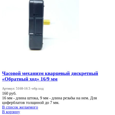
Часовой механизм кварцевый дискретный
«Обратный ход» 16/9 мм
Артикул: 5168-16.5 -обр.ход
160
руб.
16 мм - длина штока, 9 мм - длина резьбы на нем. Для
циферблатов толщиной до 7 мм.
В список желаемого
В корзину