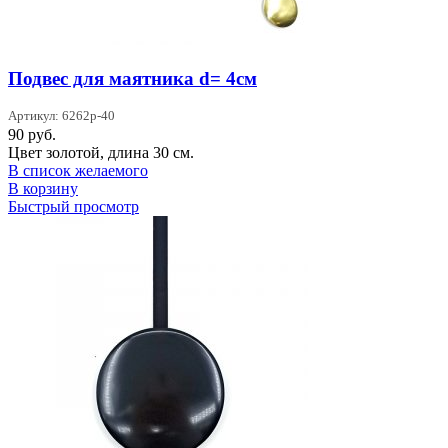
Подвес для маятника d= 4см
Артикул: 6262p-40
90
руб.
Цвет золотой, длина 30 см.
В список желаемого
В корзину
Быстрый просмотр