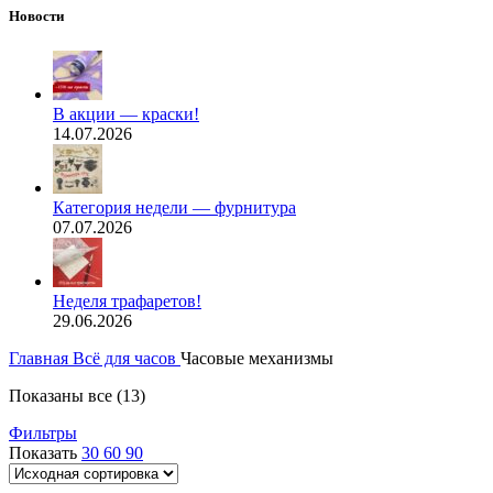
Новости
В акции — краски!
14.07.2026
Категория недели — фурнитура
07.07.2026
Неделя трафаретов!
29.06.2026
Главная
Всё для часов
Часовые механизмы
Показаны все (13)
Фильтры
Показать
30
60
90