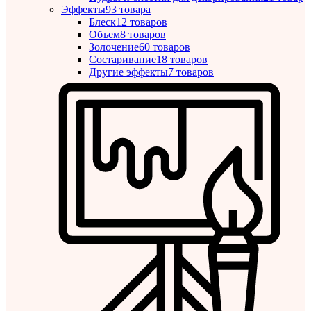
Эффекты
93 товара
Блеск
12 товаров
Объем
8 товаров
Золочение
60 товаров
Состаривание
18 товаров
Другие эффекты
7 товаров