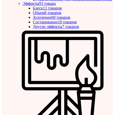
Эффекты
93 товара
Блеск
12 товаров
Объем
8 товаров
Золочение
60 товаров
Состаривание
18 товаров
Другие эффекты
7 товаров