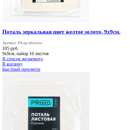
Поталь зеркальная цвет желтое золото, 9х9см.
Артикул: PA-zp-zhzoloto
105
руб.
9х9см, набор 10 листов
В список желаемого
В корзину
Быстрый просмотр