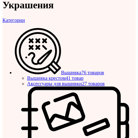
Украшения
Категории
Вышивка
76 товаров
Вышивка крестом
41 товар
Аксессуары для вышивки
27 товаров