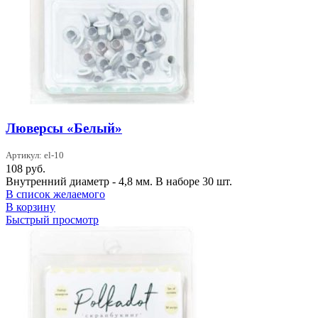
Люверсы «Белый»
Артикул: el-10
108
руб.
Внутренний диаметр - 4,8 мм. В наборе 30 шт.
В список желаемого
В корзину
Быстрый просмотр