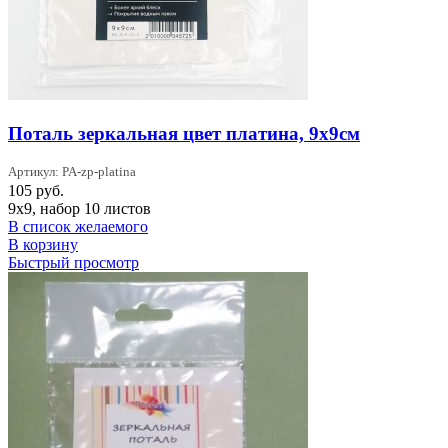
Поталь зеркальная цвет платина, 9х9см
Артикул: PA-zp-platina
105
руб.
9х9, набор 10 листов
В список желаемого
В корзину
Быстрый просмотр