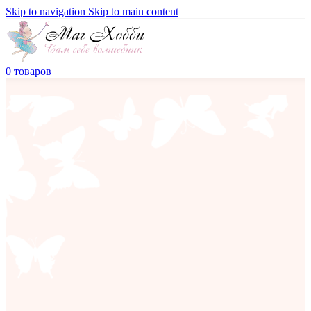
Skip to navigation
Skip to main content
0
товаров