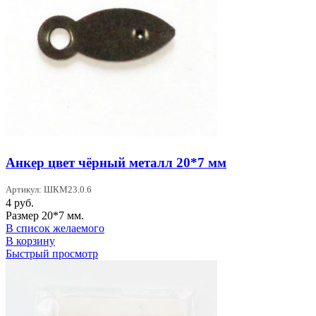
Анкер цвет чёрный металл 20*7 мм
Артикул: ШКМ23.0.6
4
руб.
Размер 20*7 мм.
В список желаемого
В корзину
Быстрый просмотр