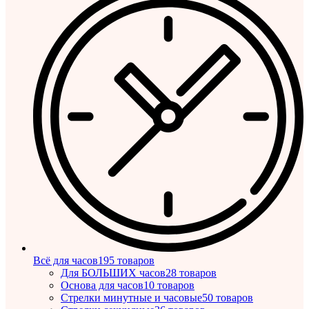
Всё для часов
195 товаров
Для БОЛЬШИХ часов
28 товаров
Основа для часов
10 товаров
Стрелки минутные и часовые
50 товаров