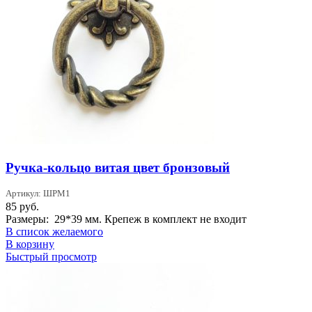
Ручка-кольцо витая цвет бронзовый
Артикул: ШРМ1
85
руб.
Размеры: 29*39 мм. Крепеж в комплект не входит
В список желаемого
В корзину
Быстрый просмотр