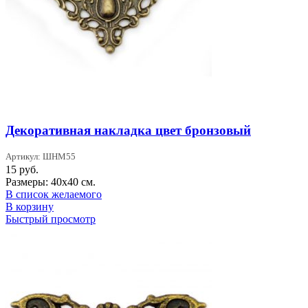
Декоративная накладка цвет бронзовый
Артикул: ШНМ55
15
руб.
Размеры: 40х40 см.
В список желаемого
В корзину
Быстрый просмотр