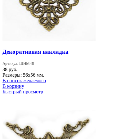
Декоративная накладка
Артикул: ШНМ48
38
руб.
Размеры: 56х56 мм.
В список желаемого
В корзину
Быстрый просмотр