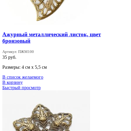
Ажурный металлический листок, цвет
бронзовый
Артикул: ПЖМ100
35
руб.
Размеры: 4 см х 5,5 см
В список желаемого
В корзину
Быстрый просмотр