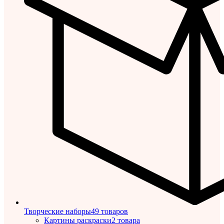
Творческие наборы
49 товаров
Картины раскраски
2 товара