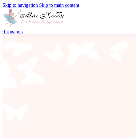
Skip to navigation
Skip to main content
0
товаров