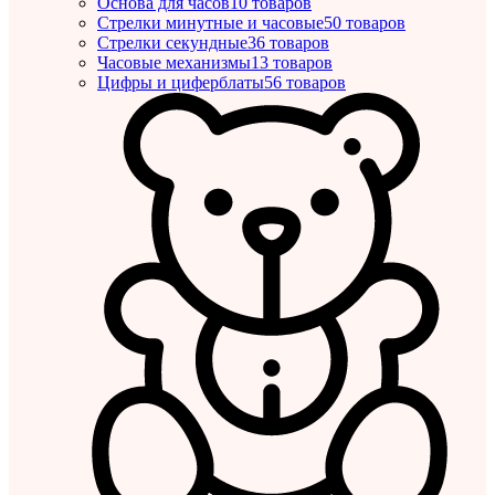
Основа для часов
10 товаров
Стрелки минутные и часовые
50 товаров
Стрелки секундные
36 товаров
Часовые механизмы
13 товаров
Цифры и циферблаты
56 товаров