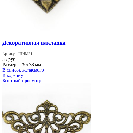
Декоративная накладка
Артикул: ШНМ21
35
руб.
Размеры: 30х38 мм.
В список желаемого
В корзину
Быстрый просмотр