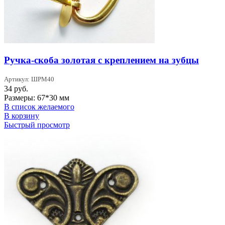
Ручка-скоба золотая с креплением на зубцы
Артикул: ШРМ40
34
руб.
Размеры: 67*30 мм
В список желаемого
В корзину
Быстрый просмотр