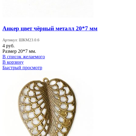
Анкер цвет чёрный металл 20*7 мм
Артикул: ШКМ23.0.6
4
руб.
Размер 20*7 мм.
В список желаемого
В корзину
Быстрый просмотр