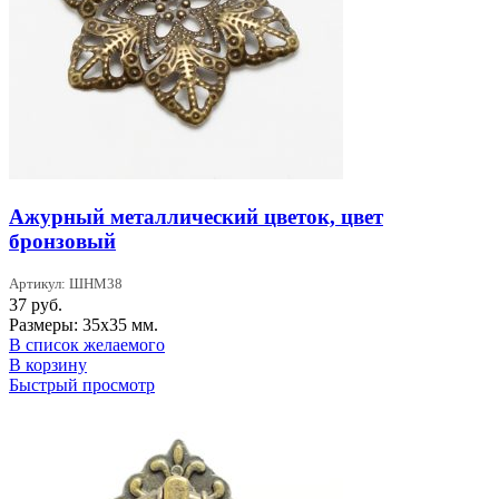
Ажурный металлический цветок, цвет
бронзовый
Артикул: ШНМ38
37
руб.
Размеры: 35х35 мм.
В список желаемого
В корзину
Быстрый просмотр