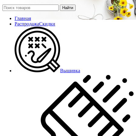
Найти
Главная
Распродажа
Скидки
Вышивка