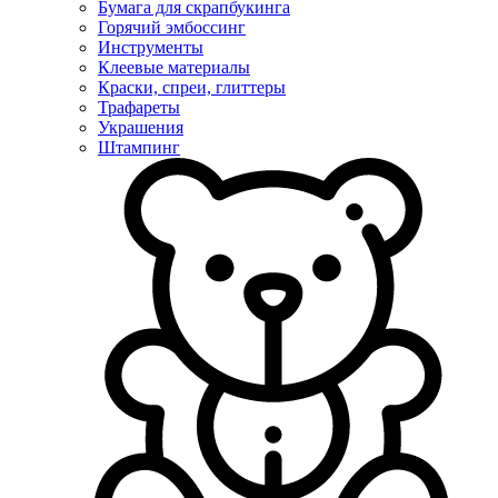
Бумага для скрапбукинга
Горячий эмбоссинг
Инструменты
Клеевые материалы
Краски, спреи, глиттеры
Трафареты
Украшения
Штампинг