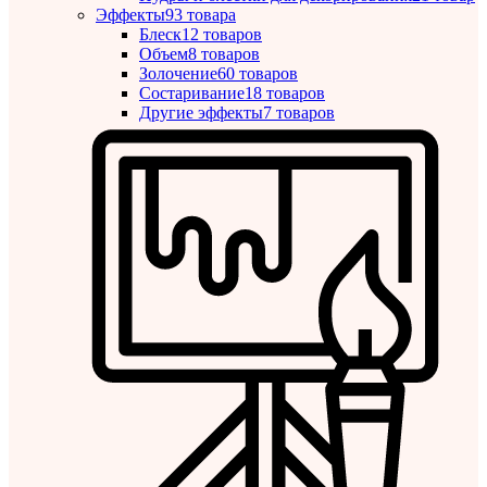
Эффекты
93 товара
Блеск
12 товаров
Объем
8 товаров
Золочение
60 товаров
Состаривание
18 товаров
Другие эффекты
7 товаров