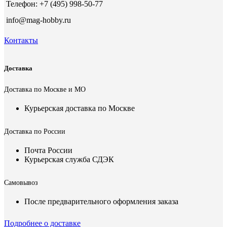
Телефон: +7 (495) 998-50-77
info@mag-hobby.ru
Контакты
Доставка
Доставка по Москве и МО
Курьерская доставка по Москве
Доставка по России
Почта России
Курьерская служба СДЭК
Самовывоз
После предварительного оформления заказа
Подробнее о доставке