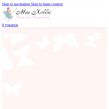
Skip to navigation
Skip to main content
0
товаров