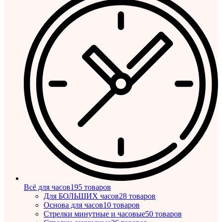
Всё для часов
195 товаров
Для БОЛЬШИХ часов
28 товаров
Основа для часов
10 товаров
Стрелки минутные и часовые
50 товаров