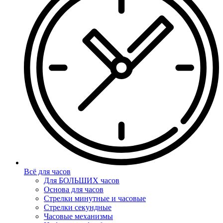
Всё для часов
Для БОЛЬШИХ часов
Основа для часов
Стрелки минутные и часовые
Стрелки секундные
Часовые механизмы