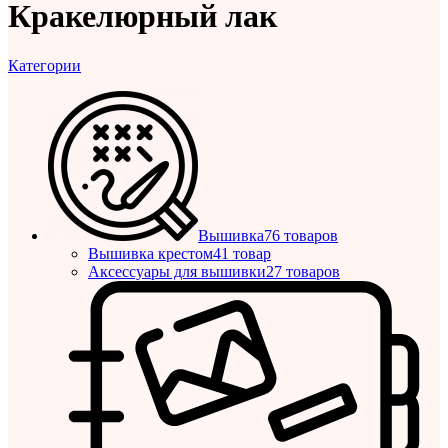
Кракелюрный лак
Категории
Вышивка
76 товаров
Вышивка крестом
41 товар
Аксессуары для вышивки
27 товаров