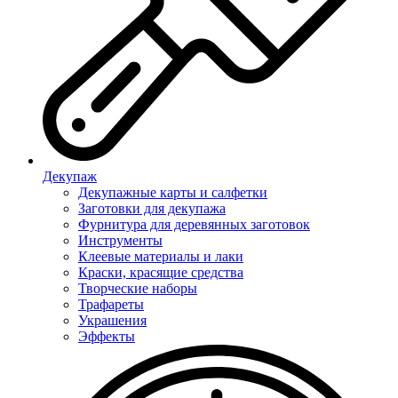
Декупаж
Декупажные карты и салфетки
Заготовки для декупажа
Фурнитура для деревянных заготовок
Инструменты
Клеевые материалы и лаки
Краски, красящие средства
Творческие наборы
Трафареты
Украшения
Эффекты