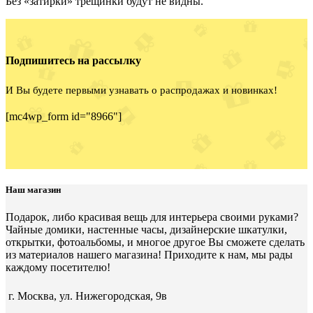
Без «затирки» трещинки будут не видны.
Подпишитесь на рассылку
И Вы будете первыми узнавать о распродажах и новинках!
[mc4wp_form id="8966"]
Наш магазин
Подарок, либо красивая вещь для интерьера своими руками?
Чайные домики, настенные часы, дизайнерские шкатулки,
открытки, фотоальбомы, и многое другое Вы сможете сделать
из материалов нашего магазина! Приходите к нам, мы рады
каждому посетителю!
г. Москва, ул. Нижегородская, 9в