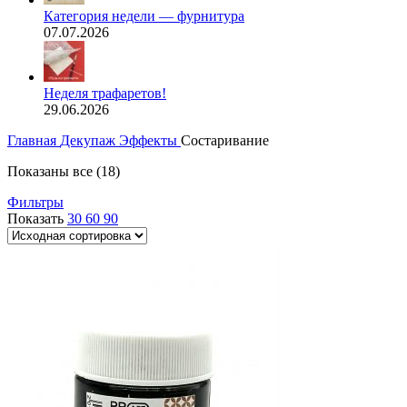
Категория недели — фурнитура
07.07.2026
Неделя трафаретов!
29.06.2026
Главная
Декупаж
Эффекты
Состаривание
Показаны все (18)
Фильтры
Показать
30
60
90