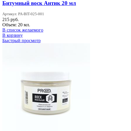
Битумный воск Антик 20 мл
Артикул: PA-BIT-025-001
215
руб.
Объем: 20 мл.
В список желаемого
В корзину
Быстрый просмотр