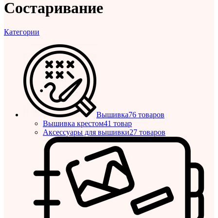
Состаривание
Категории
Вышивка
76 товаров
Вышивка крестом
41 товар
Аксессуары для вышивки
27 товаров