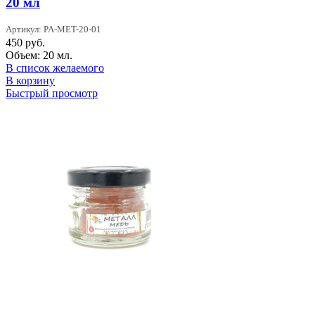
20 мл
Артикул: PA-MET-20-01
450
руб.
Объем: 20 мл.
В список желаемого
В корзину
Быстрый просмотр