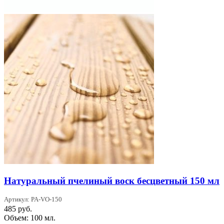
Натуральный пчелиный воск бесцветный 150 мл
Артикул: PA-VO-150
485
руб.
Объем: 100 мл.