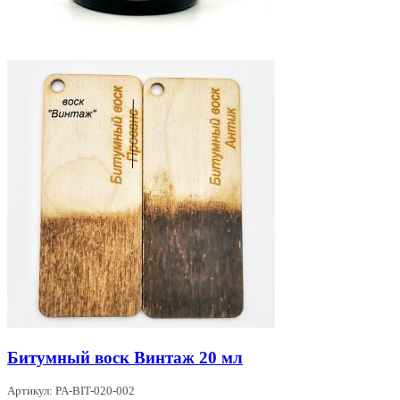
Битумный воск Винтаж 20 мл
Артикул: PA-BIT-020-002