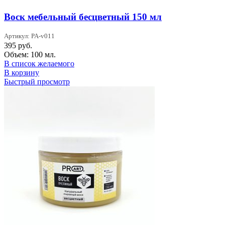
Воск мебельный бесцветный 150 мл
Артикул: PA-v011
395
руб.
Объем: 100 мл.
В список желаемого
В корзину
Быстрый просмотр