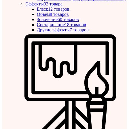
Эффекты
93 товара
Блеск
12 товаров
Объем
8 товаров
Золочение
60 товаров
Состаривание
18 товаров
Другие эффекты
7 товаров