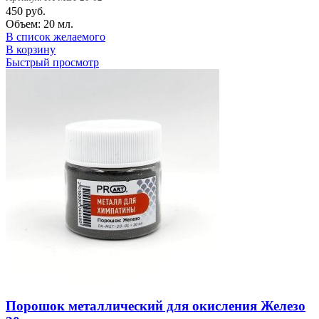
450
руб.
Объем: 20 мл.
В список желаемого
В корзину
Быстрый просмотр
Порошок металлический для окисления Железо