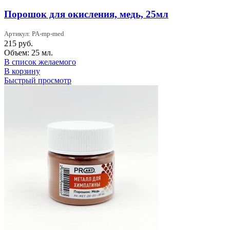
Порошок для окисления, медь, 25мл
Артикул: PA-mp-med
215
руб.
Объем: 25 мл.
В список желаемого
В корзину
Быстрый просмотр