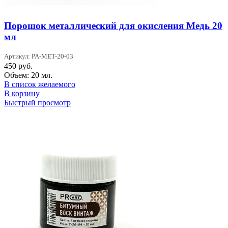
Порошок металлический для окисления Медь 20
мл
Артикул: PA-MET-20-03
450
руб.
Объем: 20 мл.
В список желаемого
В корзину
Быстрый просмотр