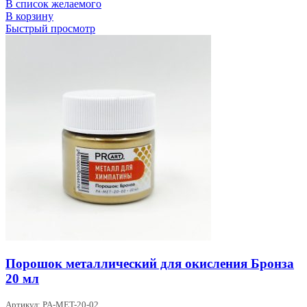
В список желаемого
В корзину
Быстрый просмотр
Порошок металлический для окисления Бронза
20 мл
Артикул: PA-MET-20-02