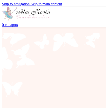
Skip to navigation
Skip to main content
0
товаров