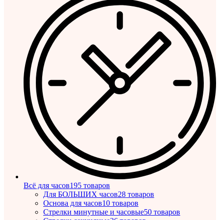
Всё для часов
195 товаров
Для БОЛЬШИХ часов
28 товаров
Основа для часов
10 товаров
Стрелки минутные и часовые
50 товаров