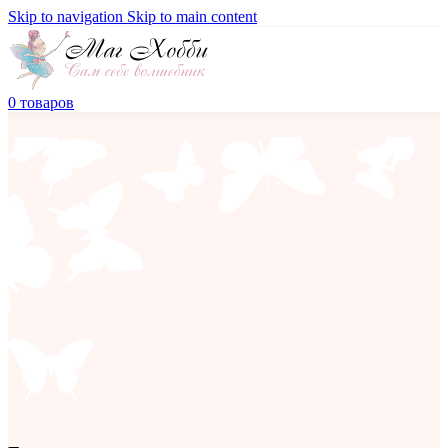
Skip to navigation
Skip to main content
0
товаров