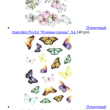
Пленочный
трансфер ProArt "Розовые пионы" А4
240
руб.
Пленочный