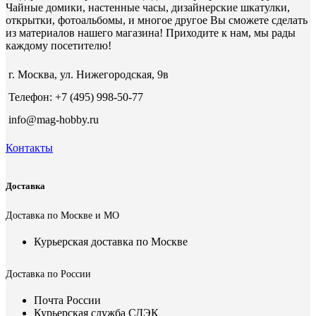
Чайные домики, настенные часы, дизайнерские шкатулки,
открытки, фотоальбомы, и многое другое Вы сможете сделать
из материалов нашего магазина! Приходите к нам, мы рады
каждому посетителю!
г. Москва, ул. Нижегородская, 9в
Телефон: +7 (495) 998-50-77
info@mag-hobby.ru
Контакты
Доставка
Доставка по Москве и МО
Курьерская доставка по Москве
Доставка по России
Почта России
Курьерская служба СДЭК