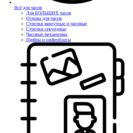
Всё для часов
Для БОЛЬШИХ часов
Основа для часов
Стрелки минутные и часовые
Стрелки секундные
Часовые механизмы
Цифры и циферблаты