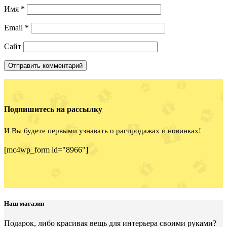
Имя
*
Email
*
Сайт
Подпишитесь на рассылку
И Вы будете первыми узнавать о распродажах и новинках!
[mc4wp_form id="8966"]
Наш магазин
Подарок, либо красивая вещь для интерьера своими руками?