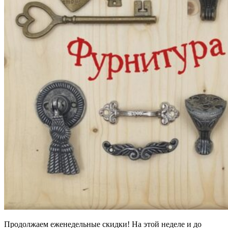
Продолжаем еженедельные скидки! На этой неделе и до