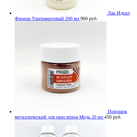
Лак Идеал
Финиш Ультраматовый 200 мл
960
руб.
Порошок
металлический для окисления Медь 20 мл
450
руб.