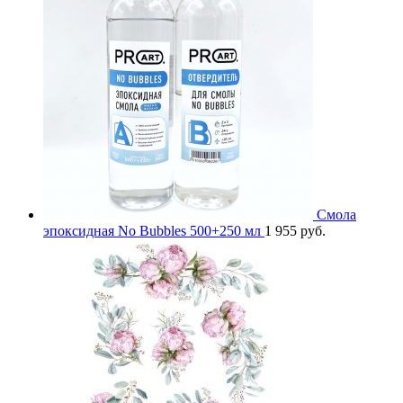
Смола
эпоксидная No Bubbles 500+250 мл
1 955
руб.