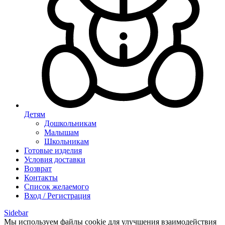
Детям
Дошкольникам
Малышам
Школьникам
Готовые изделия
Условия доставки
Возврат
Контакты
Список желаемого
Вход / Регистрация
Sidebar
Мы используем файлы cookie для улучшения взаимодействия