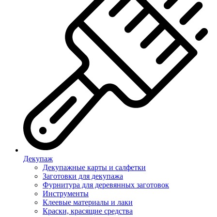
Декупаж
Декупажные карты и салфетки
Заготовки для декупажа
Фурнитура для деревянных заготовок
Инструменты
Клеевые материалы и лаки
Краски, красящие средства