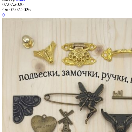
07.07.2026
On 07.07.2026
0