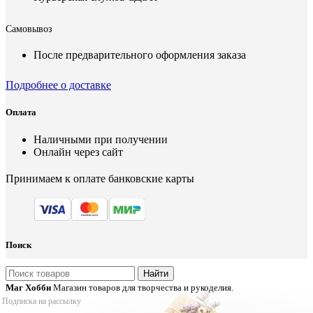
Самовывоз
После предварительного оформления заказа
Подробнее о доставке
Оплата
Наличными при получении
Онлайн через сайт
Принимаем к оплате банковские карты
Поиск
Найти
Маг Хобби
Магазин товаров для творчества и рукоделия.
Подписка на рассылку