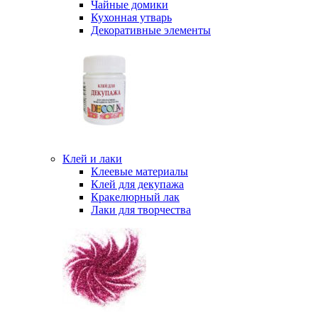
Чайные домики
Кухонная утварь
Декоративные элементы
Клей и лаки
Клеевые материалы
Клей для декупажа
Кракелюрный лак
Лаки для творчества