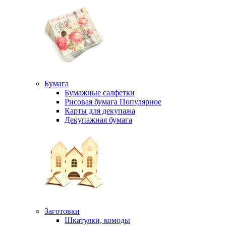
Бумага
Бумажные салфетки
Рисовая бумага
Популярное
Карты для декупажа
Декупажная бумага
Заготовки
Шкатулки, комоды