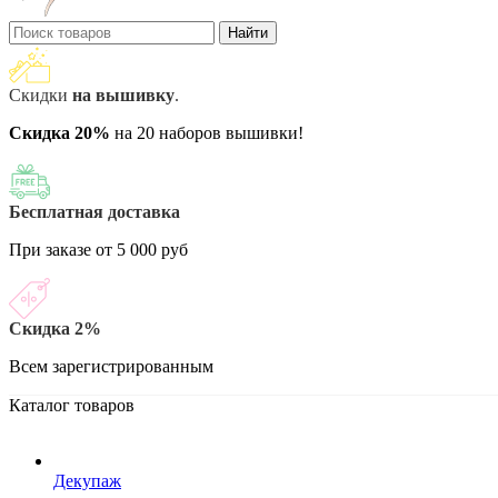
Найти
Скидки
на вышивку
.
Скидка 20%
на 20 наборов вышивки!
Бесплатная доставка
При заказе от 5 000 руб
Скидка 2%
Всем зарегистрированным
Каталог товаров
Декупаж