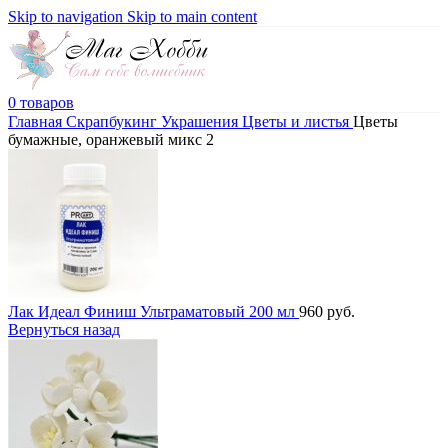
Skip to navigation
Skip to main content
0
товаров
Главная
Скрапбукинг
Украшения
Цветы и листья
Цветы
бумажные, оранжевый микс 2
Лак Идеал Финиш Ультраматовый 200 мл
960
руб.
Вернуться назад