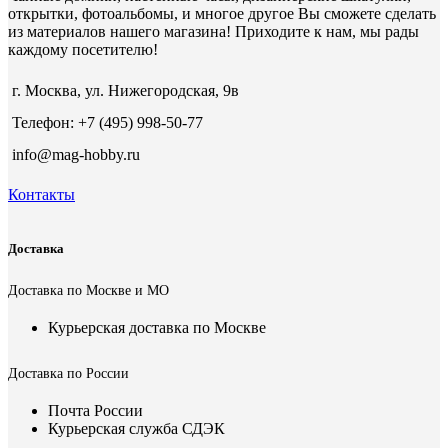
открытки, фотоальбомы, и многое другое Вы сможете сделать
из материалов нашего магазина! Приходите к нам, мы рады
каждому посетителю!
г. Москва, ул. Нижегородская, 9в
Телефон: +7 (495) 998-50-77
info@mag-hobby.ru
Контакты
Доставка
Доставка по Москве и МО
Курьерская доставка по Москве
Доставка по России
Почта России
Курьерская служба СДЭК