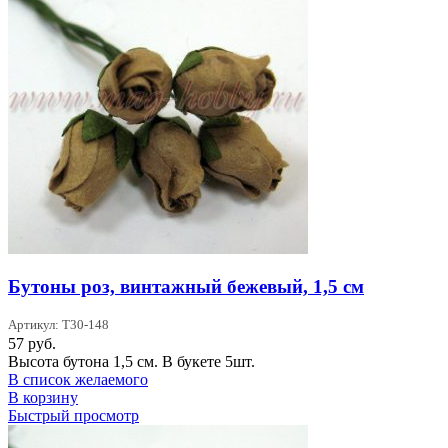
Бутоны роз, винтажный бежевый, 1,5 см
Артикул: T30-148
57
руб.
Высота бутона 1,5 см. В букете 5шт.
В список желаемого
В корзину
Быстрый просмотр