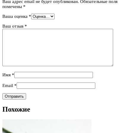
Ваш адрес email не будет опубликован.
Обязательные поля
помечены
*
Ваша оценка
*
Ваш отзыв
*
Имя
*
Email
*
Похожие