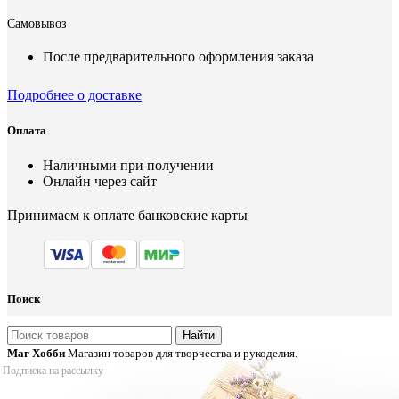
Самовывоз
После предварительного оформления заказа
Подробнее о доставке
Оплата
Наличными при получении
Онлайн через сайт
Принимаем к оплате банковские карты
Поиск
Найти
Маг Хобби
Магазин товаров для творчества и рукоделия.
Подписка на рассылку