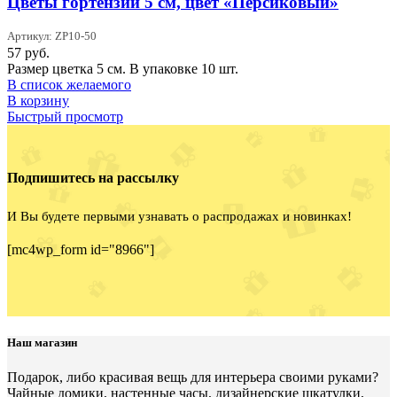
Цветы гортензии 5 см, цвет «Персиковый»
Артикул: ZP10-50
57
руб.
Размер цветка 5 см. В упаковке 10 шт.
В список желаемого
В корзину
Быстрый просмотр
Подпишитесь на рассылку
И Вы будете первыми узнавать о распродажах и новинках!
[mc4wp_form id="8966"]
Наш магазин
Подарок, либо красивая вещь для интерьера своими руками?
Чайные домики, настенные часы, дизайнерские шкатулки,