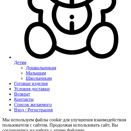
Детям
Дошкольникам
Малышам
Школьникам
Готовые изделия
Условия доставки
Возврат
Контакты
Список желаемого
Вход / Регистрация
Мы используем файлы cookie для улучшения взаимодействия
пользователя с сайтом. Продолжая использовать сайт, Вы
соглашаетесь на работу с этими файлами.