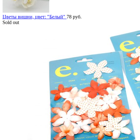
Цветы вишни, цвет: "Белый"
78
руб.
Sold out