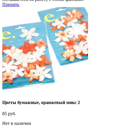
Принять
Цветы бумажные, оранжевый микс 2
85
руб.
Нет в наличии