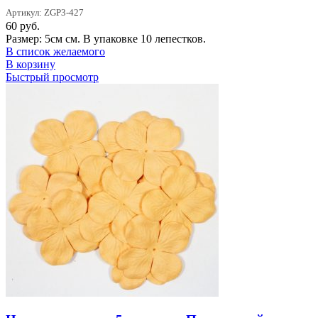
Артикул: ZGP3-427
60
руб.
Размер: 5см см. В упаковке 10 лепестков.
В список желаемого
В корзину
Быстрый просмотр