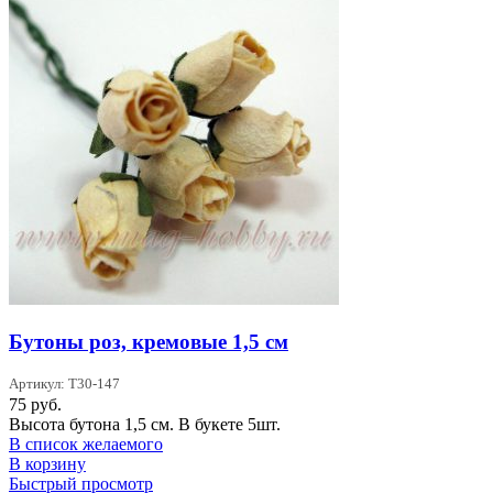
Бутоны роз, кремовые 1,5 см
Артикул: T30-147
75
руб.
Высота бутона 1,5 см. В букете 5шт.
В список желаемого
В корзину
Быстрый просмотр