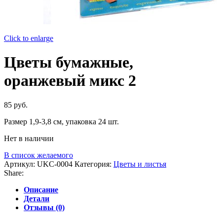
Click to enlarge
Цветы бумажные,
оранжевый микс 2
85
руб.
Размер 1,9-3,8 см, упаковка 24 шт.
Нет в наличии
В список желаемого
Артикул:
UKC-0004
Категория:
Цветы и листья
Share:
Описание
Детали
Отзывы (0)