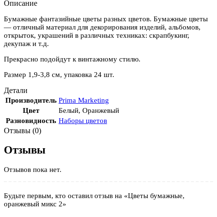
Описание
Бумажные фантазийные цветы разных цветов. Бумажные цветы
— отличный материал для декорирования изделий, альбомов,
открыток, украшений в различных техниках: скрапбукинг,
декупаж и т.д.
Прекрасно подойдут к винтажному стилю.
Размер 1,9-3,8 см, упаковка 24 шт.
Детали
Производитель
Prima Marketing
Цвет
Белый
,
Оранжевый
Разновидность
Наборы цветов
Отзывы (0)
Отзывы
Отзывов пока нет.
Будьте первым, кто оставил отзыв на «Цветы бумажные,
оранжевый микс 2»