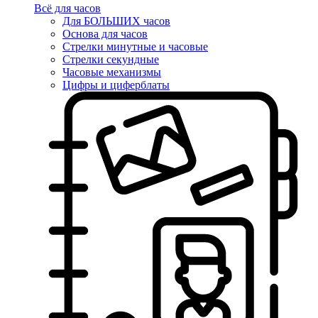
Всё для часов
Для БОЛЬШИХ часов
Основа для часов
Стрелки минутные и часовые
Стрелки секундные
Часовые механизмы
Цифры и циферблаты