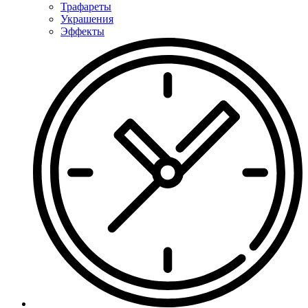
Трафареты
Украшения
Эффекты