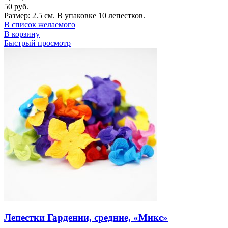
50
руб.
Размер: 2.5 см. В упаковке 10 лепестков.
В список желаемого
В корзину
Быстрый просмотр
Лепестки Гардении, средние, «Микс»