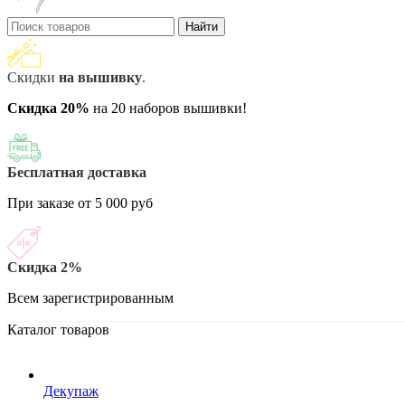
Найти
Скидки
на вышивку
.
Скидка 20%
на 20 наборов вышивки!
Бесплатная доставка
При заказе от 5 000 руб
Скидка 2%
Всем зарегистрированным
Каталог товаров
Декупаж