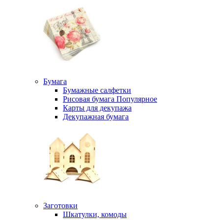
Бумага
Бумажные салфетки
Рисовая бумага
Популярное
Карты для декупажа
Декупажная бумага
Заготовки
Шкатулки, комоды