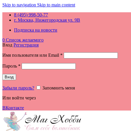
Skip to navigation
Skip to main content
8 (495) 998-50-77
г. Москва, Нижегородская ул. 9В
Подписка на новости
0
Список желаемого
Вход
Регистрация
Обязательно
Имя пользователя или Email
*
Обязательно
Пароль
*
Вход
Забыли пароль?
Запомнить меня
Или войти через
ВКонтакте