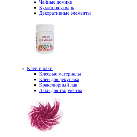
Чайные домики
Кухонная утварь
Декоративные элементы
Клей и лаки
Клеевые материалы
Клей для декупажа
Кракелюрный лак
Лаки для творчества