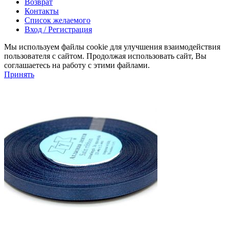
Возврат
Контакты
Список желаемого
Вход / Регистрация
Мы используем файлы cookie для улучшения взаимодействия
пользователя с сайтом. Продолжая использовать сайт, Вы
соглашаетесь на работу с этими файлами.
Принять