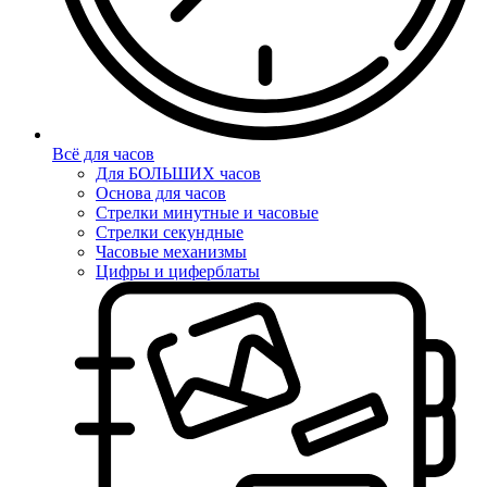
Всё для часов
Для БОЛЬШИХ часов
Основа для часов
Стрелки минутные и часовые
Стрелки секундные
Часовые механизмы
Цифры и циферблаты