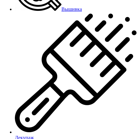
Вышивка
Декупаж