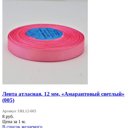
Лента атласная, 12 мм, «Амарантовый светлый»
(005)
Артикул: UKL12-005
8
руб.
Цена за 1 м.
В список желаемого