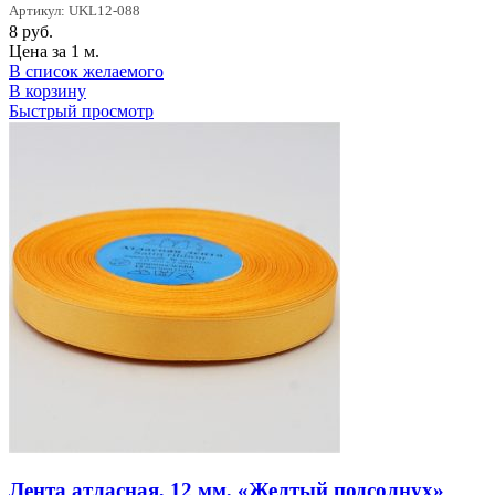
Артикул: UKL12-088
8
руб.
Цена за 1 м.
В список желаемого
В корзину
Быстрый просмотр
Лента атласная, 12 мм, «Желтый подсолнух»