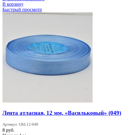
В корзину
Быстрый просмотр
Лента атласная, 12 мм, «Васильковый» (049)
Артикул: UKL12-049
8
руб.