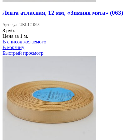
Лента атласная, 12 мм, «Зимняя мята» (063)
Артикул: UKL12-063
8
руб.
Цена за 1 м.
В список желаемого
В корзину
Быстрый просмотр