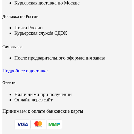
Курьерская доставка по Москве
Доставка по России
Почта России
Курьерская служба СДЭК
Самовывоз
После предварительного оформления заказа
Подробнее о доставке
Оплата
Наличными при получении
Онлайн через сайт
Принимаем к оплате банковские карты