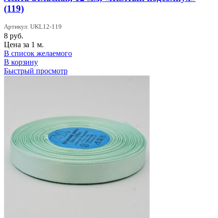
(119)
Артикул: UKL12-119
8
руб.
Цена за 1 м.
В список желаемого
В корзину
Быстрый просмотр