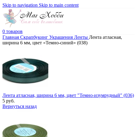
Skip to navigation
Skip to main content
0
товаров
Главная
Скрапбукинг
Украшения
Ленты
Лента атласная,
ширина 6 мм, цвет «Темно-синий» (038)
Лента атласная, ширина 6 мм, цвет "Темно-изумрудный" (036)
5
руб.
Вернуться назад