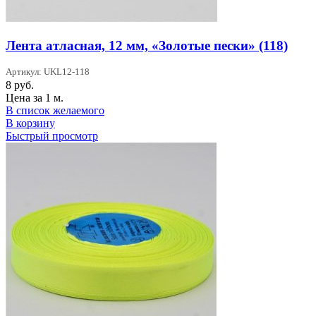
Лента атласная, 12 мм, «Золотые пески» (118)
Артикул: UKL12-118
8
руб.
Цена за 1 м.
В список желаемого
В корзину
Быстрый просмотр