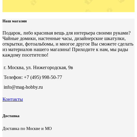
Наш магазин
Подарок, либо красивая вещь для интерьера своими руками?
Чайные домики, настенные часы, дизайнерские шкатулки,
открытки, фотоальбомы, и многое другое Вы сможете сделать
из материалов нашего магазина! Приходите к нам, мы рады
каждому посетителю!
г. Москва, ул. Нижегородская, 9в
Телефон: +7 (495) 998-50-77
info@mag-hobby.ru
Контакты
Доставка
Доставка по Москве и МО