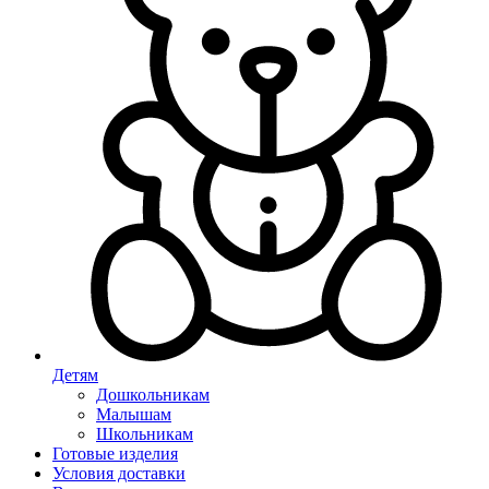
Детям
Дошкольникам
Малышам
Школьникам
Готовые изделия
Условия доставки