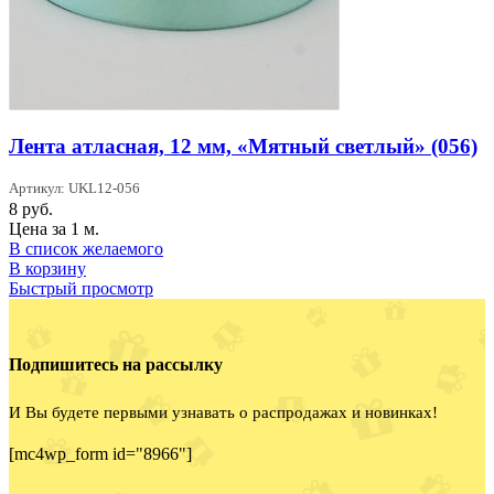
Лента атласная, 12 мм, «Мятный светлый» (056)
Артикул: UKL12-056
8
руб.
Цена за 1 м.
В список желаемого
В корзину
Быстрый просмотр
Подпишитесь на рассылку
И Вы будете первыми узнавать о распродажах и новинках!
[mc4wp_form id="8966"]