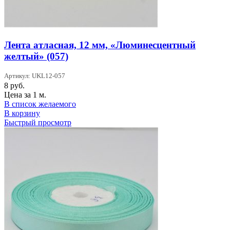
Лента атласная, 12 мм, «Люминесцентный
желтый» (057)
Артикул: UKL12-057
8
руб.
Цена за 1 м.
В список желаемого
В корзину
Быстрый просмотр