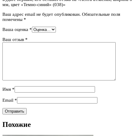
мм, цвет «Темно-синий» (038)»
Ваш адрес email не будет опубликован.
Обязательные поля
помечены
*
Ваша оценка
*
Ваш отзыв
*
Имя
*
Email
*
Похожие