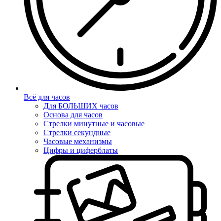
Всё для часов
Для БОЛЬШИХ часов
Основа для часов
Стрелки минутные и часовые
Стрелки секундные
Часовые механизмы
Цифры и циферблаты