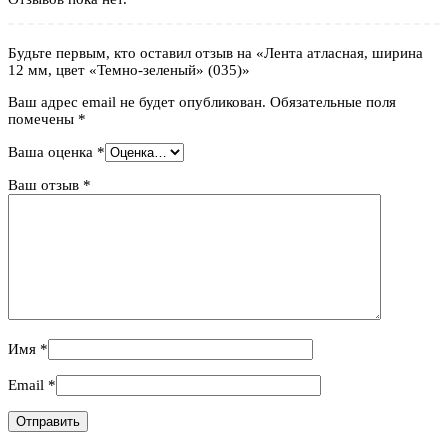
Будьте первым, кто оставил отзыв на «Лента атласная, ширина
12 мм, цвет «Темно-зеленый» (035)»
Ваш адрес email не будет опубликован.
Обязательные поля
помечены
*
Ваша оценка
*
Ваш отзыв
*
Имя
*
Email
*