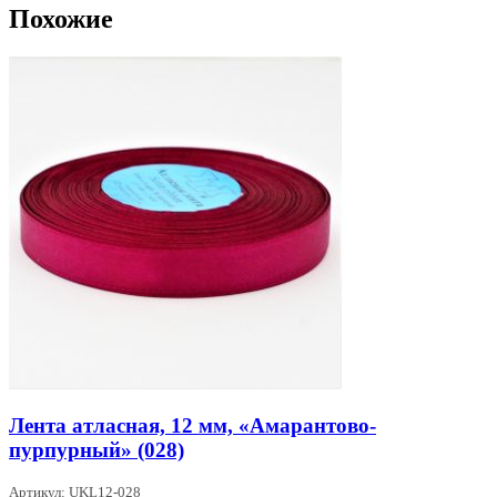
Похожие
Лента атласная, 12 мм, «Амарантово-
пурпурный» (028)
Артикул: UKL12-028