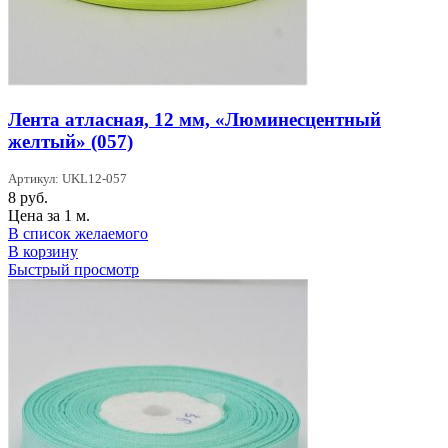
Лента атласная, 12 мм, «Люминесцентный
желтый» (057)
Артикул: UKL12-057
8
руб.
Цена за 1 м.
В список желаемого
В корзину
Быстрый просмотр