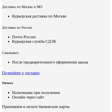
Доставка по Москве и МО
Курьерская доставка по Москве
Доставка по России
Почта России
Курьерская служба СДЭК
Самовывоз
После предварительного оформления заказа
Подробнее о доставке
Оплата
Наличными при получении
Онлайн через сайт
Принимаем к оплате банковские карты