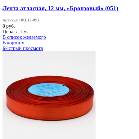
Лента атласная, 12 мм, «Бронзовый» (051)
Артикул: UKL12-051
8
руб.
Цена за 1 м.
В список желаемого
В корзину
Быстрый просмотр