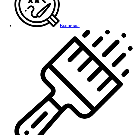
Вышивка