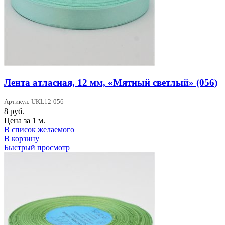
Лента атласная, 12 мм, «Мятный светлый» (056)
Артикул: UKL12-056
8
руб.
Цена за 1 м.
В список желаемого
В корзину
Быстрый просмотр