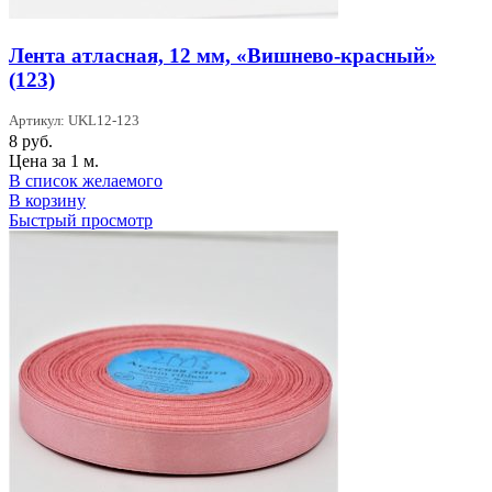
Лента атласная, 12 мм, «Вишнево-красный»
(123)
Артикул: UKL12-123
8
руб.
Цена за 1 м.
В список желаемого
В корзину
Быстрый просмотр