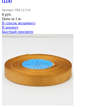
(114)
Артикул: UKL12-114
8
руб.
Цена за 1 м.
В список желаемого
В корзину
Быстрый просмотр