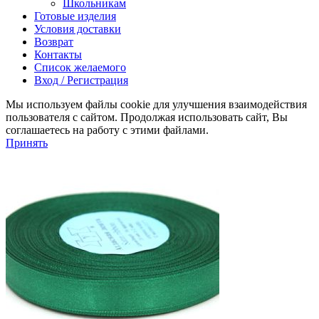
Школьникам
Готовые изделия
Условия доставки
Возврат
Контакты
Список желаемого
Вход / Регистрация
Мы используем файлы cookie для улучшения взаимодействия
пользователя с сайтом. Продолжая использовать сайт, Вы
соглашаетесь на работу с этими файлами.
Принять