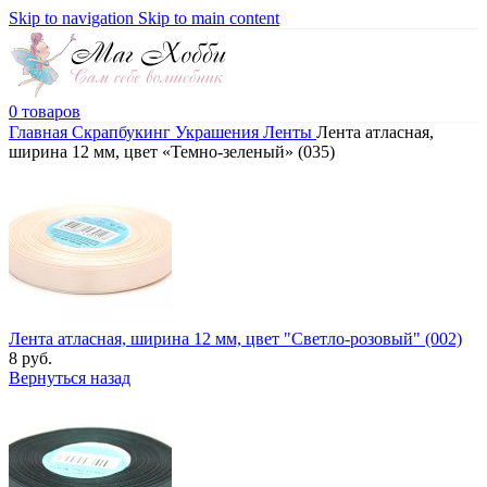
Skip to navigation
Skip to main content
0
товаров
Главная
Скрапбукинг
Украшения
Ленты
Лента атласная,
ширина 12 мм, цвет «Темно-зеленый» (035)
Лента атласная, ширина 12 мм, цвет "Светло-розовый" (002)
8
руб.
Вернуться назад