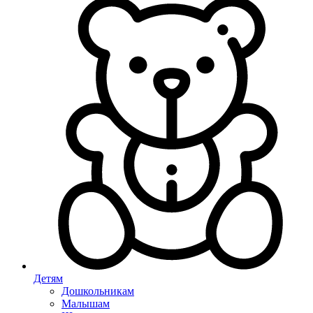
Детям
Дошкольникам
Малышам