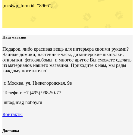
[mc4wp_form id="8966"]
Наш магазин
Подарок, либо красивая вещь для интерьера своими руками?
Чайные домики, настенные часы, дизайнерские шкатулки,
открытки, фотоальбомы, и многое другое Вы сможете сделать
из материалов нашего магазина! Приходите к нам, мы рады
каждому посетителю!
г. Москва, ул. Нижегородская, 9в
Телефон: +7 (495) 998-50-77
info@mag-hobby.ru
Контакты
Доставка