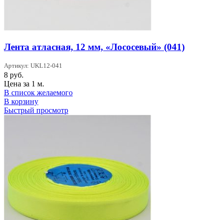
Лента атласная, 12 мм, «Лососевый» (041)
Артикул: UKL12-041
8
руб.
Цена за 1 м.
В список желаемого
В корзину
Быстрый просмотр