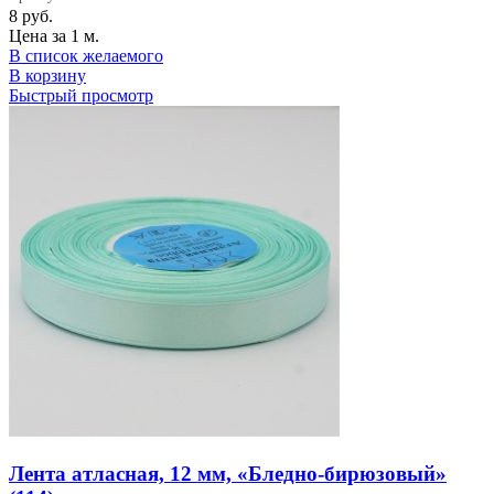
8
руб.
Цена за 1 м.
В список желаемого
В корзину
Быстрый просмотр
Лента атласная, 12 мм, «Бледно-бирюзовый»