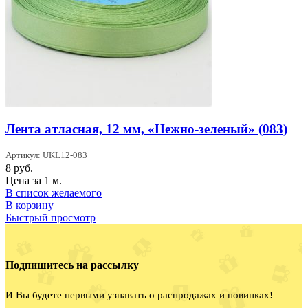
Лента атласная, 12 мм, «Нежно-зеленый» (083)
Артикул: UKL12-083
8
руб.
Цена за 1 м.
В список желаемого
В корзину
Быстрый просмотр
Подпишитесь на рассылку
И Вы будете первыми узнавать о распродажах и новинках!