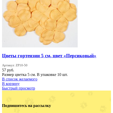
Цветы гортензии 5 см, цвет «Персиковый»
Артикул: ZP10-50
57
руб.
Размер цветка 5 см. В упаковке 10 шт.
В список желаемого
В корзину
Быстрый просмотр
Подпишитесь на рассылку