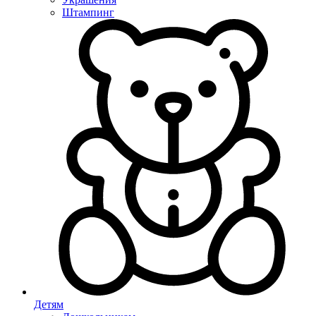
Штампинг
Детям