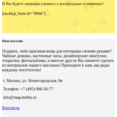
И Вы будете первыми узнавать о распродажах и новинках!
[mc4wp_form id="8966"]
Наш магазин
Подарок, либо красивая вещь для интерьера своими руками?
Чайные домики, настенные часы, дизайнерские шкатулки,
открытки, фотоальбомы, и многое другое Вы сможете сделать
из материалов нашего магазина! Приходите к нам, мы рады
каждому посетителю!
г. Москва, ул. Нижегородская, 9в
Телефон: +7 (495) 998-50-77
info@mag-hobby.ru
Контакты