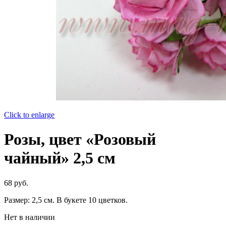
Click to enlarge
Розы, цвет «Розовый
чайный» 2,5 см
68
руб.
Размер: 2,5 см. В букете 10 цветков.
Нет в наличии