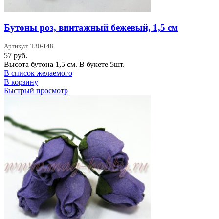
Бутоны роз, винтажный бежевый, 1,5 см
Артикул: T30-148
57
руб.
Высота бутона 1,5 см. В букете 5шт.
В список желаемого
В корзину
Быстрый просмотр