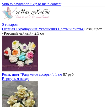
Skip to navigation
Skip to main content
0
товаров
Главная
Скрапбукинг
Украшения
Цветы и листья
Розы, цвет
«Розовый чайный» 2,5 см
Розы, цвет "Радужное ассорти", 1 см
87
руб.
Вернуться назад