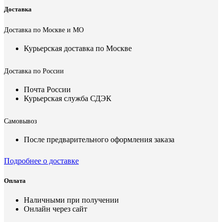
Доставка
Доставка по Москве и МО
Курьерская доставка по Москве
Доставка по России
Почта России
Курьерская служба СДЭК
Самовывоз
После предварительного оформления заказа
Подробнее о доставке
Оплата
Наличными при получении
Онлайн через сайт