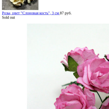
Розы, цвет "Слоновая кость", 3 см
87
руб.
Sold out