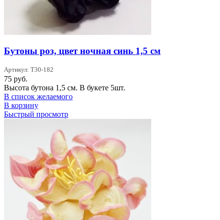
Бутоны роз, цвет ночная синь 1,5 см
Артикул: T30-182
75
руб.
Высота бутона 1,5 см. В букете 5шт.
В список желаемого
В корзину
Быстрый просмотр