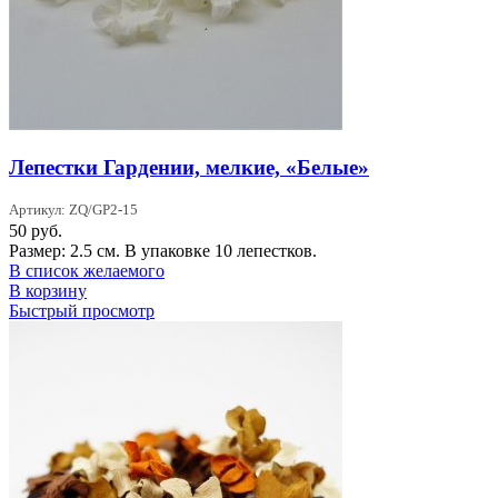
Лепестки Гардении, мелкие, «Белые»
Артикул: ZQ/GP2-15
50
руб.
Размер: 2.5 см. В упаковке 10 лепестков.
В список желаемого
В корзину
Быстрый просмотр