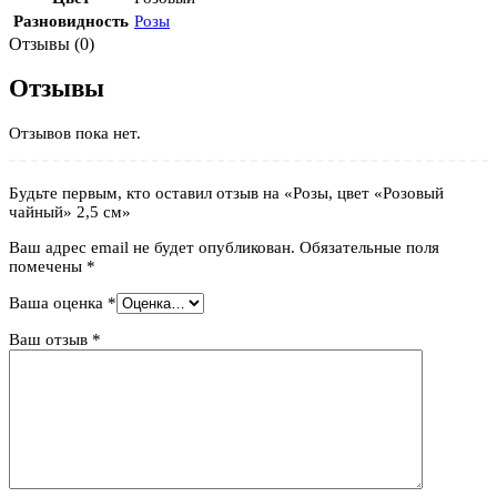
Разновидность
Розы
Отзывы (0)
Отзывы
Отзывов пока нет.
Будьте первым, кто оставил отзыв на «Розы, цвет «Розовый
чайный» 2,5 см»
Ваш адрес email не будет опубликован.
Обязательные поля
помечены
*
Ваша оценка
*
Ваш отзыв
*