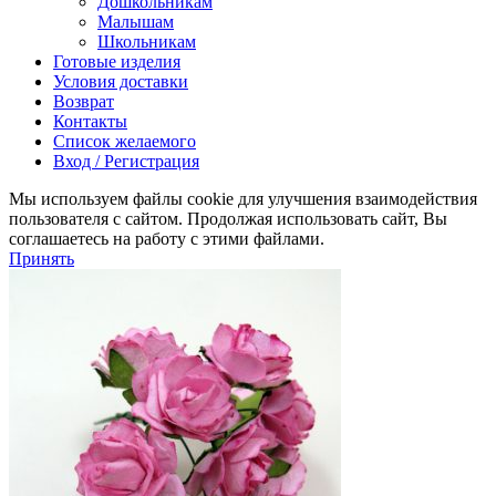
Дошкольникам
Малышам
Школьникам
Готовые изделия
Условия доставки
Возврат
Контакты
Список желаемого
Вход / Регистрация
Мы используем файлы cookie для улучшения взаимодействия
пользователя с сайтом. Продолжая использовать сайт, Вы
соглашаетесь на работу с этими файлами.
Принять