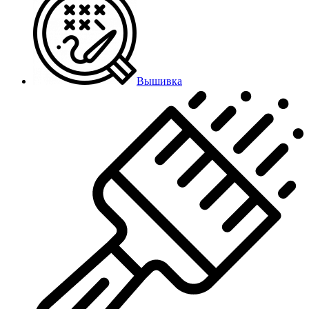
Вышивка