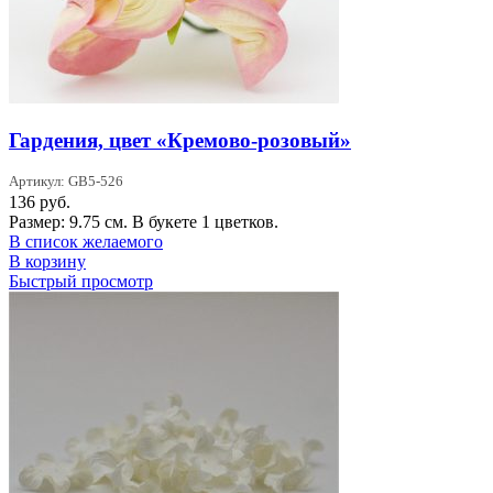
Гардения, цвет «Кремово-розовый»
Артикул: GB5-526
136
руб.
Размер: 9.75 см. В букете 1 цветков.
В список желаемого
В корзину
Быстрый просмотр