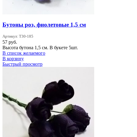
Бутоны роз, фиолетовые 1,5 см
Артикул: T30-185
57
руб.
Высота бутона 1,5 см. В букете 5шт.
В список желаемого
В корзину
Быстрый просмотр