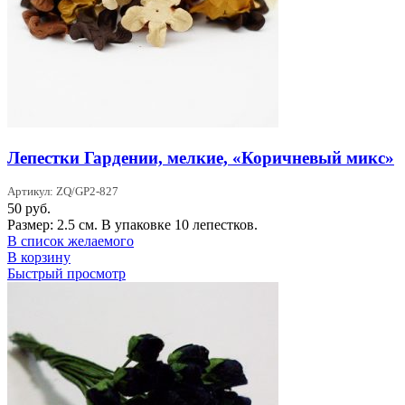
Лепестки Гардении, мелкие, «Коричневый микс»
Артикул: ZQ/GP2-827
50
руб.
Размер: 2.5 см. В упаковке 10 лепестков.
В список желаемого
В корзину
Быстрый просмотр