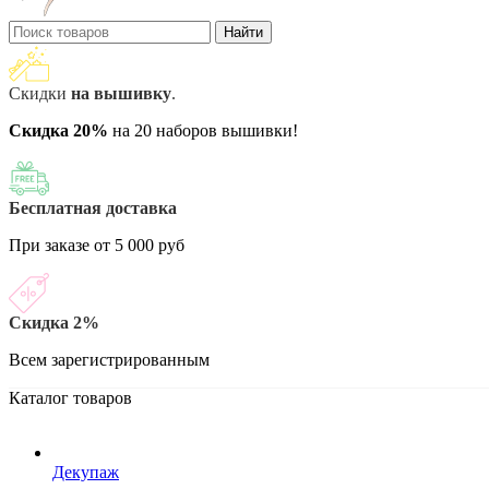
Найти
Скидки
на вышивку
.
Скидка 20%
на 20 наборов вышивки!
Бесплатная доставка
При заказе от 5 000 руб
Скидка 2%
Всем зарегистрированным
Каталог товаров
Декупаж