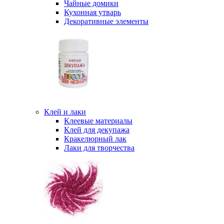
Чайные домики
Кухонная утварь
Декоративные элементы
Клей и лаки
Клеевые материалы
Клей для декупажа
Кракелюрный лак
Лаки для творчества