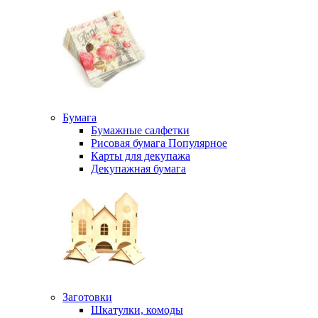
Бумага
Бумажные салфетки
Рисовая бумага
Популярное
Карты для декупажа
Декупажная бумага
Заготовки
Шкатулки, комоды