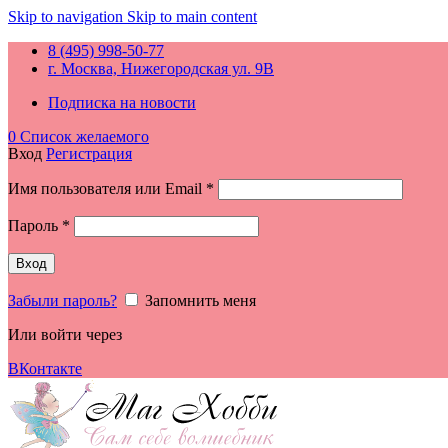
Skip to navigation
Skip to main content
8 (495) 998-50-77
г. Москва, Нижегородская ул. 9В
Подписка на новости
0
Список желаемого
Вход
Регистрация
Обязательно
Имя пользователя или Email
*
Обязательно
Пароль
*
Вход
Забыли пароль?
Запомнить меня
Или войти через
ВКонтакте