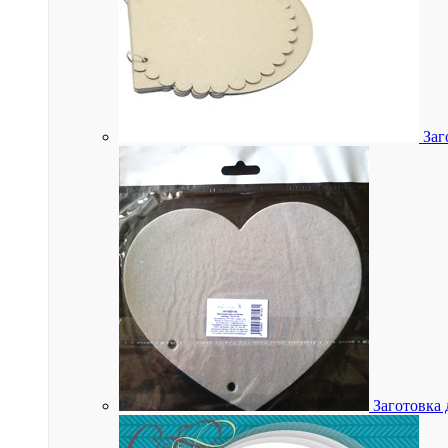
Заг
Заготовка 