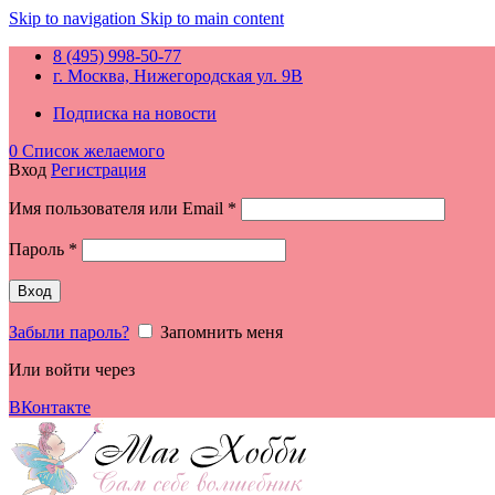
Skip to navigation
Skip to main content
8 (495) 998-50-77
г. Москва, Нижегородская ул. 9В
Подписка на новости
0
Список желаемого
Вход
Регистрация
Обязательно
Имя пользователя или Email
*
Обязательно
Пароль
*
Вход
Забыли пароль?
Запомнить меня
Или войти через
ВКонтакте