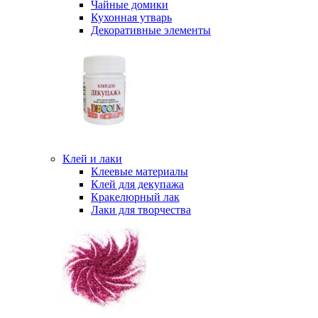
Чайные домики
Кухонная утварь
Декоративные элементы
Клей и лаки
Клеевые материалы
Клей для декупажа
Кракелюрный лак
Лаки для творчества