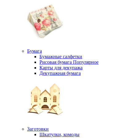
Бумага
Бумажные салфетки
Рисовая бумага
Популярное
Карты для декупажа
Декупажная бумага
Заготовки
Шкатулки, комоды