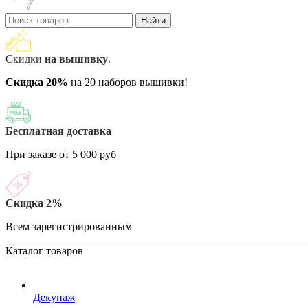
Найти
Скидки
на вышивку
.
Скидка 20%
на 20 наборов вышивки!
Бесплатная доставка
При заказе от 5 000 руб
Скидка 2%
Всем зарегистрированным
Каталог товаров
Декупаж