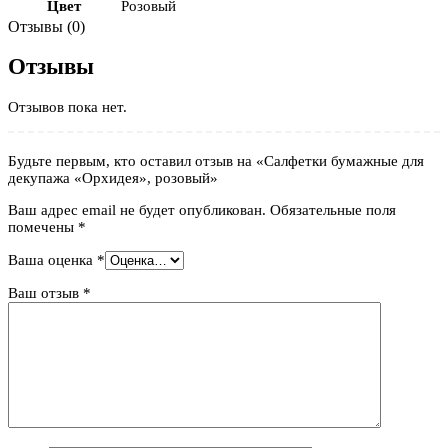
Цвет
Розовый
Отзывы (0)
Отзывы
Отзывов пока нет.
Будьте первым, кто оставил отзыв на «Салфетки бумажные для
декупажа «Орхидея», розовый»
Ваш адрес email не будет опубликован.
Обязательные поля
помечены
*
Ваша оценка
*
Ваш отзыв
*