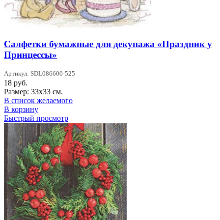
Салфетки бумажные для декупажа «Праздник у
Принцессы»
Артикул: SDL086600-525
18
руб.
Размер: 33х33 см.
В список желаемого
В корзину
Быстрый просмотр