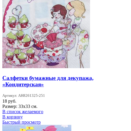
Салфетки бумажные для декупажа,
«Кондитерская»
Артикул: AH8261325-251
18
руб.
Размер: 33х33 см.
В список желаемого
В корзину
Быстрый просмотр