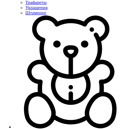
Трафареты
Украшения
Штампинг