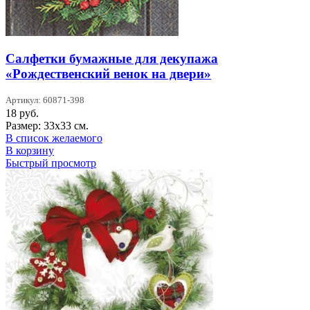
Салфетки бумажные для декупажа
«Рождественский венок на двери»
Артикул: 60871-398
18
руб.
Размер: 33х33 см.
В список желаемого
В корзину
Быстрый просмотр