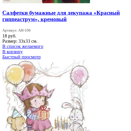
Салфетки бумажные для декупажа «Красный
гиппеаструм», кремовый
Артикул: АН-106
18
руб.
Размер: 33х33 см.
В список желаемого
В корзину
Быстрый просмотр