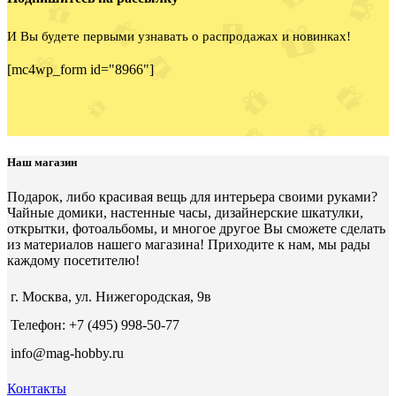
И Вы будете первыми узнавать о распродажах и новинках!
[mc4wp_form id="8966"]
Наш магазин
Подарок, либо красивая вещь для интерьера своими руками?
Чайные домики, настенные часы, дизайнерские шкатулки,
открытки, фотоальбомы, и многое другое Вы сможете сделать
из материалов нашего магазина! Приходите к нам, мы рады
каждому посетителю!
г. Москва, ул. Нижегородская, 9в
Телефон: +7 (495) 998-50-77
info@mag-hobby.ru
Контакты