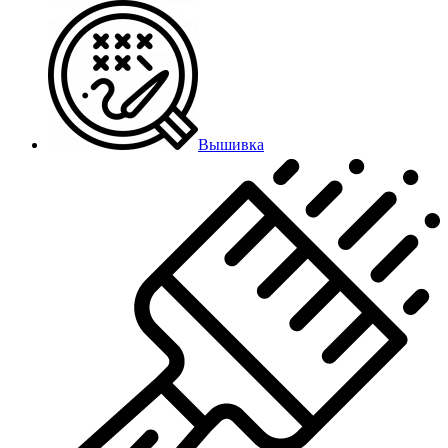
Вышивка