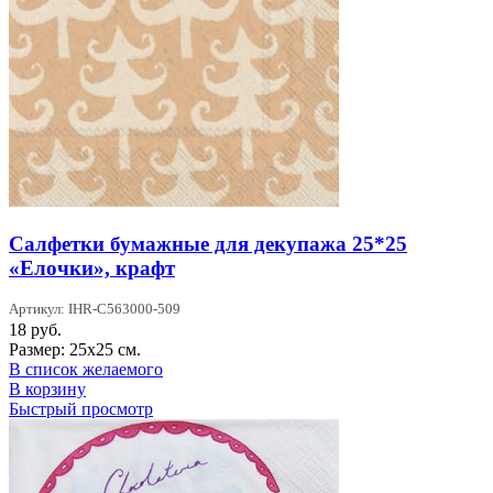
Салфетки бумажные для декупажа 25*25
«Елочки», крафт
Артикул: IHR-C563000-509
18
руб.
Размер: 25х25 см.
В список желаемого
В корзину
Быстрый просмотр