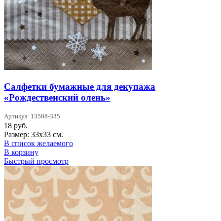
Салфетки бумажные для декупажа
«Рождественский олень»
Артикул: 13508-335
18
руб.
Размер: 33х33 см.
В список желаемого
В корзину
Быстрый просмотр