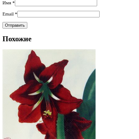
Имя
*
Email
*
Похожие