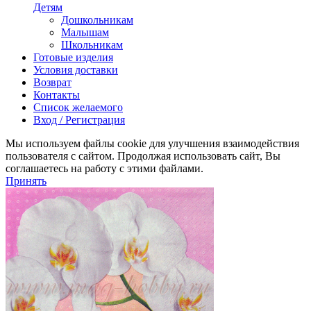
Детям
Дошкольникам
Малышам
Школьникам
Готовые изделия
Условия доставки
Возврат
Контакты
Список желаемого
Вход / Регистрация
Мы используем файлы cookie для улучшения взаимодействия
пользователя с сайтом. Продолжая использовать сайт, Вы
соглашаетесь на работу с этими файлами.
Принять