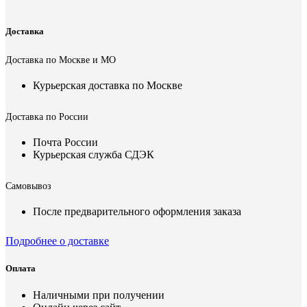
Доставка
Доставка по Москве и МО
Курьерская доставка по Москве
Доставка по России
Почта России
Курьерская служба СДЭК
Самовывоз
После предварительного оформления заказа
Подробнее о доставке
Оплата
Наличными при получении