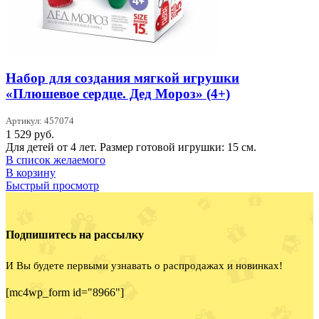
Набор для создания мягкой игрушки
«Плюшевое сердце. Дед Мороз» (4+)
Артикул: 457074
1 529
руб.
Для детей от 4 лет. Размер готовой игрушки: 15 см.
В список желаемого
В корзину
Быстрый просмотр
Подпишитесь на рассылку
И Вы будете первыми узнавать о распродажах и новинках!
[mc4wp_form id="8966"]