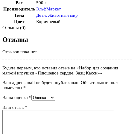
Вес
500 г
Производитель
ЭльфМаркет
Тема
Дети
,
Животный мир
Цвет
Коричневый
Отзывы (0)
Отзывы
Отзывов пока нет.
Будьте первым, кто оставил отзыв на «Набор для создания
мягкой игрушки «Плюшевое сердце. Заяц Касси»»
Ваш адрес email не будет опубликован.
Обязательные поля
помечены
*
Ваша оценка
*
Ваш отзыв
*