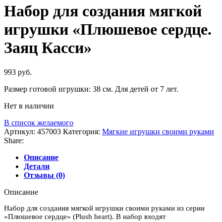
Набор для создания мягкой
игрушки «Плюшевое сердце.
Заяц Касси»
993
руб.
Размер готовой игрушки: 38 см. Для детей от 7 лет.
Нет в наличии
В список желаемого
Артикул:
457003
Категория:
Мягкие игрушки своими руками
Share:
Описание
Детали
Отзывы (0)
Описание
Набор для создания мягкой игрушки своими руками из серии
«Плюшевое сердце» (Plush heart). В набор входят