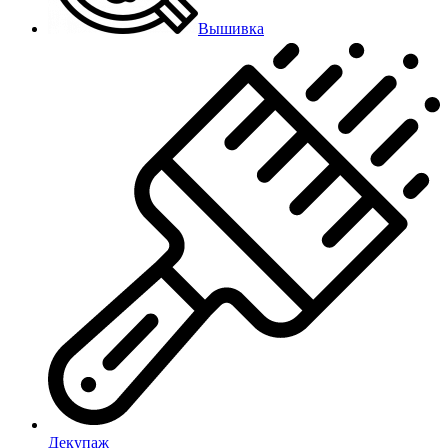
Вышивка
Декупаж