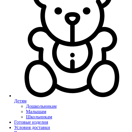
Детям
Дошкольникам
Малышам
Школьникам
Готовые изделия
Условия доставки