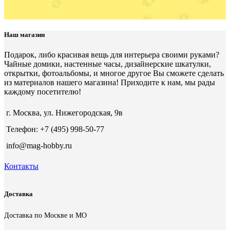
Наш магазин
Подарок, либо красивая вещь для интерьера своими руками?
Чайные домики, настенные часы, дизайнерские шкатулки,
открытки, фотоальбомы, и многое другое Вы сможете сделать
из материалов нашего магазина! Приходите к нам, мы рады
каждому посетителю!
г. Москва, ул. Нижегородская, 9в
Телефон: +7 (495) 998-50-77
info@mag-hobby.ru
Контакты
Доставка
Доставка по Москве и МО