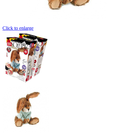
Click to enlarge