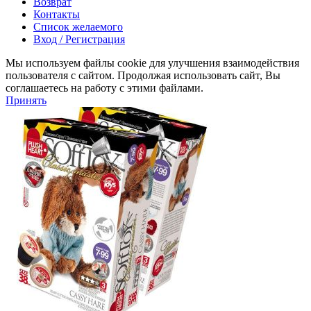
Возврат
Контакты
Список желаемого
Вход / Регистрация
Мы используем файлы cookie для улучшения взаимодействия
пользователя с сайтом. Продолжая использовать сайт, Вы
соглашаетесь на работу с этими файлами.
Принять