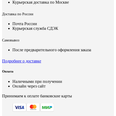
Курьерская доставка по Москве
Доставка по России
Почта России
Курьерская служба СДЭК
Самовывоз
После предварительного оформления заказа
Подробнее о доставке
Оплата
Наличными при получении
Онлайн через сайт
Принимаем к оплате банковские карты