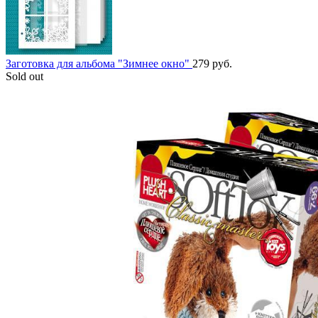
Заготовка для альбома "Зимнее окно"
279
руб.
Sold out