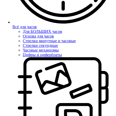
Всё для часов
Для БОЛЬШИХ часов
Основа для часов
Стрелки минутные и часовые
Стрелки секундные
Часовые механизмы
Цифры и циферблаты