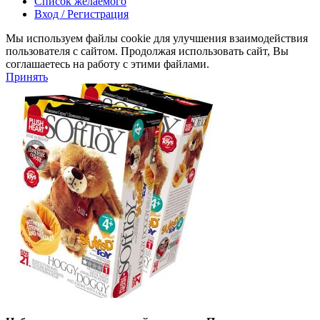
Список желаемого
Вход / Регистрация
Мы используем файлы cookie для улучшения взаимодействия
пользователя с сайтом. Продолжая использовать сайт, Вы
соглашаетесь на работу с этими файлами.
Принять