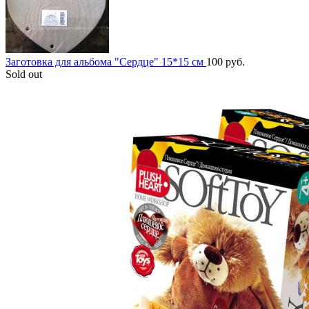
Заготовка для альбома "Сердце" 15*15 см
100
руб.
Sold out