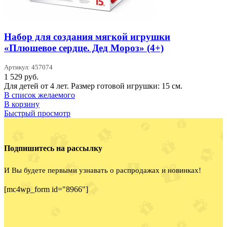
Набор для создания мягкой игрушки
«Плюшевое сердце. Дед Мороз» (4+)
Артикул: 457074
1 529
руб.
Для детей от 4 лет. Размер готовой игрушки: 15 см.
В список желаемого
В корзину
Быстрый просмотр
Подпишитесь на рассылку
И Вы будете первыми узнавать о распродажах и новинках!
[mc4wp_form id="8966"]