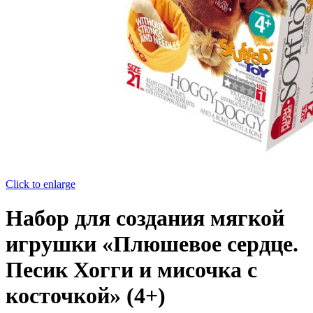
Click to enlarge
Набор для создания мягкой
игрушки «Плюшевое сердце.
Песик Хогги и мисочка с
косточкой» (4+)