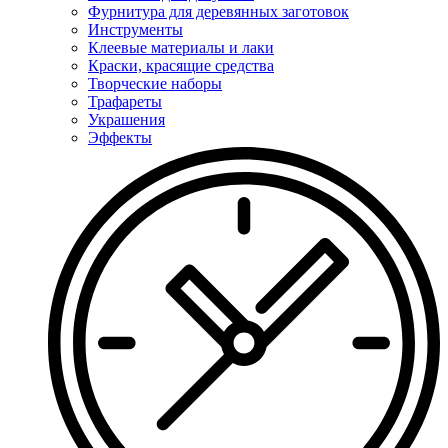
Фурнитура для деревянных заготовок
Инструменты
Клеевые материалы и лаки
Краски, красящие средства
Творческие наборы
Трафареты
Украшения
Эффекты