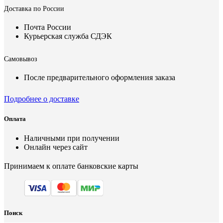
Доставка по России
Почта России
Курьерская служба СДЭК
Самовывоз
После предварительного оформления заказа
Подробнее о доставке
Оплата
Наличными при получении
Онлайн через сайт
Принимаем к оплате банковские карты
Поиск