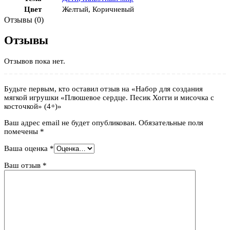
Цвет
Желтый
,
Коричневый
Отзывы (0)
Отзывы
Отзывов пока нет.
Будьте первым, кто оставил отзыв на «Набор для создания
мягкой игрушки «Плюшевое сердце. Песик Хогги и мисочка с
косточкой» (4+)»
Ваш адрес email не будет опубликован.
Обязательные поля
помечены
*
Ваша оценка
*
Ваш отзыв
*