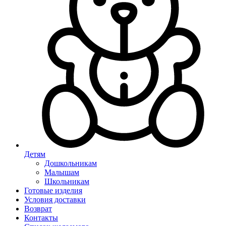
Детям
Дошкольникам
Малышам
Школьникам
Готовые изделия
Условия доставки
Возврат
Контакты