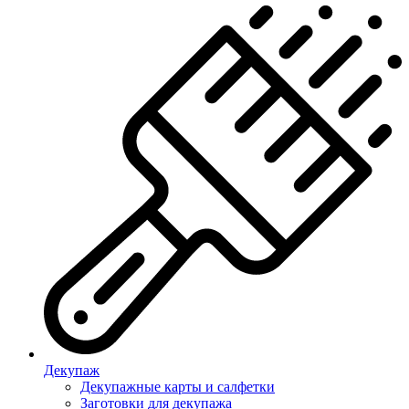
Декупаж
Декупажные карты и салфетки
Заготовки для декупажа