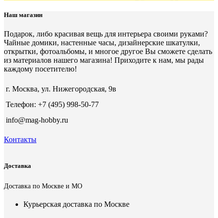
Наш магазин
Подарок, либо красивая вещь для интерьера своими руками?
Чайные домики, настенные часы, дизайнерские шкатулки,
открытки, фотоальбомы, и многое другое Вы сможете сделать
из материалов нашего магазина! Приходите к нам, мы рады
каждому посетителю!
г. Москва, ул. Нижегородская, 9в
Телефон: +7 (495) 998-50-77
info@mag-hobby.ru
Контакты
Доставка
Доставка по Москве и МО
Курьерская доставка по Москве