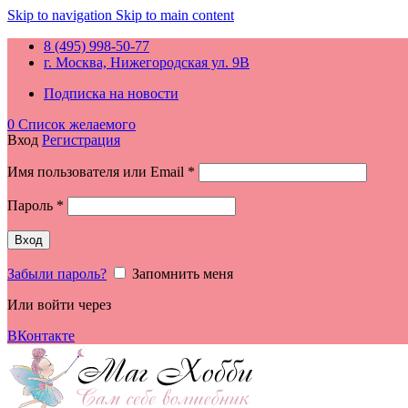
Skip to navigation
Skip to main content
8 (495) 998-50-77
г. Москва, Нижегородская ул. 9В
Подписка на новости
0
Список желаемого
Вход
Регистрация
Обязательно
Имя пользователя или Email
*
Обязательно
Пароль
*
Вход
Забыли пароль?
Запомнить меня
Или войти через
ВКонтакте