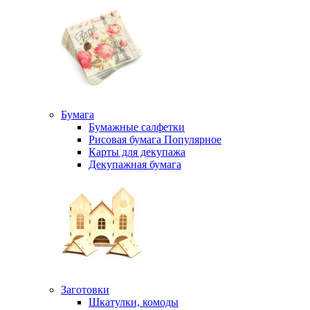
Бумага
Бумажные салфетки
Рисовая бумага
Популярное
Карты для декупажа
Декупажная бумага
Заготовки
Шкатулки, комоды