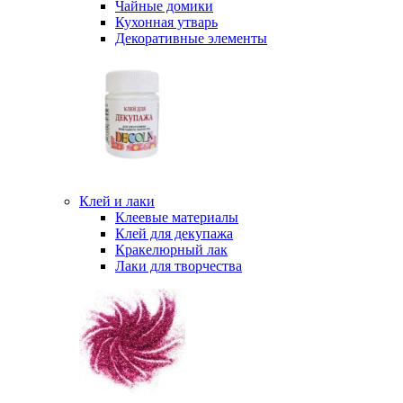
Чайные домики
Кухонная утварь
Декоративные элементы
Клей и лаки
Клеевые материалы
Клей для декупажа
Кракелюрный лак
Лаки для творчества