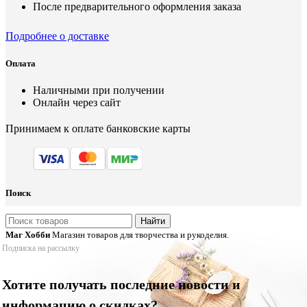
После предварительного оформления заказа
Подробнее о доставке
Оплата
Наличными при получении
Онлайн через сайт
Принимаем к оплате банковские карты
Поиск
Найти
Маг Хобби
Магазин товаров для творчества и рукоделия.
Подписка на рассылку
Хотите получать последние новости и
информацию о скидках?