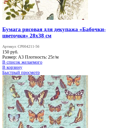
Бумага рисовая для декупажа «Бабочки-
цветочки» 28х38 см
Артикул: CP004211-56
150
руб.
Размер: А3 Плотность: 25г/м
В список желаемого
В корзину
Быстрый просмотр