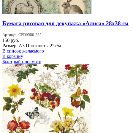
Бумага рисовая для декупажа «Алиса» 28х38 см
Артикул: CPD0580-255
150
руб.
Размер: А3 Плотность: 25г/м
В список желаемого
В корзину
Быстрый просмотр