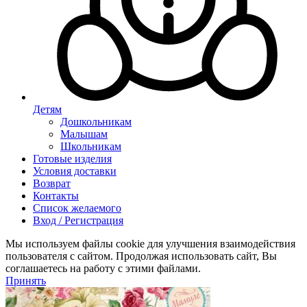
Детям
Дошкольникам
Малышам
Школьникам
Готовые изделия
Условия доставки
Возврат
Контакты
Список желаемого
Вход / Регистрация
Мы используем файлы cookie для улучшения взаимодействия
пользователя с сайтом. Продолжая использовать сайт, Вы
соглашаетесь на работу с этими файлами.
Принять