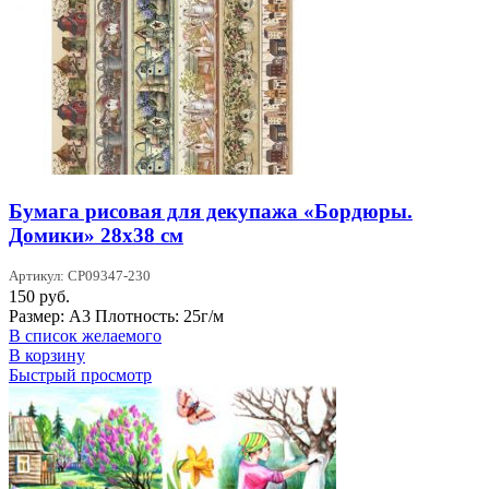
Бумага рисовая для декупажа «Бордюры.
Домики» 28х38 см
Артикул: CP09347-230
150
руб.
Размер: А3 Плотность: 25г/м
В список желаемого
В корзину
Быстрый просмотр