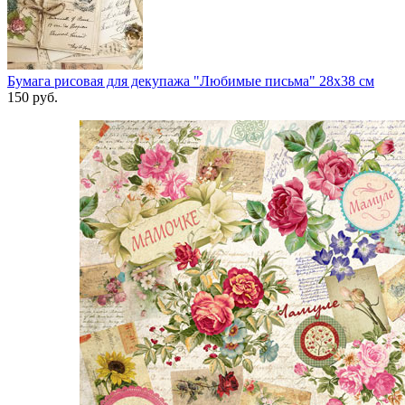
Бумага рисовая для декупажа "Любимые письма" 28х38 см
150
руб.