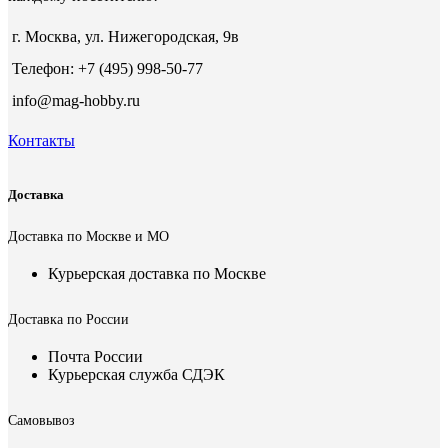
г. Москва, ул. Нижегородская, 9в
Телефон: +7 (495) 998-50-77
info@mag-hobby.ru
Контакты
Доставка
Доставка по Москве и МО
Курьерская доставка по Москве
Доставка по России
Почта России
Курьерская служба СДЭК
Самовывоз