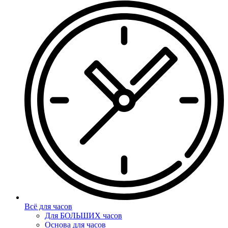
Всё для часов
Для БОЛЬШИХ часов
Основа для часов