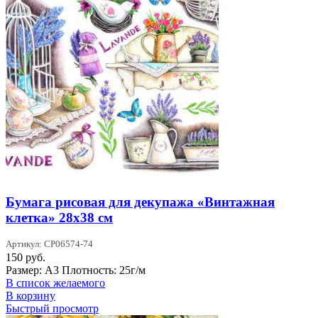
Бумага рисовая для декупажа «Винтажная
клетка» 28х38 см
Артикул: CP06574-74
150
руб.
Размер: А3 Плотность: 25г/м
В список желаемого
В корзину
Быстрый просмотр