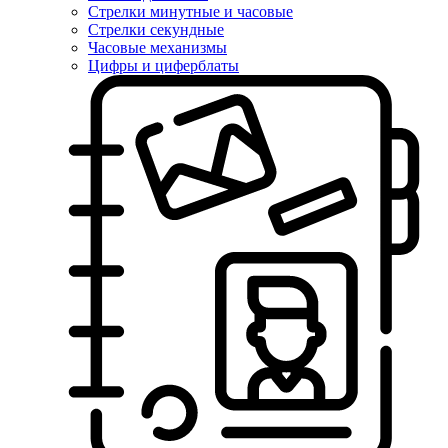
Стрелки минутные и часовые
Стрелки секундные
Часовые механизмы
Цифры и циферблаты