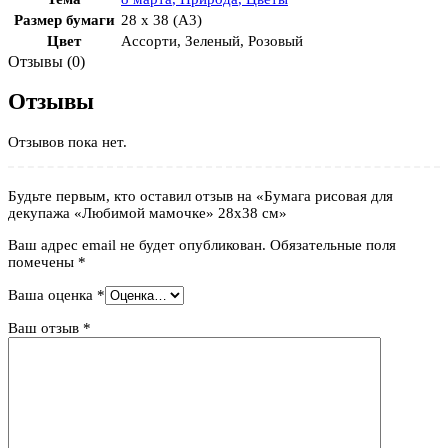
Размер бумаги
28 x 38 (A3)
Цвет
Ассорти
,
Зеленый
,
Розовый
Отзывы (0)
Отзывы
Отзывов пока нет.
Будьте первым, кто оставил отзыв на «Бумага рисовая для
декупажа «Любимой мамочке» 28х38 см»
Ваш адрес email не будет опубликован.
Обязательные поля
помечены
*
Ваша оценка
*
Ваш отзыв
*