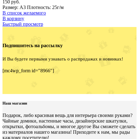
150
руб.
Размер: А3 Плотность: 25г/м
В список желаемого
В корзину
Быстрый просмотр
Подпишитесь на рассылку
И Вы будете первыми узнавать о распродажах и новинках!
[mc4wp_form id="8966"]
Наш магазин
Подарок, либо красивая вещь для интерьера своими руками?
Чайные домики, настенные часы, дизайнерские шкатулки,
открытки, фотоальбомы, и многое другое Вы сможете сделать
из материалов нашего магазина! Приходите к нам, мы рады
каждому посетителю!