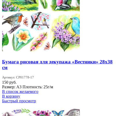
Бумага рисовая для декупажа «Вестники» 28х38
см
Артикул: CP01778-17
150
руб.
Размер: А3 Плотность: 25г/м
В список желаемого
В корзину
Быстрый просмотр