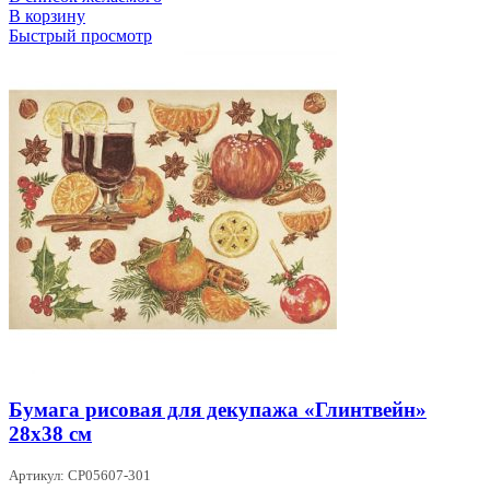
В корзину
Быстрый просмотр
Бумага рисовая для декупажа «Глинтвейн»
28х38 см
Артикул: CP05607-301