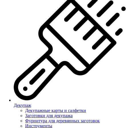
Декупаж
Декупажные карты и салфетки
Заготовки для декупажа
Фурнитура для деревянных заготовок
Инструменты