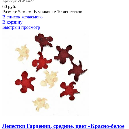
Артикул: ZGP3-427
60
руб.
Размер: 5см см. В упаковке 10 лепестков.
В список желаемого
В корзину
Быстрый просмотр
Лепестки Гардении, средние, цвет «Красно-белое