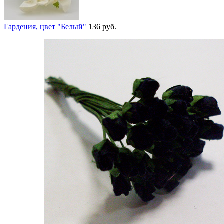
Гардения, цвет "Белый"
136
руб.