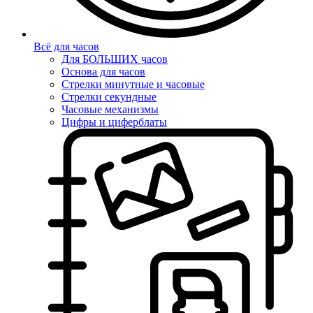
Всё для часов
Для БОЛЬШИХ часов
Основа для часов
Стрелки минутные и часовые
Стрелки секундные
Часовые механизмы
Цифры и циферблаты