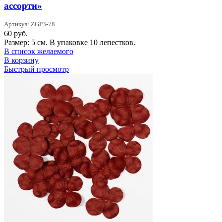
ассорти»
Артикул: ZGP3-78
60
руб.
Размер: 5 см. В упаковке 10 лепестков.
В список желаемого
В корзину
Быстрый просмотр