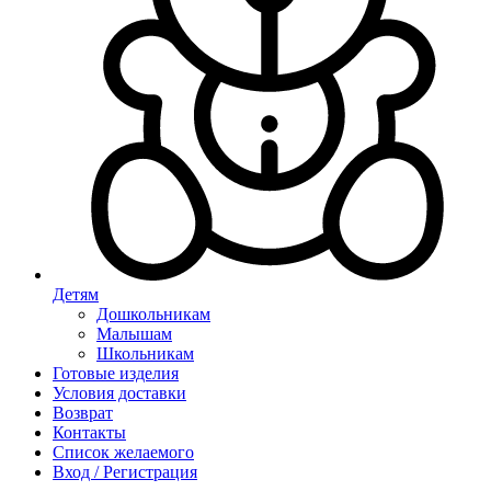
Детям
Дошкольникам
Малышам
Школьникам
Готовые изделия
Условия доставки
Возврат
Контакты
Список желаемого
Вход / Регистрация