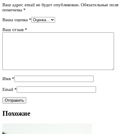
Ваш адрес email не будет опубликован.
Обязательные поля
помечены
*
Ваша оценка
*
Ваш отзыв
*
Имя
*
Email
*
Похожие