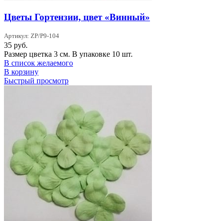
Цветы Гортензии, цвет «Винный»
Артикул: ZP/P9-104
35
руб.
Размер цветка 3 см. В упаковке 10 шт.
В список желаемого
В корзину
Быстрый просмотр