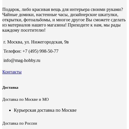
Подарок, либо красивая вещь для интерьера своими руками?
Чайные домики, настенные часы, дизайнерские шкатулки,
открытки, фотоальбомы, и многое другое Вы сможете сделать
из материалов нашего магазина! Приходите к нам, мы рады
каждому посетителю!
г. Москва, ул. Нижегородская, 9в
Телефон: +7 (495) 998-50-77
info@mag-hobby.ru
Контакты
Доставка
Доставка по Москве и МО
Курьерская доставка по Москве
Доставка по России