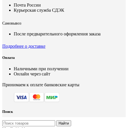
Почта России
Курьерская служба СДЭК
Самовывоз
После предварительного оформления заказа
Подробнее о доставке
Оплата
Наличными при получении
Онлайн через сайт
Принимаем к оплате банковские карты
Поиск
Найти