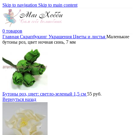
Skip to navigation
Skip to main content
0
товаров
Главная
Скрапбукинг
Украшения
Цветы и листья
Маленькие
бутоны роз, цвет ночная синь, 7 мм
Бутоны роз, цвет: светло-зеленый 1,5 см
55
руб.
Вернуться назад