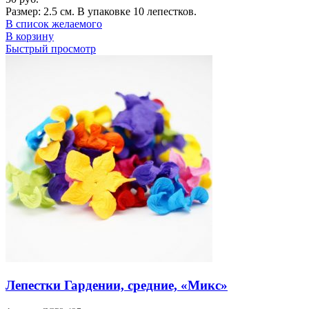
Размер: 2.5 см. В упаковке 10 лепестков.
В список желаемого
В корзину
Быстрый просмотр
Лепестки Гардении, средние, «Микс»