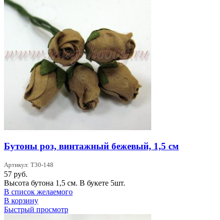
Бутоны роз, винтажный бежевый, 1,5 см
Артикул: T30-148
57
руб.
Высота бутона 1,5 см. В букете 5шт.
В список желаемого
В корзину
Быстрый просмотр