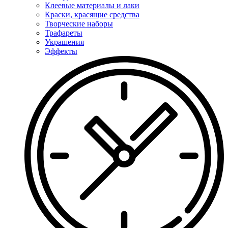
Клеевые материалы и лаки
Краски, красящие средства
Творческие наборы
Трафареты
Украшения
Эффекты