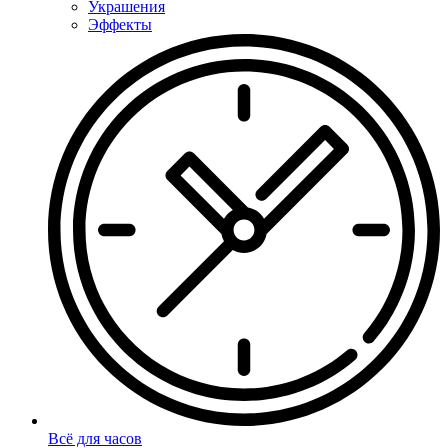
Украшения
Эффекты
Всё для часов