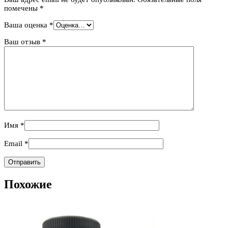
помечены
*
Ваша оценка
*
Ваш отзыв
*
Имя
*
Email
*
Похожие