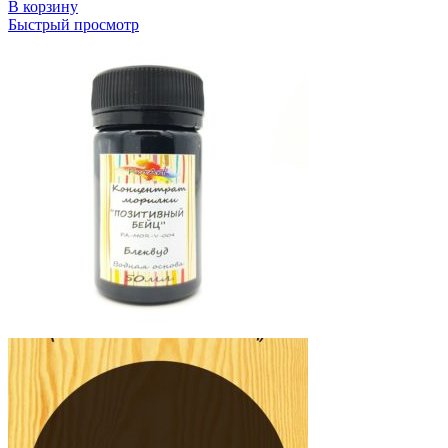
В корзину
Быстрый просмотр