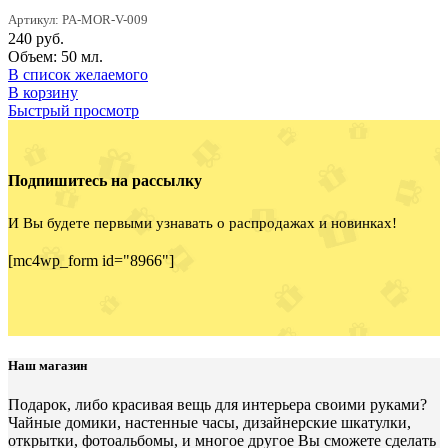
Артикул: PA-MOR-V-009
240
руб.
Объем: 50 мл.
В список желаемого
В корзину
Быстрый просмотр
Подпишитесь на рассылку
И Вы будете первыми узнавать о распродажах и новинках!
[mc4wp_form id="8966"]
Наш магазин
Подарок, либо красивая вещь для интерьера своими руками?
Чайные домики, настенные часы, дизайнерские шкатулки,
открытки, фотоальбомы, и многое другое Вы сможете сделать