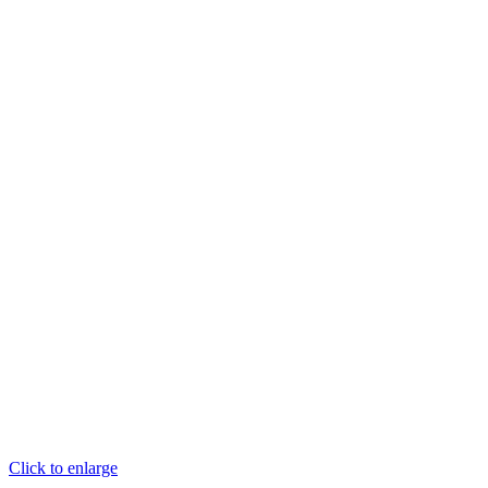
Click to enlarge