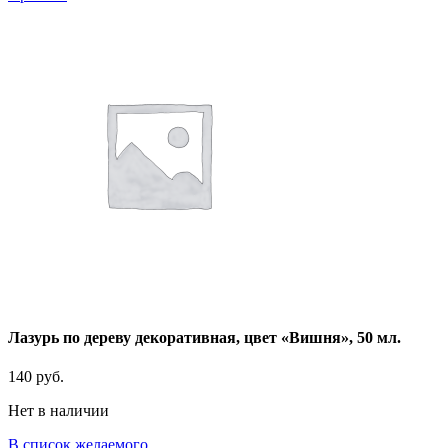
Лазурь по дереву декоративная, цвет «Вишня», 50 мл.
140
руб.
Нет в наличии
В список желаемого