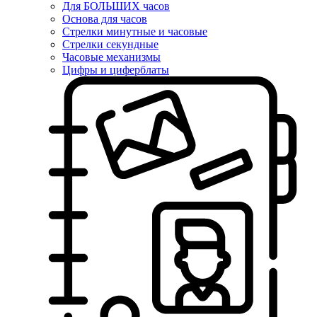
Для БОЛЬШИХ часов
Основа для часов
Стрелки минутные и часовые
Стрелки секундные
Часовые механизмы
Цифры и циферблаты