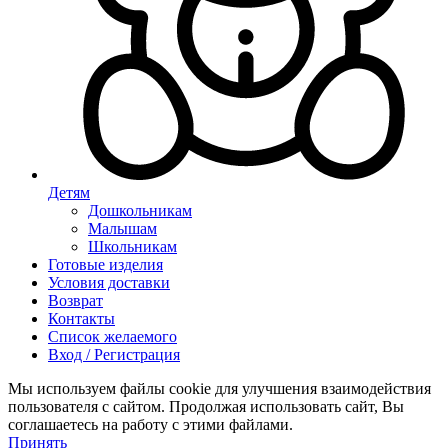
Детям
Дошкольникам
Малышам
Школьникам
Готовые изделия
Условия доставки
Возврат
Контакты
Список желаемого
Вход / Регистрация
Мы используем файлы cookie для улучшения взаимодействия
пользователя с сайтом. Продолжая использовать сайт, Вы
соглашаетесь на работу с этими файлами.
Принять