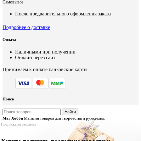
Самовывоз
После предварительного оформления заказа
Подробнее о доставке
Оплата
Наличными при получении
Онлайн через сайт
Принимаем к оплате банковские карты
Поиск
Найти
Маг Хобби
Магазин товаров для творчества и рукоделия.
Подписка на рассылку
Хотите получать последние новости и