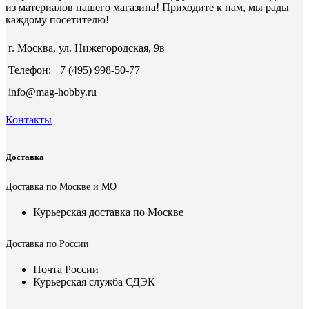
из материалов нашего магазина! Приходите к нам, мы рады
каждому посетителю!
г. Москва, ул. Нижегородская, 9в
Телефон: +7 (495) 998-50-77
info@mag-hobby.ru
Контакты
Доставка
Доставка по Москве и МО
Курьерская доставка по Москве
Доставка по России
Почта России
Курьерская служба СДЭК