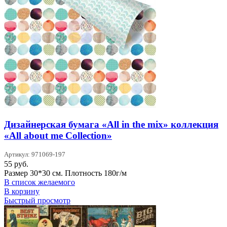
Дизайнерская бумага «All in the mix» коллекция
«All about me Collection»
Артикул: 971069-197
55
руб.
Размер 30*30 см. Плотность 180г/м
В список желаемого
В корзину
Быстрый просмотр