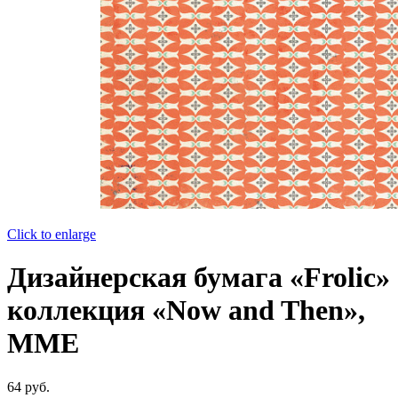
Click to enlarge
Дизайнерская бумага «Frolic»
коллекция «Now and Then»,
MME
64
руб.