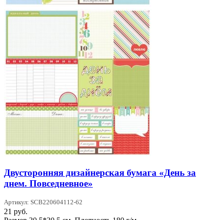
Двусторонняя дизайнерская бумага «День за
днем. Повседневное»
Артикул: SCB220604112-62
21
руб.