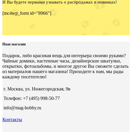
И Вы будете первыми узнавать о распродажах и новинках!
[mc4wp_form id="8966"]
Наш магазин
Подарок, либо красивая вещь для интерьера своими руками?
Чайные домики, настенные часы, дизайнерские шкатулки,
открытки, фотоальбомы, и многое другое Вы сможете сделать
из материалов нашего магазина! Приходите к нам, мы рады
каждому посетителю!
г. Москва, ул. Нижегородская, 9в
Телефон: +7 (495) 998-50-77
info@mag-hobby.ru
Контакты