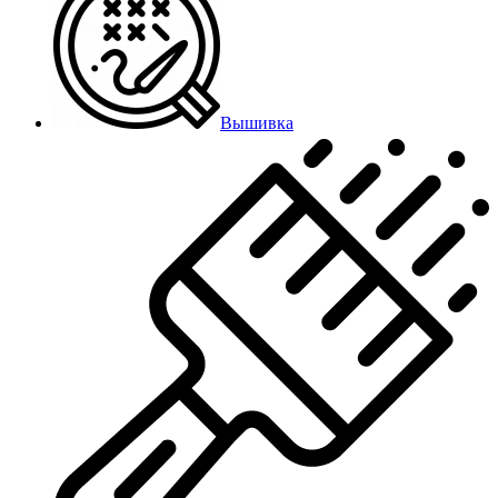
Вышивка