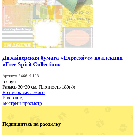
Дизайнерская бумага «Expressive» коллекция
«Free Spirit Collection»
Артикул: 846619-198
55
руб.
Размер 30*30 см. Плотность 180г/м
В список желаемого
В корзину
Быстрый просмотр
Подпишитесь на рассылку