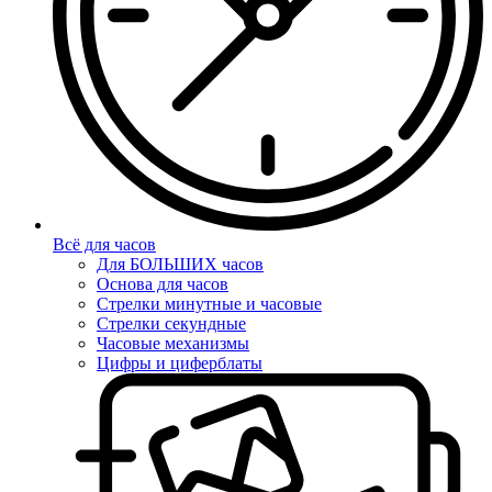
Всё для часов
Для БОЛЬШИХ часов
Основа для часов
Стрелки минутные и часовые
Стрелки секундные
Часовые механизмы
Цифры и циферблаты