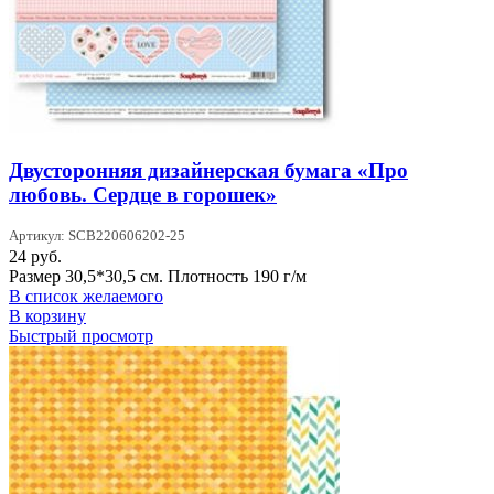
Двусторонняя дизайнерская бумага «Про
любовь. Сердце в горошек»
Артикул: SCB220606202-25
24
руб.
Размер 30,5*30,5 см. Плотность 190 г/м
В список желаемого
В корзину
Быстрый просмотр