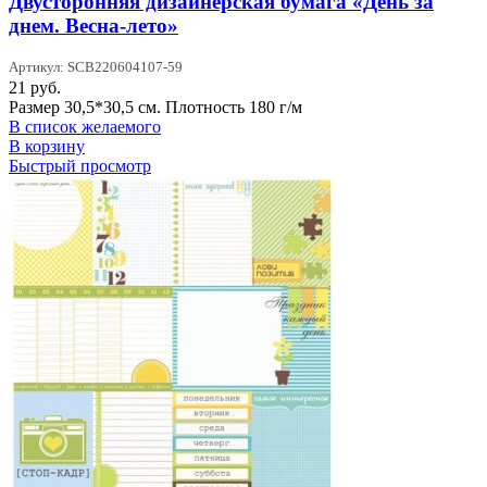
Двусторонняя дизайнерская бумага «День за
днем. Весна-лето»
Артикул: SCB220604107-59
21
руб.
Размер 30,5*30,5 см. Плотность 180 г/м
В список желаемого
В корзину
Быстрый просмотр