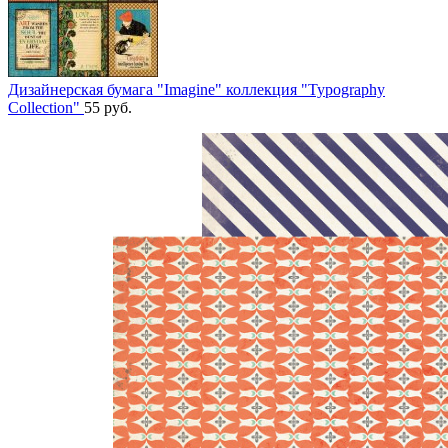
Дизайнерская бумага "Imagine" коллекция "Typography
Collection"
55
руб.