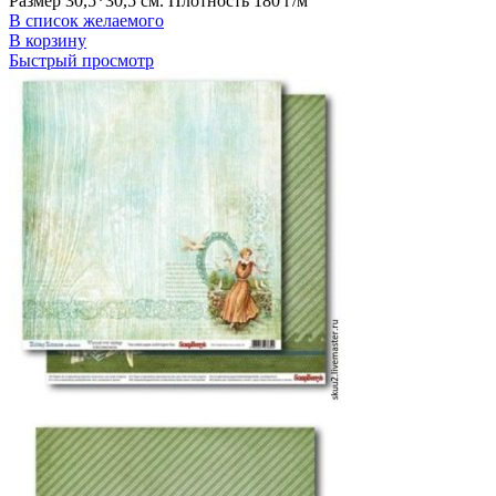
Размер 30,5*30,5 см. Плотность 180 г/м
В список желаемого
В корзину
Быстрый просмотр