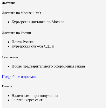
Доставка
Доставка по Москве и МО
Курьерская доставка по Москве
Доставка по России
Почта России
Курьерская служба СДЭК
Самовывоз
После предварительного оформления заказа
Подробнее о доставке
Оплата
Наличными при получении
Онлайн через сайт