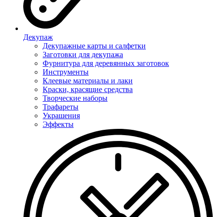
Декупаж
Декупажные карты и салфетки
Заготовки для декупажа
Фурнитура для деревянных заготовок
Инструменты
Клеевые материалы и лаки
Краски, красящие средства
Творческие наборы
Трафареты
Украшения
Эффекты