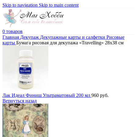
Skip to navigation
Skip to main content
0
товаров
Главная
Декупаж
Декупажные карты и салфетки
Рисовые
карты
Бумага рисовая для декупажа «Travelling» 28х38 см
Лак Идеал Финиш Ультраматовый 200 мл
960
руб.
Вернуться назад