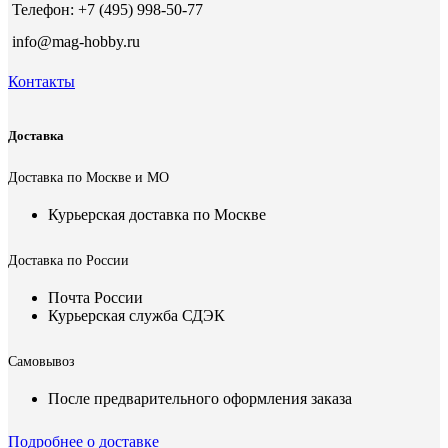
Телефон: +7 (495) 998-50-77
info@mag-hobby.ru
Контакты
Доставка
Доставка по Москве и МО
Курьерская доставка по Москве
Доставка по России
Почта России
Курьерская служба СДЭК
Самовывоз
После предварительного оформления заказа
Подробнее о доставке