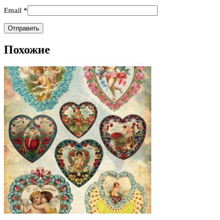
Email
*
Похожие