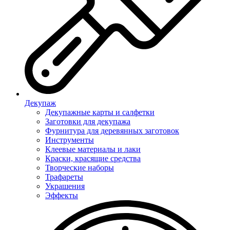
Декупаж
Декупажные карты и салфетки
Заготовки для декупажа
Фурнитура для деревянных заготовок
Инструменты
Клеевые материалы и лаки
Краски, красящие средства
Творческие наборы
Трафареты
Украшения
Эффекты