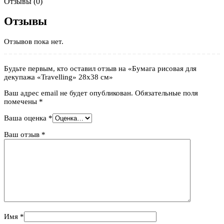
Отзывы (0)
Отзывы
Отзывов пока нет.
Будьте первым, кто оставил отзыв на «Бумага рисовая для
декупажа «Travelling» 28х38 см»
Ваш адрес email не будет опубликован.
Обязательные поля
помечены
*
Ваша оценка
*
Ваш отзыв
*
Имя
*