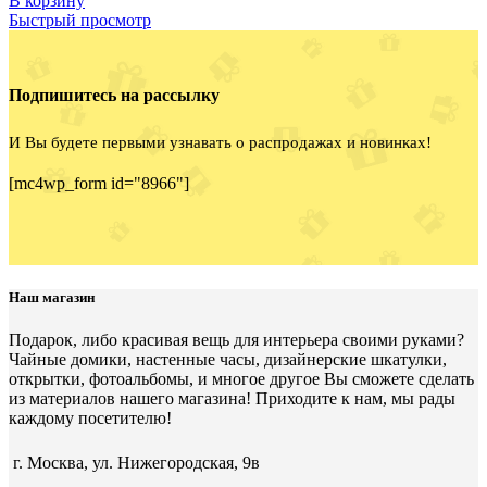
В корзину
Быстрый просмотр
Подпишитесь на рассылку
И Вы будете первыми узнавать о распродажах и новинках!
[mc4wp_form id="8966"]
Наш магазин
Подарок, либо красивая вещь для интерьера своими руками?
Чайные домики, настенные часы, дизайнерские шкатулки,
открытки, фотоальбомы, и многое другое Вы сможете сделать
из материалов нашего магазина! Приходите к нам, мы рады
каждому посетителю!
г. Москва, ул. Нижегородская, 9в