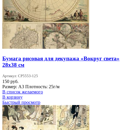
Бумага рисовая для декупажа «Вокруг света»
28х38 см
Артикул: CP5553-125
150
руб.
Размер: А3 Плотность: 25г/м
В список желаемого
В корзину
Быстрый просмотр