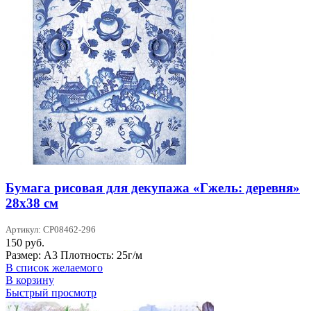
Бумага рисовая для декупажа «Гжель: деревня»
28х38 см
Артикул: CP08462-296
150
руб.
Размер: А3 Плотность: 25г/м
В список желаемого
В корзину
Быстрый просмотр