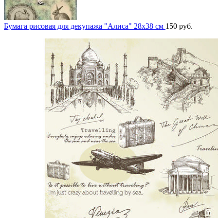
Бумага рисовая для декупажа "Алиса" 28х38 см
150
руб.