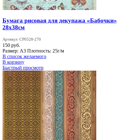
Бумага рисовая для декупажа «Бабочки»
28х38см
Артикул: CP0528-270
150
руб.
Размер: А3 Плотность: 25г/м
В список желаемого
В корзину
Быстрый просмотр