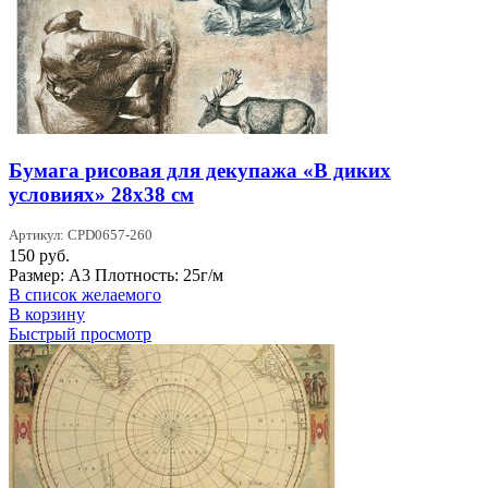
Бумага рисовая для декупажа «В диких
условиях» 28х38 см
Артикул: CPD0657-260
150
руб.
Размер: А3 Плотность: 25г/м
В список желаемого
В корзину
Быстрый просмотр