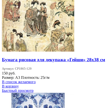
Бумага рисовая для декупажа «Гейши» 28х38 см
Артикул: CP1865-129
150
руб.
Размер: А3 Плотность: 25г/м
В список желаемого
В корзину
Быстрый просмотр