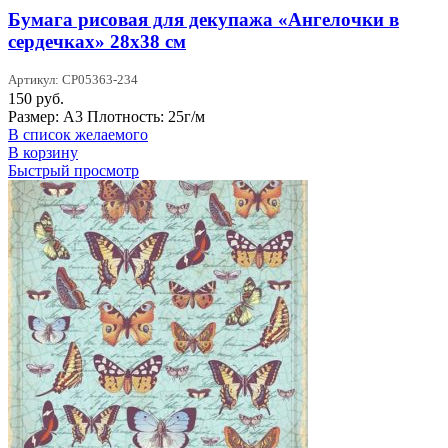
Бумага рисовая для декупажа «Ангелочки в
сердечках» 28х38 см
Артикул: CP05363-234
150
руб.
Размер: А3 Плотность: 25г/м
В список желаемого
В корзину
Быстрый просмотр