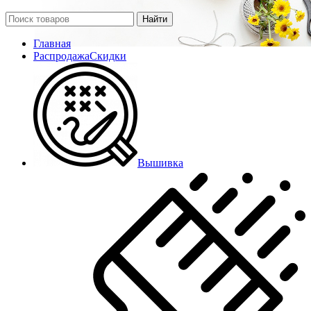
Найти
Главная
Распродажа
Скидки
Вышивка