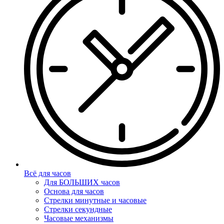
Всё для часов
Для БОЛЬШИХ часов
Основа для часов
Стрелки минутные и часовые
Стрелки секундные
Часовые механизмы