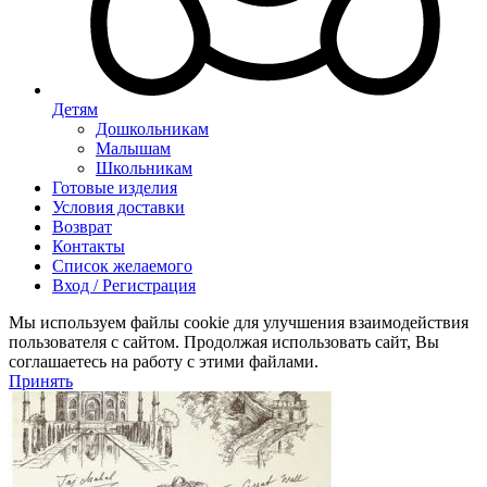
Детям
Дошкольникам
Малышам
Школьникам
Готовые изделия
Условия доставки
Возврат
Контакты
Список желаемого
Вход / Регистрация
Мы используем файлы cookie для улучшения взаимодействия
пользователя с сайтом. Продолжая использовать сайт, Вы
соглашаетесь на работу с этими файлами.
Принять