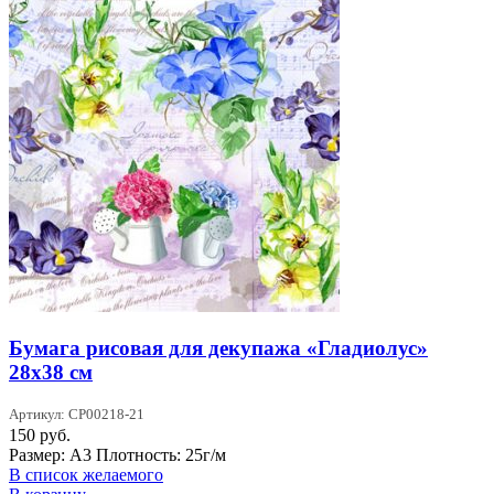
Бумага рисовая для декупажа «Гладиолус»
28х38 см
Артикул: CP00218-21
150
руб.
Размер: А3 Плотность: 25г/м
В список желаемого