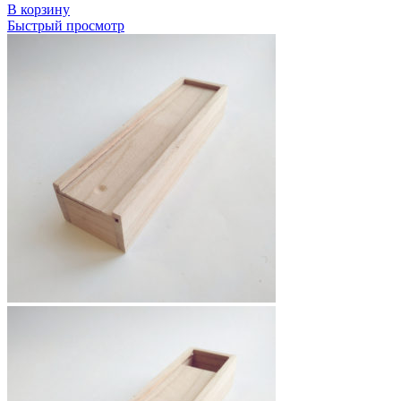
В корзину
Быстрый просмотр