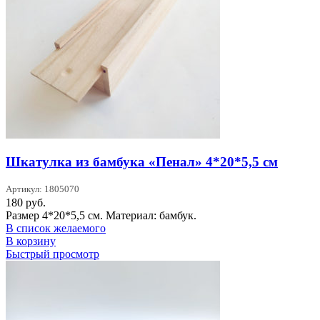
Шкатулка из бамбука «Пенал» 4*20*5,5 см
Артикул: 1805070
180
руб.
Размер 4*20*5,5 см. Материал: бамбук.
В список желаемого
В корзину
Быстрый просмотр