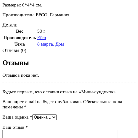
Размеры: 6*4*4 см.
Производитель: EFCO, Германия.
Детали
Вес
50 г
Производитель
Efco
Тема
8 марта
,
Дом
Отзывы (0)
Отзывы
Отзывов пока нет.
Будьте первым, кто оставил отзыв на «Мини-сундучок»
Ваш адрес email не будет опубликован.
Обязательные поля
помечены
*
Ваша оценка
*
Ваш отзыв
*