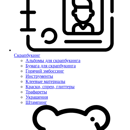
Скрапбукинг
Альбомы для скрапбукинга
Бумага для скрапбукинга
Горячий эмбоссинг
Инструменты
Клеевые материалы
Краски, спреи, глиттеры
Трафареты
Украшения
Штампинг