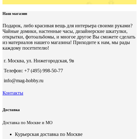
Наш магазин
Подарок, либо красивая вещь для интерьера своими руками?
Чайные домики, настенные часы, дизайнерские шкатулки,
открытки, фотоальбомы, и многое другое Вы сможете сделать
из материалов нашего магазина! Приходите к нам, мы рады
каждому посетителю!
г. Москва, ул. Нижегородская, 9в
Телефон: +7 (495) 998-50-77
info@mag-hobby.ru
Контакты
Доставка
Доставка по Москве и МО
Курьерская доставка по Москве