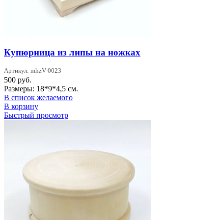
Купюрница из липы на ножках
Артикул: mhzV-0023
500
руб.
Размеры: 18*9*4,5 см.
В список желаемого
В корзину
Быстрый просмотр