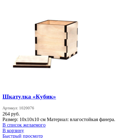
Шкатулка «Кубик»
Артикул: 1020076
264
руб.
Размер: 10х10х10 см Материал: влагостойкая фанера.
В список желаемого
В корзину
Быстрый просмотр