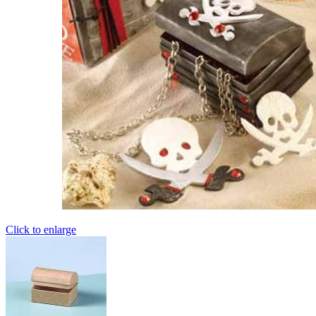
Click to enlarge