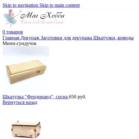
Skip to navigation
Skip to main content
0
товаров
Главная
Декупаж
Заготовки для декупажа
Шкатулки, комоды
Мини-сундучок
Шкатулка "Фердинанд", сосна
650
руб.
Вернуться назад