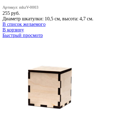
Артикул: mhzV-0003
255
руб.
Диаметр шкатулки: 10,5 см, высота: 4,7 см.
В список желаемого
В корзину
Быстрый просмотр