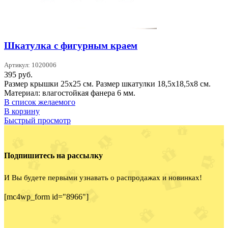
Шкатулка с фигурным краем
Артикул: 1020006
395
руб.
Размер крышки 25х25 см. Размер шкатулки 18,5х18,5х8 см.
Материал: влагостойкая фанера 6 мм.
В список желаемого
В корзину
Быстрый просмотр
Подпишитесь на рассылку
И Вы будете первыми узнавать о распродажах и новинках!
[mc4wp_form id="8966"]