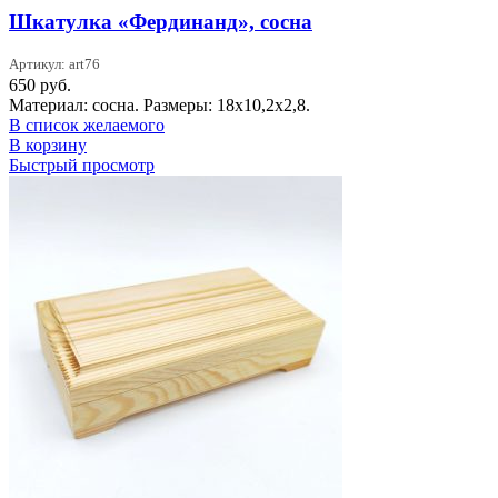
Шкатулка «Фердинанд», сосна
Артикул: art76
650
руб.
Материал: сосна. Размеры: 18х10,2х2,8.
В список желаемого
В корзину
Быстрый просмотр