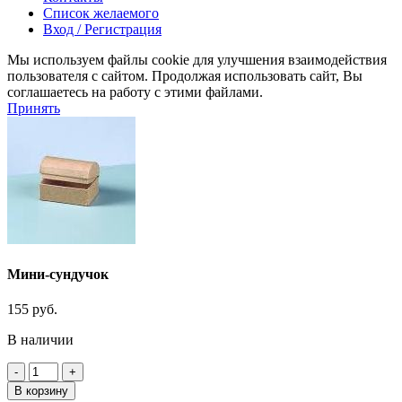
Список желаемого
Вход / Регистрация
Мы используем файлы cookie для улучшения взаимодействия
пользователя с сайтом. Продолжая использовать сайт, Вы
соглашаетесь на работу с этими файлами.
Принять
Мини-сундучок
155
руб.
В наличии
Количество
товара
В корзину
Мини-