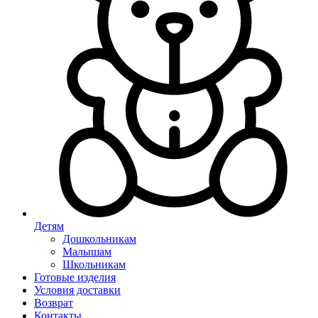
Детям
Дошкольникам
Малышам
Школьникам
Готовые изделия
Условия доставки
Возврат
Контакты