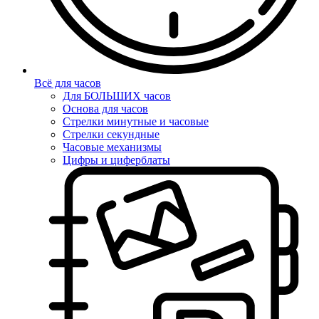
Всё для часов
Для БОЛЬШИХ часов
Основа для часов
Стрелки минутные и часовые
Стрелки секундные
Часовые механизмы
Цифры и циферблаты