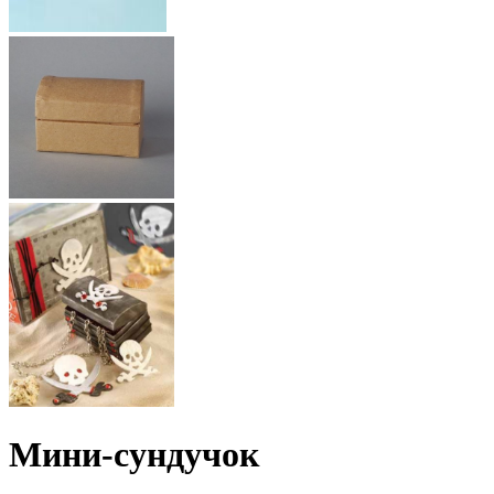
Мини-сундучок