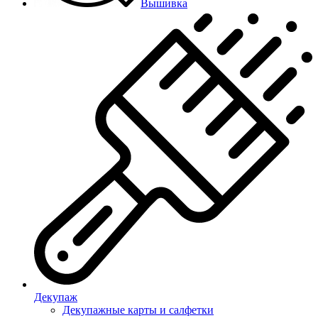
Вышивка
Декупаж
Декупажные карты и салфетки