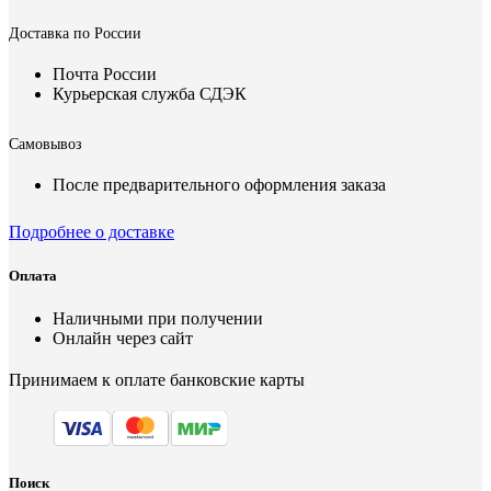
Доставка по России
Почта России
Курьерская служба СДЭК
Самовывоз
После предварительного оформления заказа
Подробнее о доставке
Оплата
Наличными при получении
Онлайн через сайт
Принимаем к оплате банковские карты
Поиск