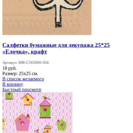
Салфетки бумажные для декупажа 25*25
«Елочка», крафт
Артикул: IHR-C563000-504
18
руб.
Размер: 25х25 см.
В список желаемого
В корзину
Быстрый просмотр