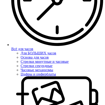
Всё для часов
Для БОЛЬШИХ часов
Основа для часов
Стрелки минутные и часовые
Стрелки секундные
Часовые механизмы
Цифры и циферблаты