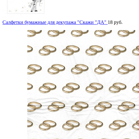
Салфетки бумажные для декупажа "Скажи "ДА"
18
руб.