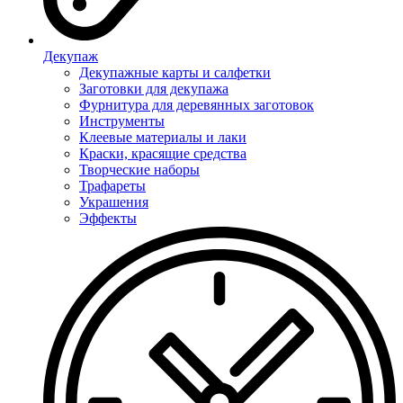
Декупаж
Декупажные карты и салфетки
Заготовки для декупажа
Фурнитура для деревянных заготовок
Инструменты
Клеевые материалы и лаки
Краски, красящие средства
Творческие наборы
Трафареты
Украшения
Эффекты