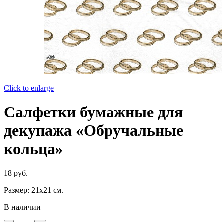
Click to enlarge
Салфетки бумажные для
декупажа «Обручальные
кольца»
18
руб.
Размер: 21х21 см.
В наличии