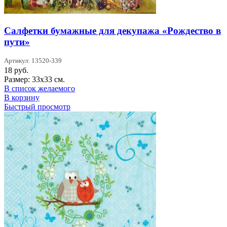
Салфетки бумажные для декупажа «Рождество в
пути»
Артикул: 13520-339
18
руб.
Размер: 33х33 см.
В список желаемого
В корзину
Быстрый просмотр