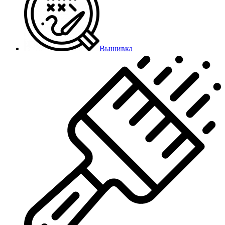
Вышивка