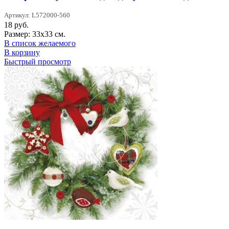
Артикул: L572000-560
18
руб.
Размер: 33х33 см.
В список желаемого
В корзину
Быстрый просмотр