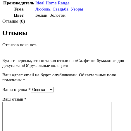
Производитель
Ideal Home Range
Тема
Любовь
,
Свадьба
,
Узоры
Цвет
Белый
,
Золотой
Отзывы (0)
Отзывы
Отзывов пока нет.
Будьте первым, кто оставил отзыв на «Салфетки бумажные для
декупажа «Обручальные кольца»»
Ваш адрес email не будет опубликован.
Обязательные поля
помечены
*
Ваша оценка
*
Ваш отзыв
*