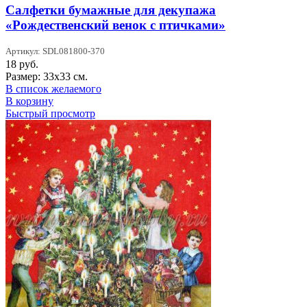
Салфетки бумажные для декупажа
«Рождественский венок с птичками»
Артикул: SDL081800-370
18
руб.
Размер: 33х33 см.
В список желаемого
В корзину
Быстрый просмотр