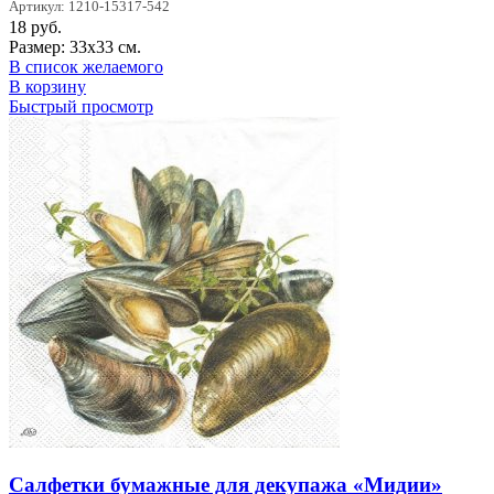
Артикул: 1210-15317-542
18
руб.
Размер: 33х33 см.
В список желаемого
В корзину
Быстрый просмотр
Салфетки бумажные для декупажа «Мидии»