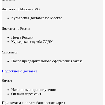
Доставка по Москве и МО
Курьерская доставка по Москве
Доставка по России
Почта России
Курьерская служба СДЭК
Самовывоз
После предварительного оформления заказа
Подробнее о доставке
Оплата
Наличными при получении
Онлайн через сайт
Принимаем к оплате банковские карты