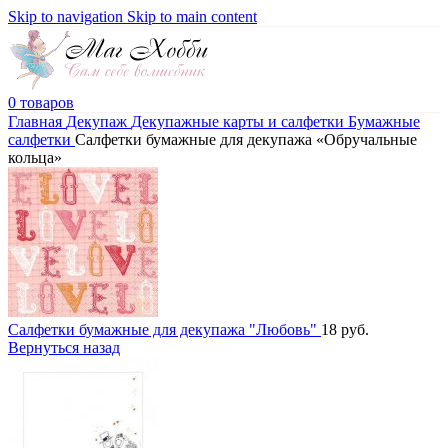
Skip to navigation
Skip to main content
0
товаров
Главная
Декупаж
Декупажные карты и салфетки
Бумажные
салфетки
Салфетки бумажные для декупажа «Обручальные
кольца»
Салфетки бумажные для декупажа "Любовь"
18
руб.
Вернуться назад