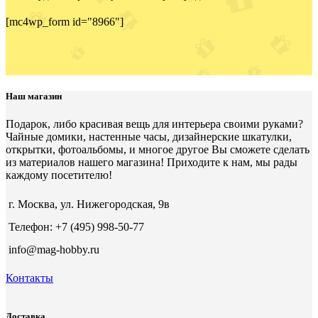
[mc4wp_form id="8966"]
Наш магазин
Подарок, либо красивая вещь для интерьера своими руками?
Чайные домики, настенные часы, дизайнерские шкатулки,
открытки, фотоальбомы, и многое другое Вы сможете сделать
из материалов нашего магазина! Приходите к нам, мы рады
каждому посетителю!
г. Москва, ул. Нижегородская, 9в
Телефон: +7 (495) 998-50-77
info@mag-hobby.ru
Контакты
Доставка