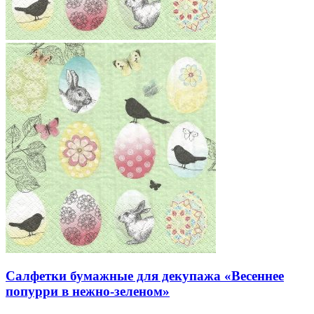
Салфетки бумажные для декупажа «Весеннее
попурри в нежно-зеленом»