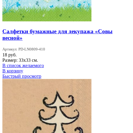
Салфетки бумажные для декупажа «Совы
весной»
Артикул: PD-LN0809-410
18
руб.
Размер: 33х33 см.
В список желаемого
В корзину
Быстрый просмотр