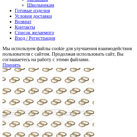
Школьникам
Готовые изделия
Условия доставки
Возврат
Контакты
Список желаемого
Вход / Регистрация
Мы используем файлы cookie для улучшения взаимодействия
пользователя с сайтом. Продолжая использовать сайт, Вы
соглашаетесь на работу с этими файлами.
Принять