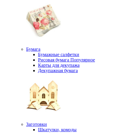
Бумага
Бумажные салфетки
Рисовая бумага
Популярное
Карты для декупажа
Декупажная бумага
Заготовки
Шкатулки, комоды