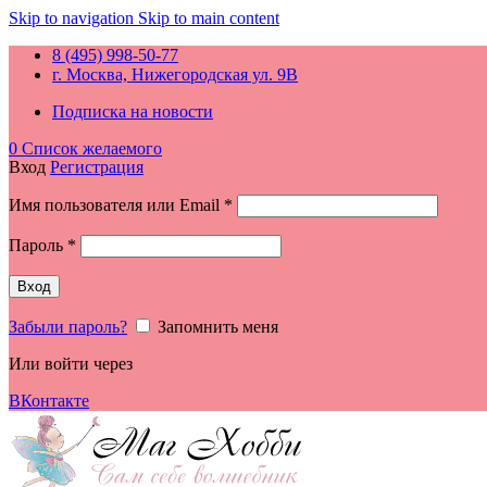
Skip to navigation
Skip to main content
8 (495) 998-50-77
г. Москва, Нижегородская ул. 9В
Подписка на новости
0
Список желаемого
Вход
Регистрация
Обязательно
Имя пользователя или Email
*
Обязательно
Пароль
*
Вход
Забыли пароль?
Запомнить меня
Или войти через
ВКонтакте