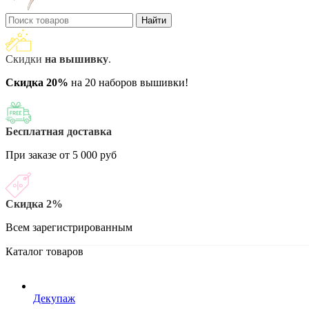
Найти
Скидки
на вышивку
.
Скидка 20%
на 20 наборов вышивки!
Бесплатная доставка
При заказе от 5 000 руб
Скидка 2%
Всем зарегистрированным
Каталог товаров
Декупаж