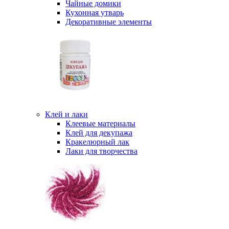
Чайные домики
Кухонная утварь
Декоративные элементы
Клей и лаки
Клеевые материалы
Клей для декупажа
Кракелюрный лак
Лаки для творчества