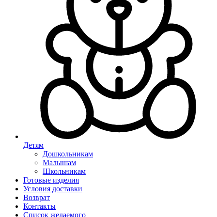
Детям
Дошкольникам
Малышам
Школьникам
Готовые изделия
Условия доставки
Возврат
Контакты
Список желаемого