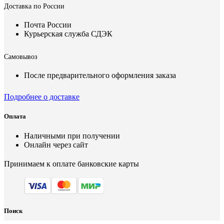
Доставка по России
Почта России
Курьерская служба СДЭК
Самовывоз
После предварительного оформления заказа
Подробнее о доставке
Оплата
Наличными при получении
Онлайн через сайт
Принимаем к оплате банковские карты
Поиск