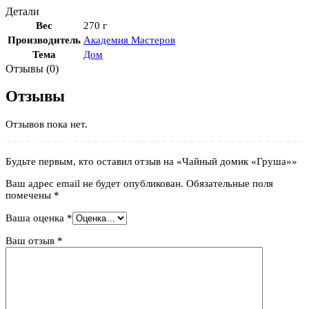
Детали
Вес
270 г
Производитель
Академия Мастеров
Тема
Дом
Отзывы (0)
Отзывы
Отзывов пока нет.
Будьте первым, кто оставил отзыв на «Чайный домик «Груша»»
Ваш адрес email не будет опубликован.
Обязательные поля
помечены
*
Ваша оценка
*
Ваш отзыв
*