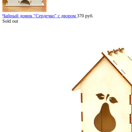
Чайный домик "Сердечко" с двором
370
руб.
Sold out