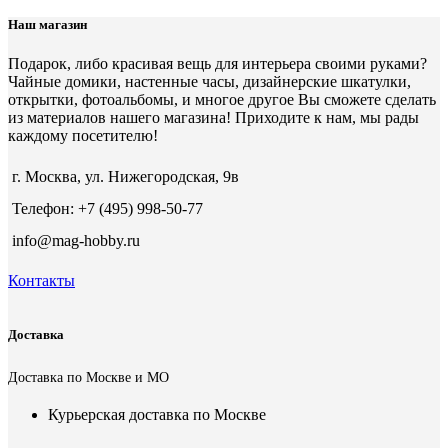
Наш магазин
Подарок, либо красивая вещь для интерьера своими руками?
Чайные домики, настенные часы, дизайнерские шкатулки,
открытки, фотоальбомы, и многое другое Вы сможете сделать
из материалов нашего магазина! Приходите к нам, мы рады
каждому посетителю!
г. Москва, ул. Нижегородская, 9в
Телефон: +7 (495) 998-50-77
info@mag-hobby.ru
Контакты
Доставка
Доставка по Москве и МО
Курьерская доставка по Москве