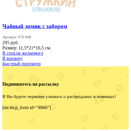
Чайный домик с забором
Артикул: 070.048
295
руб.
Размер: 11,5*21*16,5 см.
В список желаемого
В корзину
Быстрый просмотр
Подпишитесь на рассылку
И Вы будете первыми узнавать о распродажах и новинках!
[mc4wp_form id="8966"]