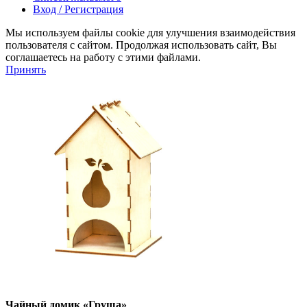
Вход / Регистрация
Мы используем файлы cookie для улучшения взаимодействия
пользователя с сайтом. Продолжая использовать сайт, Вы
соглашаетесь на работу с этими файлами.
Принять
Чайный домик «Груша»