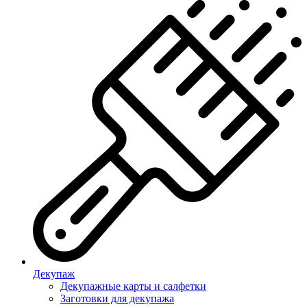
Декупаж
Декупажные карты и салфетки
Заготовки для декупажа