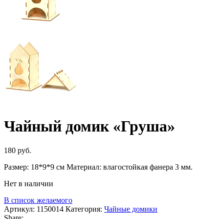
Чайный домик «Груша»
180
руб.
Размер: 18*9*9 см Материал: влагостойкая фанера 3 мм.
Нет в наличии
В список желаемого
Артикул:
1150014
Категория:
Чайные домики
Share: