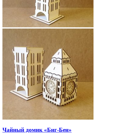
Чайный домик «Биг-Бен»