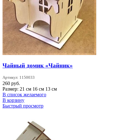
Чайный домик «Чайник»
Артикул: 1150033
260
руб.
Размер: 21 см 16 см 13 см
В список желаемого
В корзину
Быстрый просмотр