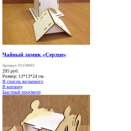
Чайный домик «Сердце»
Артикул: 01150003
295
руб.
Размер: 13*13*24 см.
В список желаемого
В корзину
Быстрый просмотр