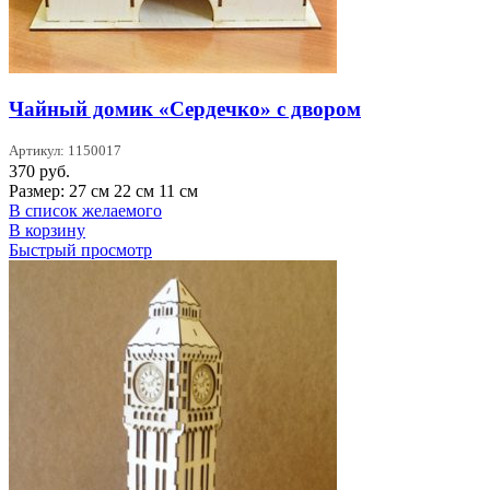
Чайный домик «Сердечко» с двором
Артикул: 1150017
370
руб.
Размер: 27 см 22 см 11 см
В список желаемого
В корзину
Быстрый просмотр