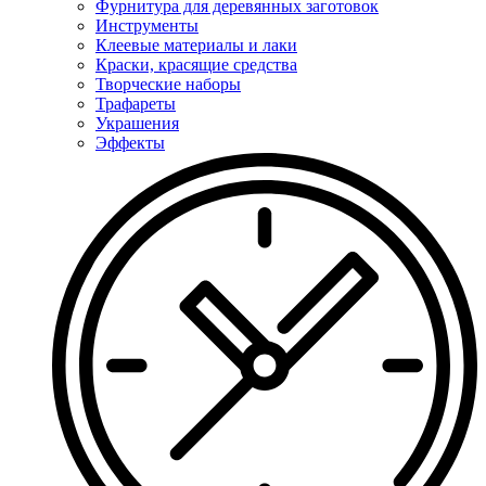
Фурнитура для деревянных заготовок
Инструменты
Клеевые материалы и лаки
Краски, красящие средства
Творческие наборы
Трафареты
Украшения
Эффекты