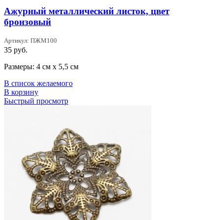
Ажурный металлический листок, цвет
бронзовый
Артикул: ПЖМ100
35
руб.
Размеры: 4 см х 5,5 см
В список желаемого
В корзину
Быстрый просмотр