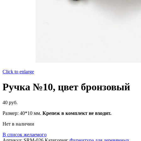
Click to enlarge
Ручка №10, цвет бронзовый
40
руб.
Размер: 40*10 мм.
Крепеж в комплект не входит.
Нет в наличии
В список желаемого
Артикул:
SRM-026
Категория:
Фурнитура для деревянных