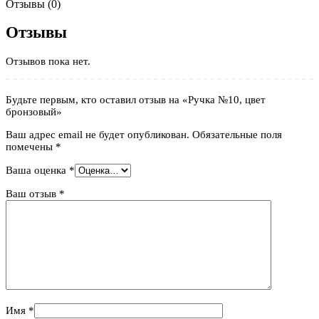
Отзывы (0)
Отзывы
Отзывов пока нет.
Будьте первым, кто оставил отзыв на «Ручка №10, цвет
бронзовый»
Ваш адрес email не будет опубликован.
Обязательные поля
помечены
*
Ваша оценка
*
Ваш отзыв
*
Имя
*