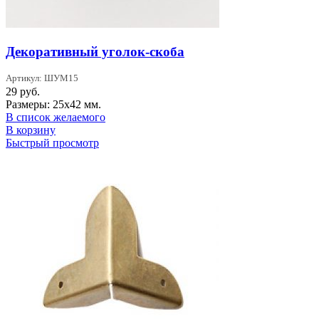
Декоративный уголок-скоба
Артикул: ШУМ15
29
руб.
Размеры: 25х42 мм.
В список желаемого
В корзину
Быстрый просмотр