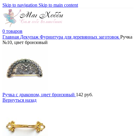
Skip to navigation
Skip to main content
0
товаров
Главная
Декупаж
Фурнитура для деревянных заготовок
Ручка
№10, цвет бронзовый
Ручка с драконом, цвет бронзовый
142
руб.
Вернуться назад