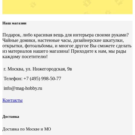
Наш магазин
Подарок, либо красивая вещь для интерьера своими руками?
Чайные домики, настенные часы, дизайнерские шкатулки,
открытки, фотоальбомы, и многое другое Вы сможете сделать
из материалов нашего магазина! Приходите к нам, мы рады
каждому посетителю!
г. Москва, ул. Нижегородская, 9в
Телефон: +7 (495) 998-50-77
info@mag-hobby.ru
Контакты
Доставка
Доставка по Москве и МО