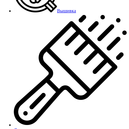
Вышивка