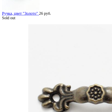
Ручка, цвет "Золото"
26
руб.
Sold out