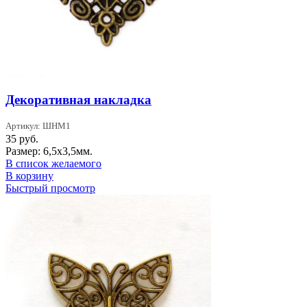
Декоративная накладка
Артикул: ШНМ1
35
руб.
Размер: 6,5х3,5мм.
В список желаемого
В корзину
Быстрый просмотр