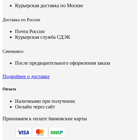
Курьерская доставка по Москве
Доставка по России
Почта России
Курьерская служба СДЭК
Самовывоз
После предварительного оформления заказа
Подробнее о доставке
Оплата
Наличными при получении
Онлайн через сайт
Принимаем к оплате банковские карты