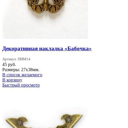
Декоративная накладка «Бабочка»
Артикул: ПИМ14
45
руб.
Размеры: 27х38мм.
В список желаемого
В корзину
Быстрый просмотр