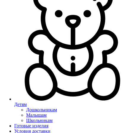
Детям
Дошкольникам
Малышам
Школьникам
Готовые изделия
Условия доставки