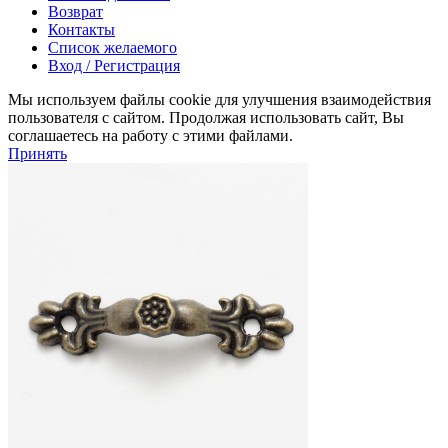
Возврат
Контакты
Список желаемого
Вход / Регистрация
Мы используем файлы cookie для улучшения взаимодействия
пользователя с сайтом. Продолжая использовать сайт, Вы
соглашаетесь на работу с этими файлами.
Принять