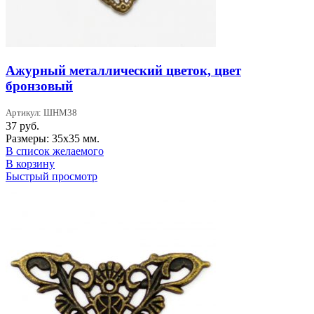
Ажурный металлический цветок, цвет
бронзовый
Артикул: ШНМ38
37
руб.
Размеры: 35х35 мм.
В список желаемого
В корзину
Быстрый просмотр