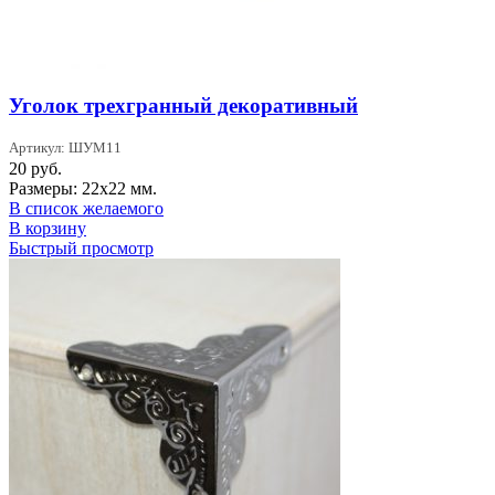
Уголок трехгранный декоративный
Артикул: ШУМ11
20
руб.
Размеры: 22х22 мм.
В список желаемого
В корзину
Быстрый просмотр