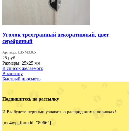
Уголок трехгранный декоративный, цвет
серебряный
Артикул: ШУМ3.0.5
25
руб.
Размеры: 25х25 мм.
В список желаемого
В корзину
Быстрый просмотр
Подпишитесь на рассылку
И Вы будете первыми узнавать о распродажах и новинках!
[mc4wp_form id="8966"]