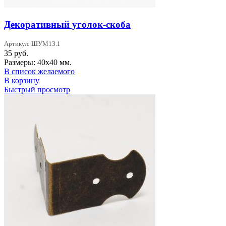
Декоративный уголок-скоба
Артикул: ШУМ13.1
35
руб.
Размеры: 40х40 мм.
В список желаемого
В корзину
Быстрый просмотр