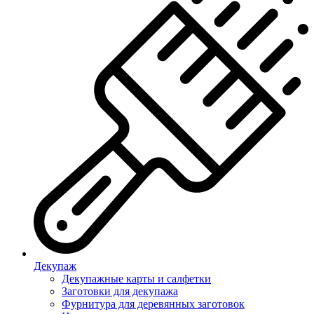
Декупаж
Декупажные карты и салфетки
Заготовки для декупажа
Фурнитура для деревянных заготовок