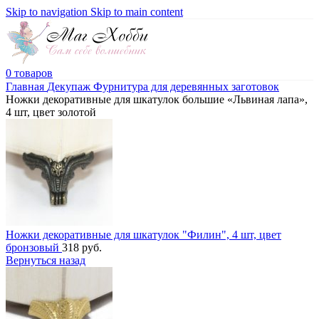
Skip to navigation
Skip to main content
0
товаров
Главная
Декупаж
Фурнитура для деревянных заготовок
Ножки декоративные для шкатулок большие «Львиная лапа»,
4 шт, цвет золотой
Ножки декоративные для шкатулок "Филин", 4 шт, цвет
бронзовый
318
руб.
Вернуться назад