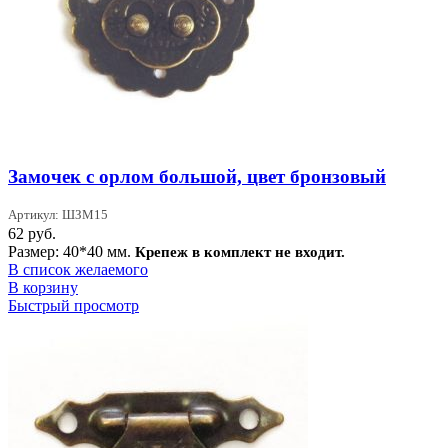
Замочек с орлом большой, цвет бронзовый
Артикул: ШЗМ15
62
руб.
Размер: 40*40 мм.
Крепеж в комплект не входит.
В список желаемого
В корзину
Быстрый просмотр