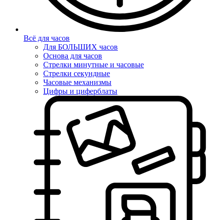
Всё для часов
Для БОЛЬШИХ часов
Основа для часов
Стрелки минутные и часовые
Стрелки секундные
Часовые механизмы
Цифры и циферблаты