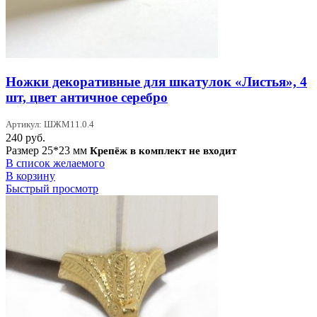
Ножки декоративные для шкатулок «Листья», 4
шт, цвет античное серебро
Артикул: ШЖМ11.0.4
240
руб.
Размер 25*23 мм
Крепёж в комплект не входит
В список желаемого
В корзину
Быстрый просмотр