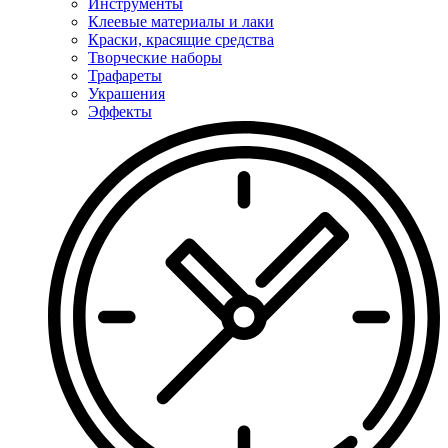
Инструменты
Клеевые материалы и лаки
Краски, красящие средства
Творческие наборы
Трафареты
Украшения
Эффекты