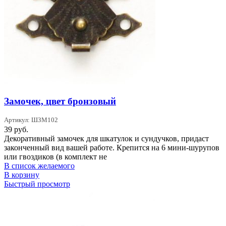
Замочек, цвет бронзовый
Артикул: ШЗМ102
39
руб.
Декоративный замочек для шкатулок и сундучков, придаст
законченный вид вашей работе. Крепится на 6 мини-шурупов
или гвоздиков (в комплект не
В список желаемого
В корзину
Быстрый просмотр