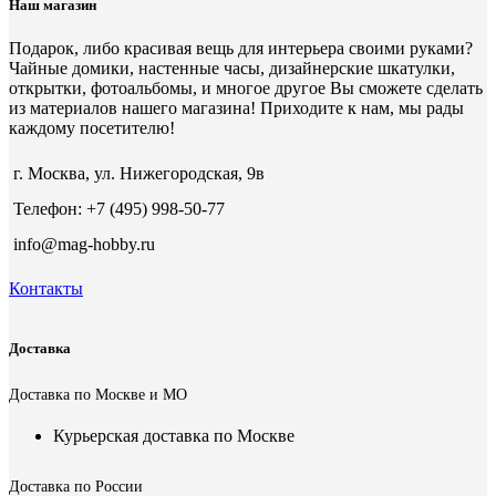
Наш магазин
Подарок, либо красивая вещь для интерьера своими руками?
Чайные домики, настенные часы, дизайнерские шкатулки,
открытки, фотоальбомы, и многое другое Вы сможете сделать
из материалов нашего магазина! Приходите к нам, мы рады
каждому посетителю!
г. Москва, ул. Нижегородская, 9в
Телефон: +7 (495) 998-50-77
info@mag-hobby.ru
Контакты
Доставка
Доставка по Москве и МО
Курьерская доставка по Москве
Доставка по России