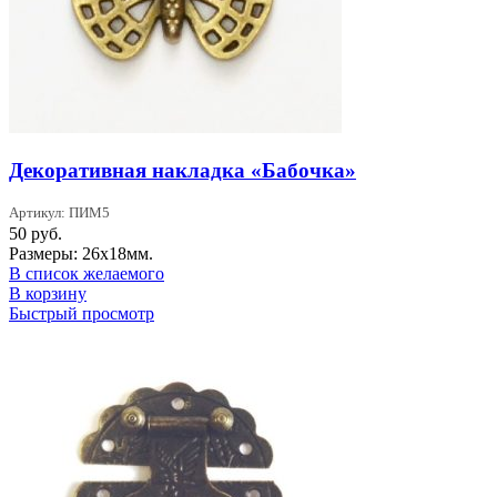
Декоративная накладка «Бабочка»
Артикул: ПИМ5
50
руб.
Размеры: 26х18мм.
В список желаемого
В корзину
Быстрый просмотр