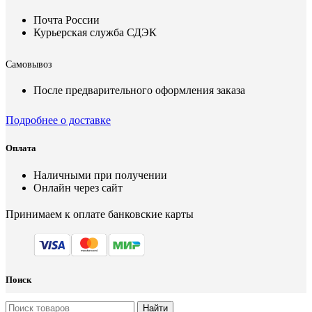
Почта России
Курьерская служба СДЭК
Самовывоз
После предварительного оформления заказа
Подробнее о доставке
Оплата
Наличными при получении
Онлайн через сайт
Принимаем к оплате банковские карты
Поиск
Найти