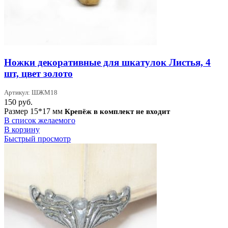
Ножки декоративные для шкатулок Листья, 4
шт, цвет золото
Артикул: ШЖМ18
150
руб.
Размер 15*17 мм
Крепёж в комплект не входит
В список желаемого
В корзину
Быстрый просмотр