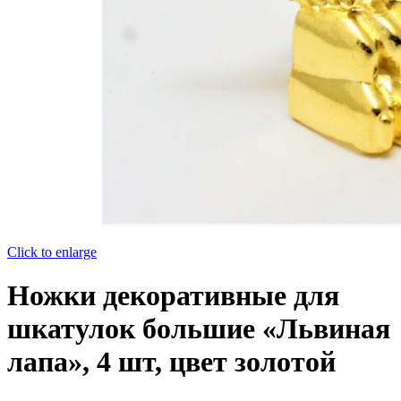
Click to enlarge
Ножки декоративные для
шкатулок большие «Львиная
лапа», 4 шт, цвет золотой