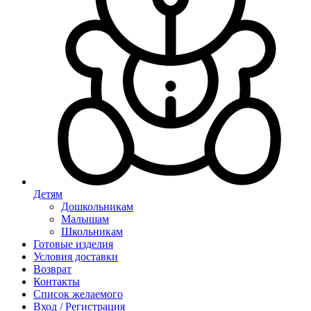
Детям
Дошкольникам
Малышам
Школьникам
Готовые изделия
Условия доставки
Возврат
Контакты
Список желаемого
Вход / Регистрация