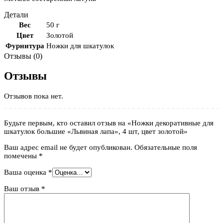
Детали
Вес
50 г
Цвет
Золотой
Фурнитура
Ножки для шкатулок
Отзывы (0)
Отзывы
Отзывов пока нет.
Будьте первым, кто оставил отзыв на «Ножки декоративные для
шкатулок большие «Львиная лапа», 4 шт, цвет золотой»
Ваш адрес email не будет опубликован.
Обязательные поля
помечены
*
Ваша оценка
*
Ваш отзыв
*