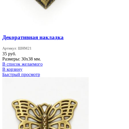
Декоративная накладка
Артикул: ШНМ21
35
руб.
Размеры: 30х38 мм.
В список желаемого
В корзину
Быстрый просмотр