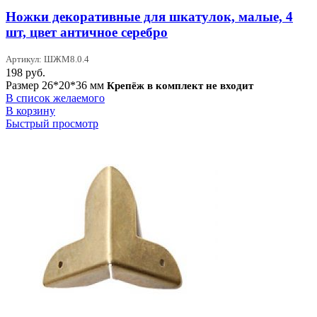
Ножки декоративные для шкатулок, малые, 4
шт, цвет античное серебро
Артикул: ШЖМ8.0.4
198
руб.
Размер 26*20*36 мм
Крепёж в комплект не входит
В список желаемого
В корзину
Быстрый просмотр