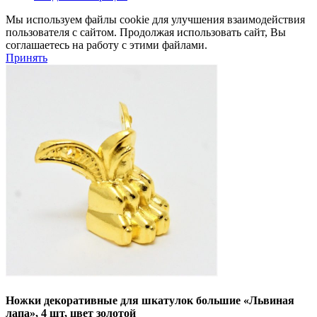
Мы используем файлы cookie для улучшения взаимодействия
пользователя с сайтом. Продолжая использовать сайт, Вы
соглашаетесь на работу с этими файлами.
Принять
Ножки декоративные для шкатулок большие «Львиная
лапа», 4 шт, цвет золотой