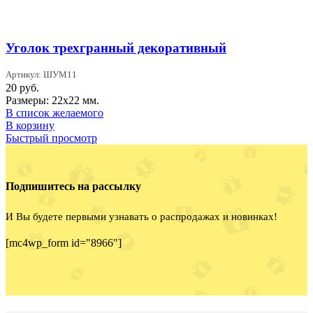
Уголок трехгранный декоративный
Артикул: ШУМ11
20
руб.
Размеры: 22х22 мм.
В список желаемого
В корзину
Быстрый просмотр
Подпишитесь на рассылку
И Вы будете первыми узнавать о распродажах и новинках!
[mc4wp_form id="8966"]