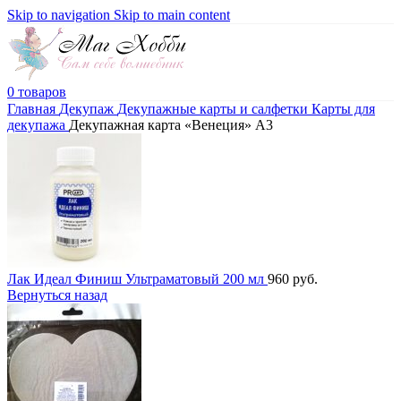
Skip to navigation
Skip to main content
0
товаров
Главная
Декупаж
Декупажные карты и салфетки
Карты для
декупажа
Декупажная карта «Венеция» А3
Лак Идеал Финиш Ультраматовый 200 мл
960
руб.
Вернуться назад