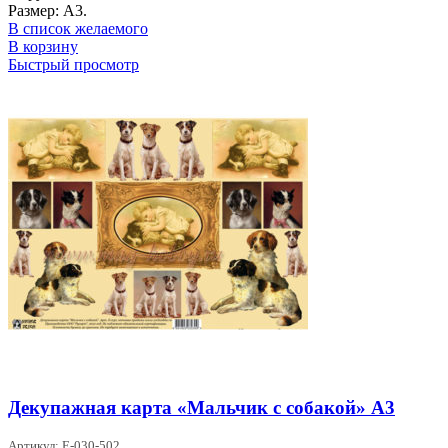
Размер: А3.
В список желаемого
В корзину
Быстрый просмотр
Декупажная карта «Мальчик с собакой» А3
Артикул: Е-030-502