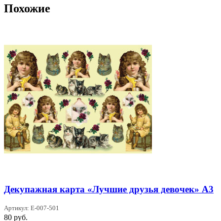
Похожие
Декупажная карта «Лучшие друзья девочек» А3
Артикул: Е-007-501
80
руб.