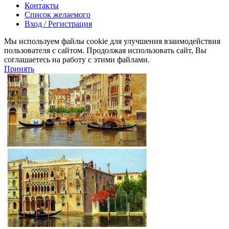
Контакты
Список желаемого
Вход / Регистрация
Мы используем файлы cookie для улучшения взаимодействия
пользователя с сайтом. Продолжая использовать сайт, Вы
соглашаетесь на работу с этими файлами.
Принять