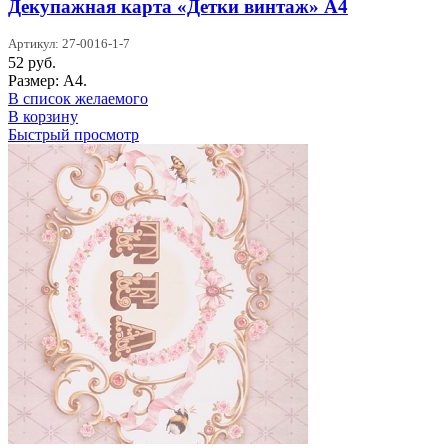
Декупажная карта «Детки винтаж» А4
Артикул: 27-0016-1-7
52
руб.
Размер: А4.
В список желаемого
В корзину
Быстрый просмотр