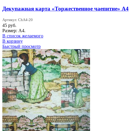
Декупажная карта «Торжественное чаепитие» А4
Артикул: ChA4-20
45
руб.
Размер: А4.
В список желаемого
В корзину
Быстрый просмотр