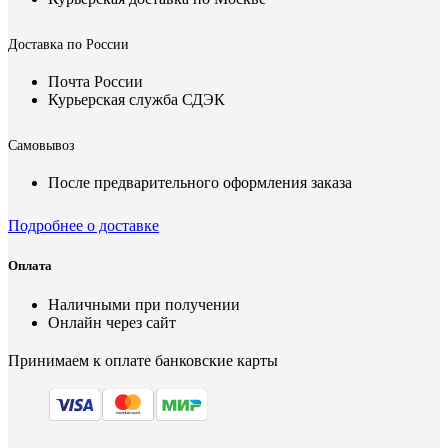
Доставка по России
Почта России
Курьерская служба СДЭК
Самовывоз
После предварительного оформления заказа
Подробнее о доставке
Оплата
Наличными при получении
Онлайн через сайт
Принимаем к оплате банковские карты