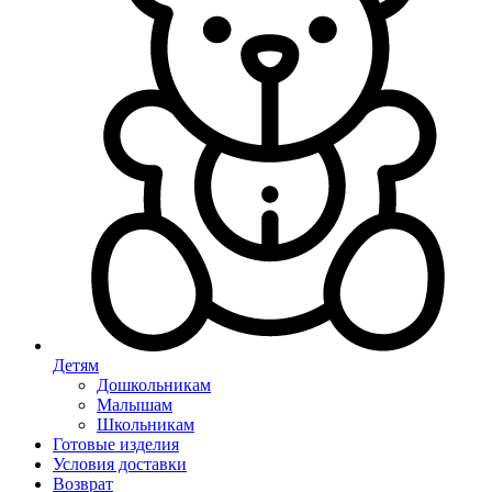
Детям
Дошкольникам
Малышам
Школьникам
Готовые изделия
Условия доставки
Возврат