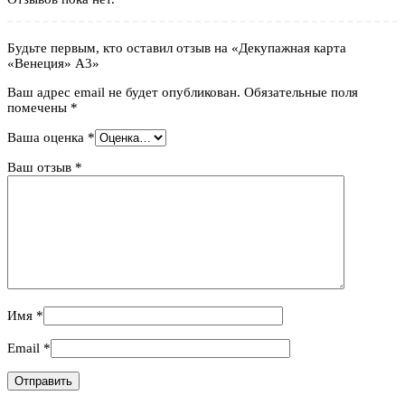
Будьте первым, кто оставил отзыв на «Декупажная карта
«Венеция» А3»
Ваш адрес email не будет опубликован.
Обязательные поля
помечены
*
Ваша оценка
*
Ваш отзыв
*
Имя
*
Email
*