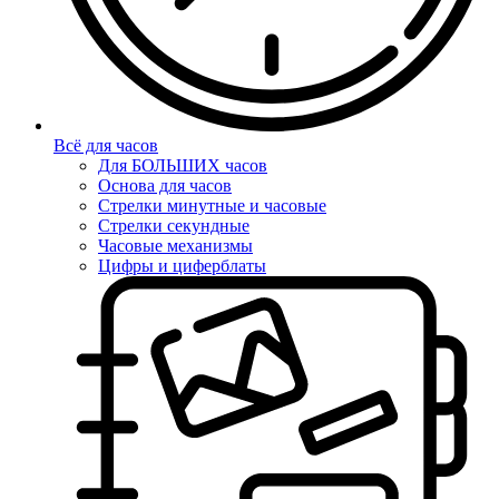
Всё для часов
Для БОЛЬШИХ часов
Основа для часов
Стрелки минутные и часовые
Стрелки секундные
Часовые механизмы
Цифры и циферблаты