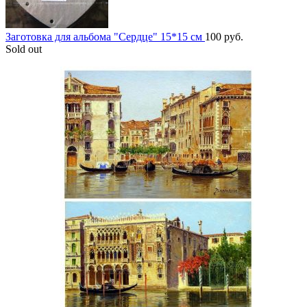
Заготовка для альбома "Сердце" 15*15 см
100
руб.
Sold out