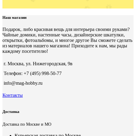
Наш магазин
Подарок, либо красивая вещь для интерьера своими руками?
Чайные домики, настенные часы, дизайнерские шкатулки,
открытки, фотоальбомы, и многое другое Вы сможете сделать
из материалов нашего магазина! Приходите к нам, мы рады
каждому посетителю!
г. Москва, ул. Нижегородская, 9в
Телефон: +7 (495) 998-50-77
info@mag-hobby.ru
Контакты
Доставка
Доставка по Москве и МО
Курьерская доставка по Москве