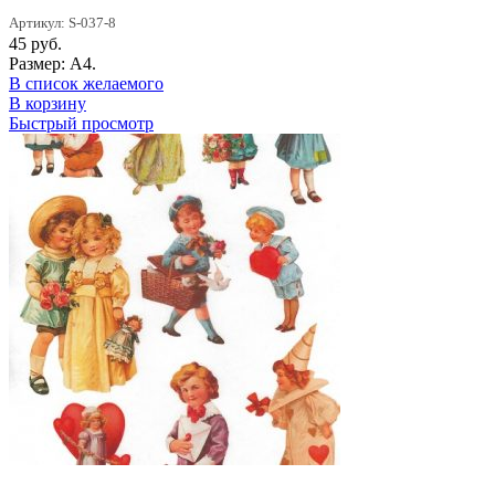
Артикул: S-037-8
45
руб.
Размер: А4.
В список желаемого
В корзину
Быстрый просмотр