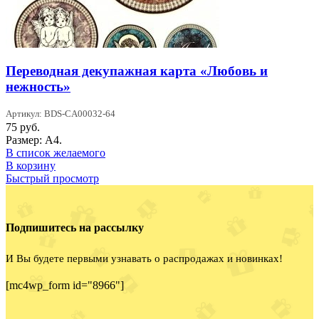
Переводная декупажная карта «Любовь и
нежность»
Артикул: BDS-CA00032-64
75
руб.
Размер: А4.
В список желаемого
В корзину
Быстрый просмотр
Подпишитесь на рассылку
И Вы будете первыми узнавать о распродажах и новинках!
[mc4wp_form id="8966"]