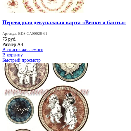
Переводная декупажная карта «Венки и банты»
Артикул: BDS-CA00020-61
75
руб.
Размер А4
В список желаемого
В корзину
Быстрый просмотр