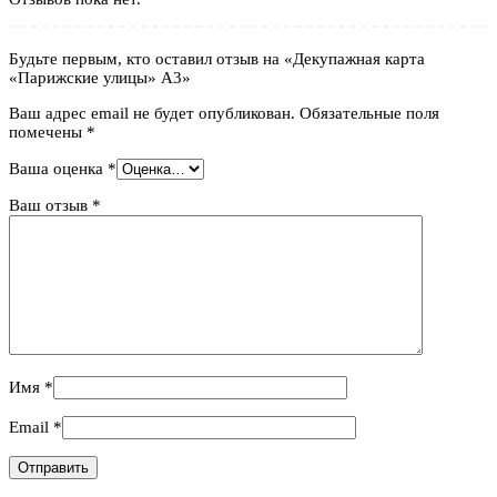
Будьте первым, кто оставил отзыв на «Декупажная карта
«Парижские улицы» А3»
Ваш адрес email не будет опубликован.
Обязательные поля
помечены
*
Ваша оценка
*
Ваш отзыв
*
Имя
*
Email
*