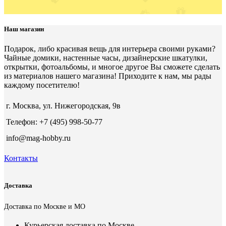
Наш магазин
Подарок, либо красивая вещь для интерьера своими руками?
Чайные домики, настенные часы, дизайнерские шкатулки,
открытки, фотоальбомы, и многое другое Вы сможете сделать
из материалов нашего магазина! Приходите к нам, мы рады
каждому посетителю!
г. Москва, ул. Нижегородская, 9в
Телефон: +7 (495) 998-50-77
info@mag-hobby.ru
Контакты
Доставка
Доставка по Москве и МО
Курьерская доставка по Москве