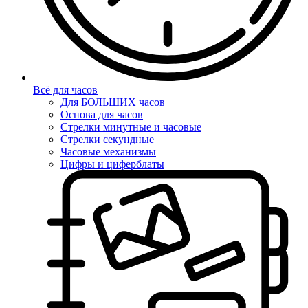
Всё для часов
Для БОЛЬШИХ часов
Основа для часов
Стрелки минутные и часовые
Стрелки секундные
Часовые механизмы
Цифры и циферблаты