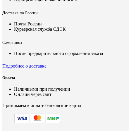
Доставка по России
Почта России
Курьерская служба СДЭК
Самовывоз
После предварительного оформления заказа
Подробнее о доставке
Оплата
Наличными при получении
Онлайн через сайт
Принимаем к оплате банковские карты