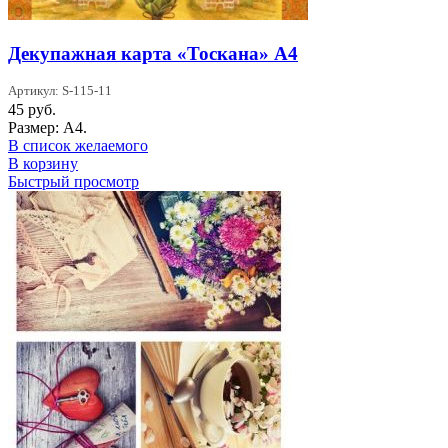
Декупажная карта «Тоскана» А4
Артикул: S-115-11
45
руб.
Размер: А4.
В список желаемого
В корзину
Быстрый просмотр