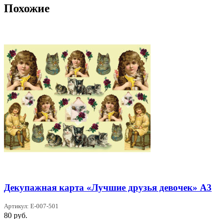
Похожие
Декупажная карта «Лучшие друзья девочек» А3
Артикул: Е-007-501
80
руб.