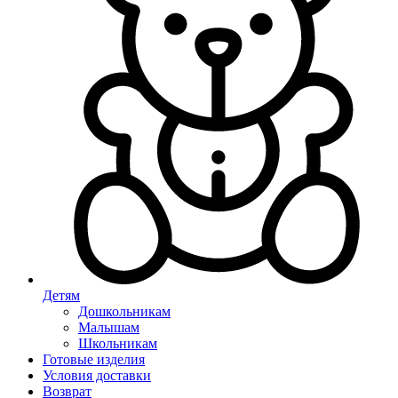
Детям
Дошкольникам
Малышам
Школьникам
Готовые изделия
Условия доставки
Возврат