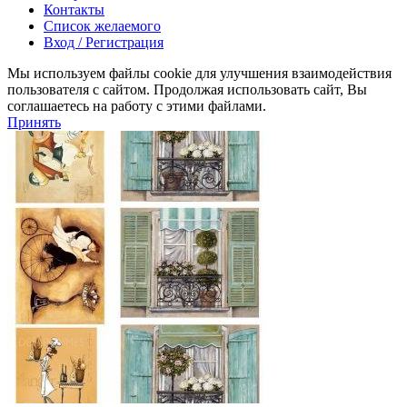
Контакты
Список желаемого
Вход / Регистрация
Мы используем файлы cookie для улучшения взаимодействия
пользователя с сайтом. Продолжая использовать сайт, Вы
соглашаетесь на работу с этими файлами.
Принять