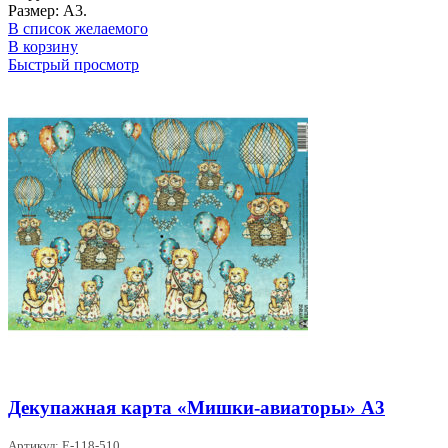
Размер: А3.
В список желаемого
В корзину
Быстрый просмотр
Декупажная карта «Мишки-авиаторы» А3
Артикул: Е-118-510