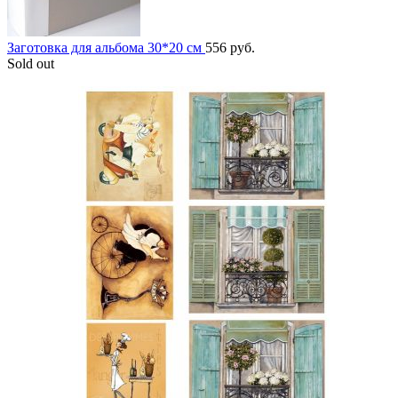
Заготовка для альбома 30*20 см
556
руб.
Sold out