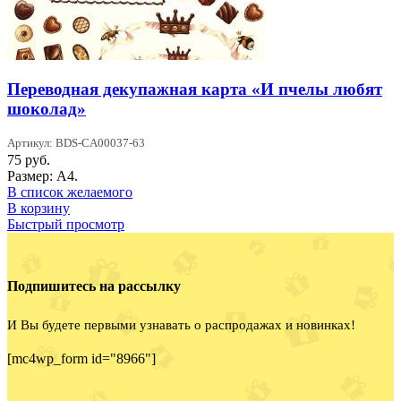
Переводная декупажная карта «И пчелы любят
шоколад»
Артикул: BDS-CA00037-63
75
руб.
Размер: А4.
В список желаемого
В корзину
Быстрый просмотр
Подпишитесь на рассылку
И Вы будете первыми узнавать о распродажах и новинках!
[mc4wp_form id="8966"]