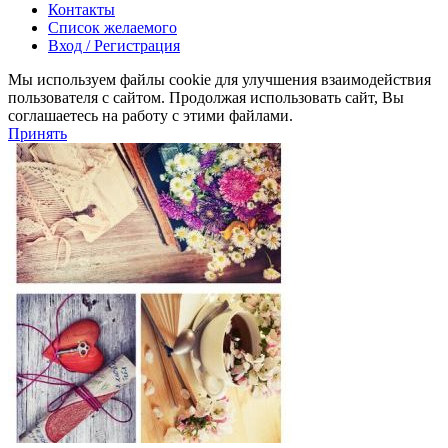
Контакты
Список желаемого
Вход / Регистрация
Мы используем файлы cookie для улучшения взаимодействия
пользователя с сайтом. Продолжая использовать сайт, Вы
соглашаетесь на работу с этими файлами.
Принять