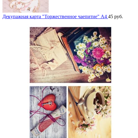
Декупажная карта "Торжественное чаепитие" А4
45
руб.