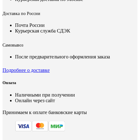
Доставка по России
Почта России
Курьерская служба СДЭК
Самовывоз
После предварительного оформления заказа
Подробнее о доставке
Оплата
Наличными при получении
Онлайн через сайт
Принимаем к оплате банковские карты