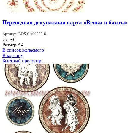
Переводная декупажная карта «Венки и банты»
Артикул: BDS-CA00020-61
75
руб.
Размер А4
В список желаемого
В корзину
Быстрый просмотр