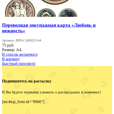
Переводная декупажная карта «Любовь и
нежность»
Артикул: BDS-CA00032-64
75
руб.
Размер: А4.
В список желаемого
В корзину
Быстрый просмотр
Подпишитесь на рассылку
И Вы будете первыми узнавать о распродажах и новинках!
[mc4wp_form id="8966"]