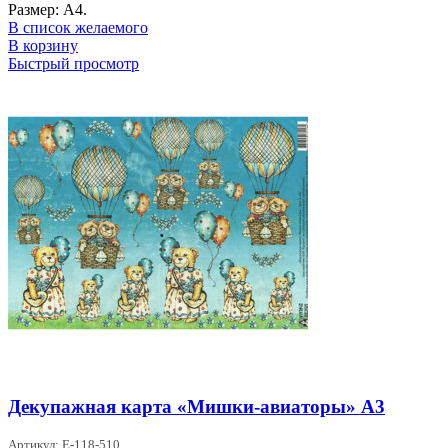
Размер: А4.
В список желаемого
В корзину
Быстрый просмотр
Декупажная карта «Мишки-авиаторы» А3
Артикул: Е-118-510