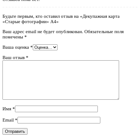
Будьте первым, кто оставил отзыв на «Декупажная карта
«Старые фотографии» А4»
Ваш адрес email не будет опубликован.
Обязательные поля
помечены
*
Ваша оценка
*
Ваш отзыв
*
Имя
*
Email
*