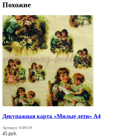
Похожие
Декупажная карта «Милые дети» А4
Артикул: S-065-9
45
руб.