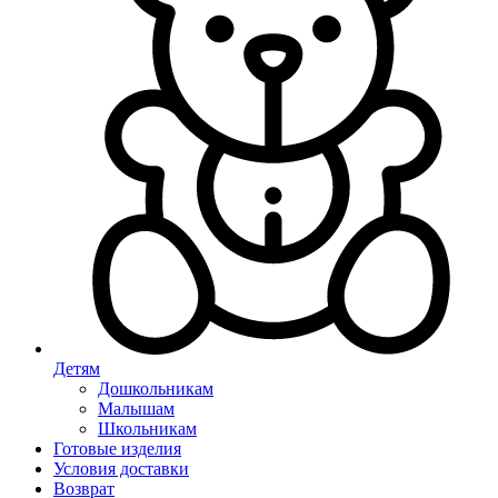
Детям
Дошкольникам
Малышам
Школьникам
Готовые изделия
Условия доставки
Возврат