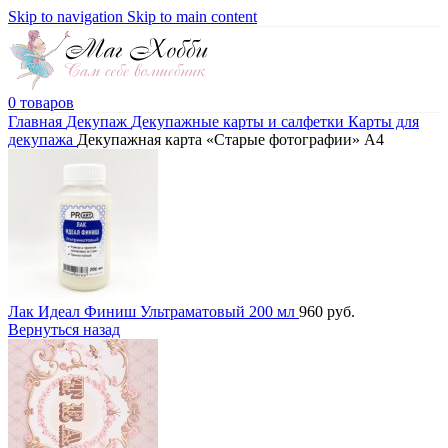
Skip to navigation
Skip to main content
0
товаров
Главная
Декупаж
Декупажные карты и салфетки
Карты для
декупажа
Декупажная карта «Старые фотографии» А4
Лак Идеал Финиш Ультраматовый 200 мл
960
руб.
Вернуться назад