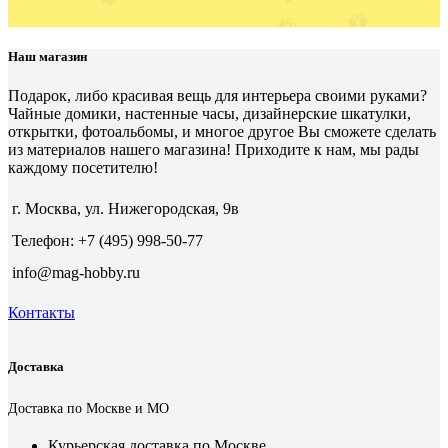
Наш магазин
Подарок, либо красивая вещь для интерьера своими руками?
Чайные домики, настенные часы, дизайнерские шкатулки,
открытки, фотоальбомы, и многое другое Вы сможете сделать
из материалов нашего магазина! Приходите к нам, мы рады
каждому посетителю!
г. Москва, ул. Нижегородская, 9в
Телефон: +7 (495) 998-50-77
info@mag-hobby.ru
Контакты
Доставка
Доставка по Москве и МО
Курьерская доставка по Москве