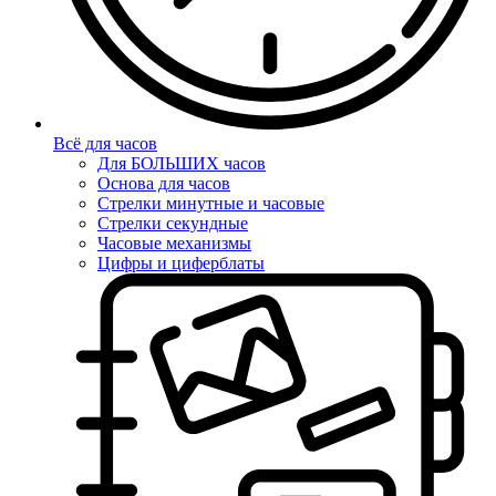
Всё для часов
Для БОЛЬШИХ часов
Основа для часов
Стрелки минутные и часовые
Стрелки секундные
Часовые механизмы
Цифры и циферблаты