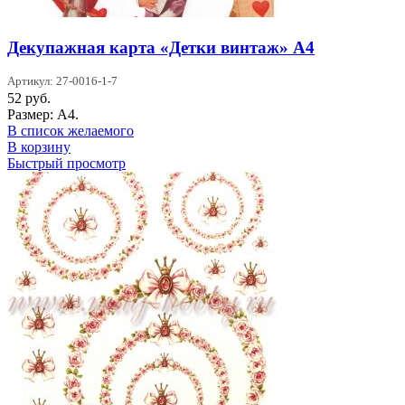
Декупажная карта «Детки винтаж» А4
Артикул: 27-0016-1-7
52
руб.
Размер: А4.
В список желаемого
В корзину
Быстрый просмотр