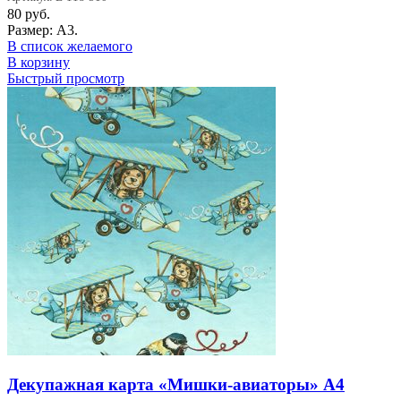
80
руб.
Размер: А3.
В список желаемого
В корзину
Быстрый просмотр
Декупажная карта «Мишки-авиаторы» А4