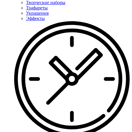
Творческие наборы
Трафареты
Украшения
Эффекты