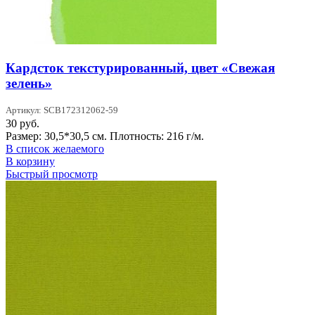
Кардсток текстурированный, цвет «Свежая
зелень»
Артикул: SCB172312062-59
30
руб.
Размер: 30,5*30,5 см. Плотность: 216 г/м.
В список желаемого
В корзину
Быстрый просмотр