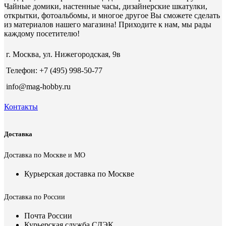
Чайные домики, настенные часы, дизайнерские шкатулки,
открытки, фотоальбомы, и многое другое Вы сможете сделать
из материалов нашего магазина! Приходите к нам, мы рады
каждому посетителю!
г. Москва, ул. Нижегородская, 9в
Телефон: +7 (495) 998-50-77
info@mag-hobby.ru
Контакты
Доставка
Доставка по Москве и МО
Курьерская доставка по Москве
Доставка по России
Почта России
Курьерская служба СДЭК