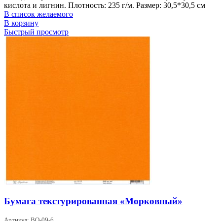
кислота и лигнин. Плотность: 235 г/м. Размер: 30,5*30,5 см
В список желаемого
В корзину
Быстрый просмотр
Бумага текстурированная «Морковный»
Артикул: BO-09-6