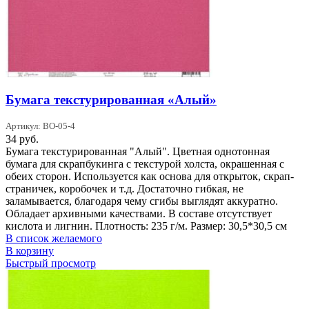
Бумага текстурированная «Алый»
Артикул: BO-05-4
34
руб.
Бумага текстурированная "Алый". Цветная однотонная
бумага для скрапбукинга с текстурой холста, окрашенная с
обеих сторон. Используется как основа для открыток, скрап-
страничек, коробочек и т.д. Достаточно гибкая, не
заламывается, благодаря чему сгибы выглядят аккуратно.
Обладает архивными качествами. В составе отсутствует
кислота и лигнин. Плотность: 235 г/м. Размер: 30,5*30,5 см
В список желаемого
В корзину
Быстрый просмотр