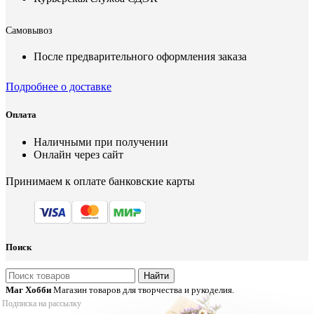
Самовывоз
После предварительного оформления заказа
Подробнее о доставке
Оплата
Наличными при получении
Онлайн через сайт
Принимаем к оплате банковские карты
Поиск
Найти
Маг Хобби
Магазин товаров для творчества и рукоделия.
Подписка на рассылку