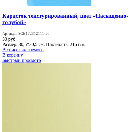
Кардсток текстурированный, цвет «Насыщенно-
голубой»
Артикул: SCB172312111-56
30
руб.
Размер: 30,5*30,5 см. Плотность: 216 г/м.
В список желаемого
В корзину
Быстрый просмотр