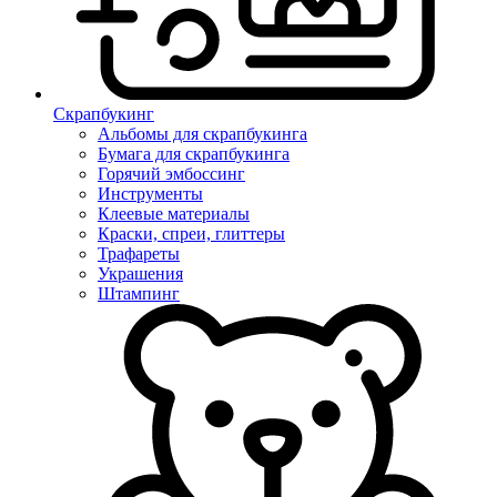
Скрапбукинг
Альбомы для скрапбукинга
Бумага для скрапбукинга
Горячий эмбоссинг
Инструменты
Клеевые материалы
Краски, спреи, глиттеры
Трафареты
Украшения
Штампинг