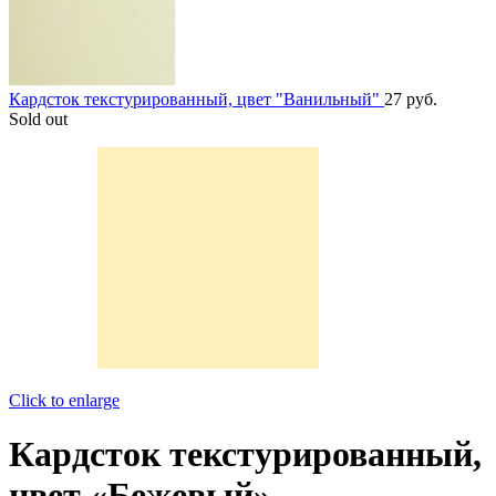
Кардсток текстурированный, цвет "Ванильный"
27
руб.
Sold out
Click to enlarge
Кардсток текстурированный,
цвет «Бежевый»