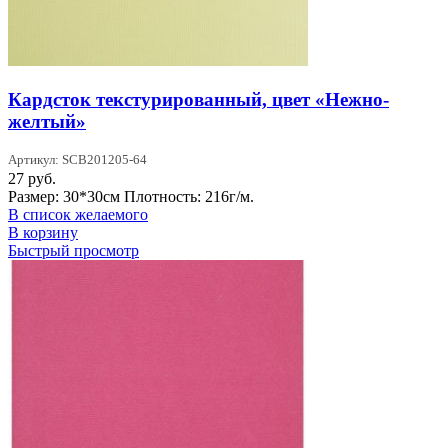
Кардсток текстурированный, цвет «Нежно-
желтый»
Артикул: SCB201205-64
27
руб.
Размер: 30*30см Плотность: 216г/м.
В список желаемого
В корзину
Быстрый просмотр