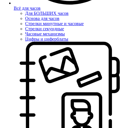
Всё для часов
Для БОЛЬШИХ часов
Основа для часов
Стрелки минутные и часовые
Стрелки секундные
Часовые механизмы
Цифры и циферблаты