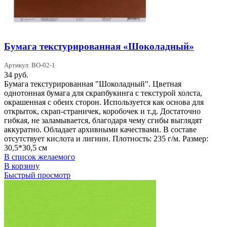
Бумага текстурированная «Шоколадный»
Артикул: BO-02-1
34
руб.
Бумага текстурированная "Шоколадный". Цветная
однотонная бумага для скрапбукинга с текстурой холста,
окрашенная с обеих сторон. Используется как основа для
открыток, скрап-страничек, коробочек и т.д. Достаточно
гибкая, не заламывается, благодаря чему сгибы выглядят
аккуратно. Обладает архивными качествами. В составе
отсутствует кислота и лигнин. Плотность: 235 г/м. Размер:
30,5*30,5 см
В список желаемого
В корзину
Быстрый просмотр