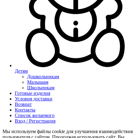
Детям
Дошкольникам
Малышам
Школьникам
Готовые изделия
Условия доставки
Возврат
Контакты
Список желаемого
Вход / Регистрация
Мы используем файлы cookie для улучшения взаимодействия
пользователя с сайтом. Продолжая использовать сайт, Вы