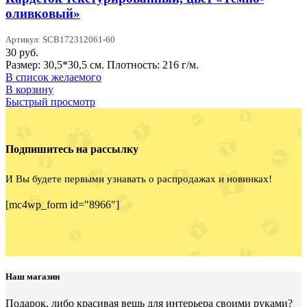
оливковый»
Артикул: SCB172312061-60
30
руб.
Размер: 30,5*30,5 см. Плотность: 216 г/м.
В список желаемого
В корзину
Быстрый просмотр
Подпишитесь на рассылку
И Вы будете первыми узнавать о распродажах и новинках!
[mc4wp_form id="8966"]
Наш магазин
Подарок, либо красивая вещь для интерьера своими руками?