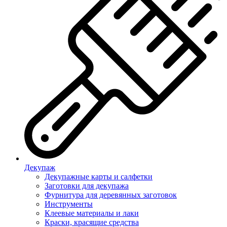
Декупаж
Декупажные карты и салфетки
Заготовки для декупажа
Фурнитура для деревянных заготовок
Инструменты
Клеевые материалы и лаки
Краски, красящие средства