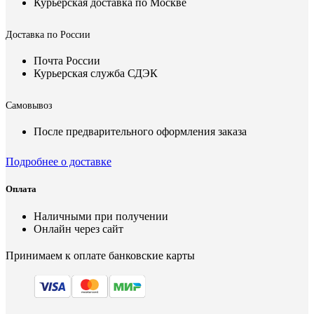
Курьерская доставка по Москве
Доставка по России
Почта России
Курьерская служба СДЭК
Самовывоз
После предварительного оформления заказа
Подробнее о доставке
Оплата
Наличными при получении
Онлайн через сайт
Принимаем к оплате банковские карты