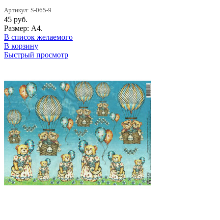
Артикул: S-065-9
45
руб.
Размер: А4.
В список желаемого
В корзину
Быстрый просмотр