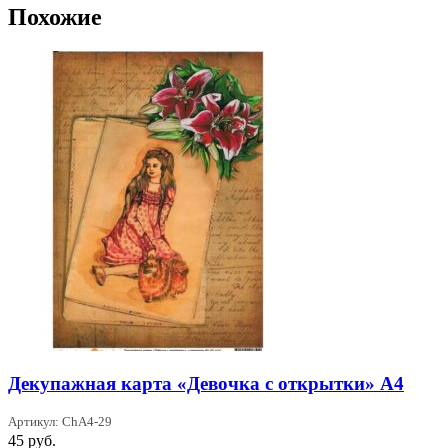
Похожие
Декупажная карта «Девочка с открытки» А4
Артикул: ChA4-29
45
руб.