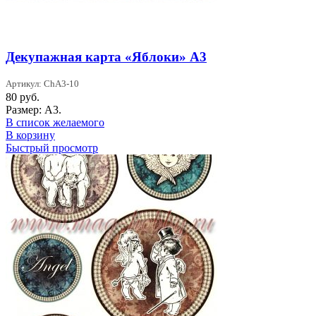
Декупажная карта «Яблоки» А3
Артикул: ChA3-10
80
руб.
Размер: А3.
В список желаемого
В корзину
Быстрый просмотр