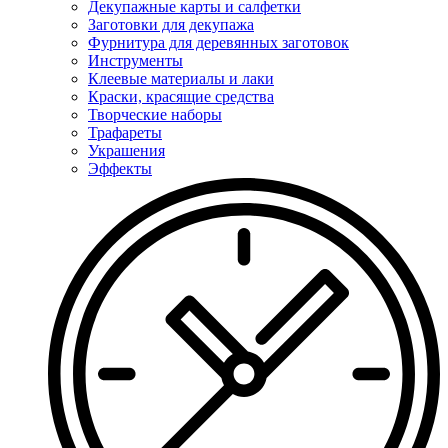
Декупажные карты и салфетки
Заготовки для декупажа
Фурнитура для деревянных заготовок
Инструменты
Клеевые материалы и лаки
Краски, красящие средства
Творческие наборы
Трафареты
Украшения
Эффекты