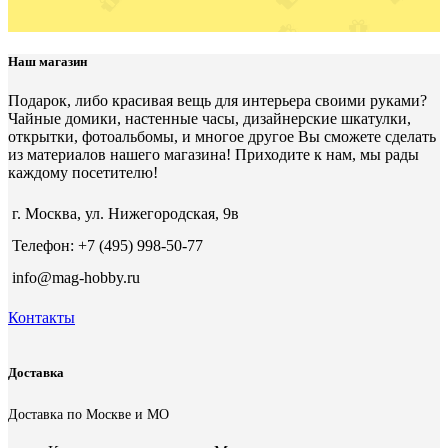
Наш магазин
Подарок, либо красивая вещь для интерьера своими руками?
Чайные домики, настенные часы, дизайнерские шкатулки,
открытки, фотоальбомы, и многое другое Вы сможете сделать
из материалов нашего магазина! Приходите к нам, мы рады
каждому посетителю!
г. Москва, ул. Нижегородская, 9в
Телефон: +7 (495) 998-50-77
info@mag-hobby.ru
Контакты
Доставка
Доставка по Москве и МО