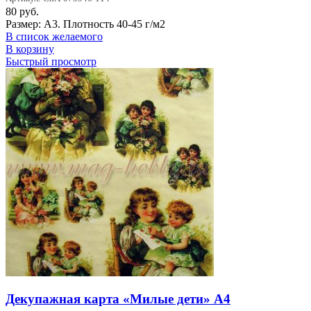
80
руб.
Размер: А3. Плотность 40-45 г/м2
В список желаемого
В корзину
Быстрый просмотр
Декупажная карта «Милые дети» А4