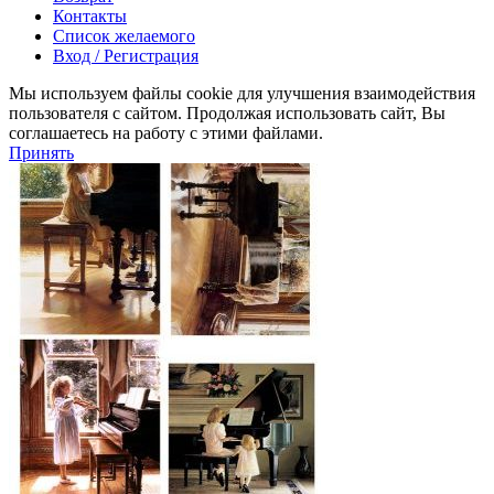
Контакты
Список желаемого
Вход / Регистрация
Мы используем файлы cookie для улучшения взаимодействия
пользователя с сайтом. Продолжая использовать сайт, Вы
соглашаетесь на работу с этими файлами.
Принять