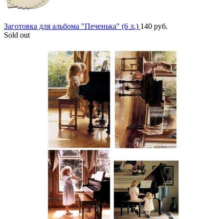
Заготовка для альбома "Печенька" (6 л.)
140
руб.
Sold out