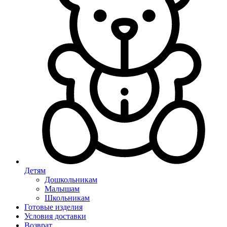
Детям
Дошкольникам
Малышам
Школьникам
Готовые изделия
Условия доставки
Возврат