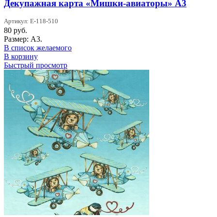
Декупажная карта «Мишки-авиаторы» А3
Артикул: Е-118-510
80
руб.
Размер: А3.
В список желаемого
В корзину
Быстрый просмотр