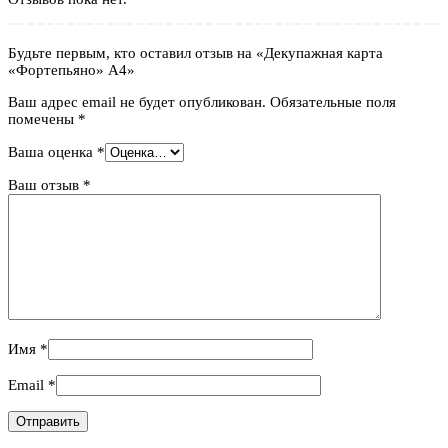
Будьте первым, кто оставил отзыв на «Декупажная карта
«Фортепьяно» А4»
Ваш адрес email не будет опубликован.
Обязательные поля
помечены
*
Ваша оценка
*
Ваш отзыв
*
Имя
*
Email
*