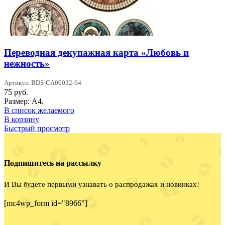
Переводная декупажная карта «Любовь и
нежность»
Артикул: BDS-CA00032-64
75
руб.
Размер: А4.
В список желаемого
В корзину
Быстрый просмотр
Подпишитесь на рассылку
И Вы будете первыми узнавать о распродажах и новинках!
[mc4wp_form id="8966"]