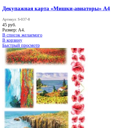
Декупажная карта «Мишки-авиаторы» А4
Артикул: S-037-8
45
руб.
Размер: А4.
В список желаемого
В корзину
Быстрый просмотр