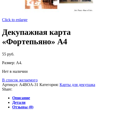
Click to enlarge
Декупажная карта
«Фортепьяно» А4
55
руб.
Размер: А4.
Нет в наличии
В список желаемого
Артикул:
A4BOA-31
Категория:
Карты для декупажа
Share:
Описание
Детали
Отзывы (0)