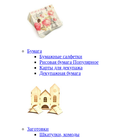
Бумага
Бумажные салфетки
Рисовая бумага
Популярное
Карты для декупажа
Декупажная бумага
Заготовки
Шкатулки, комоды