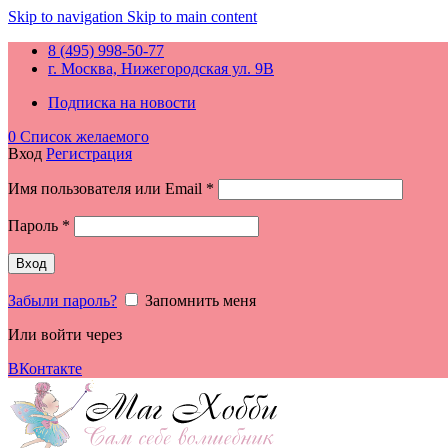
Skip to navigation
Skip to main content
8 (495) 998-50-77
г. Москва, Нижегородская ул. 9В
Подписка на новости
0
Список желаемого
Вход
Регистрация
Обязательно
Имя пользователя или Email
*
Обязательно
Пароль
*
Вход
Забыли пароль?
Запомнить меня
Или войти через
ВКонтакте