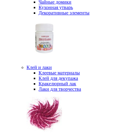
Чайные домики
Кухонная утварь
Декоративные элементы
Клей и лаки
Клеевые материалы
Клей для декупажа
Кракелюрный лак
Лаки для творчества