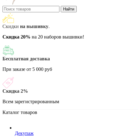
Найти
Скидки
на вышивку
.
Скидка 20%
на 20 наборов вышивки!
Бесплатная доставка
При заказе от 5 000 руб
Скидка 2%
Всем зарегистрированным
Каталог товаров
Декупаж