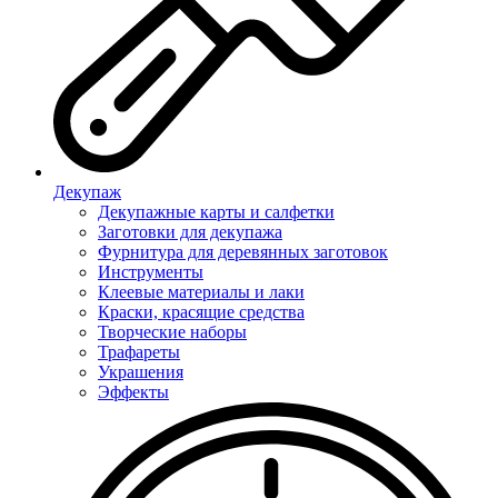
Декупаж
Декупажные карты и салфетки
Заготовки для декупажа
Фурнитура для деревянных заготовок
Инструменты
Клеевые материалы и лаки
Краски, красящие средства
Творческие наборы
Трафареты
Украшения
Эффекты