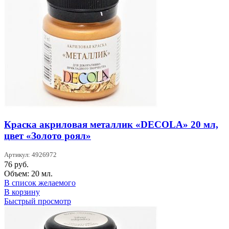
Краска акриловая металлик «DECOLA» 20 мл,
цвет «Золото роял»
Артикул: 4926972
76
руб.
Объем: 20 мл.
В список желаемого
В корзину
Быстрый просмотр