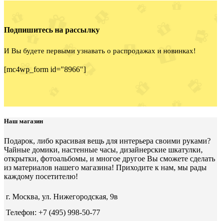
Подпишитесь на рассылку
И Вы будете первыми узнавать о распродажах и новинках!
[mc4wp_form id="8966"]
Наш магазин
Подарок, либо красивая вещь для интерьера своими руками?
Чайные домики, настенные часы, дизайнерские шкатулки,
открытки, фотоальбомы, и многое другое Вы сможете сделать
из материалов нашего магазина! Приходите к нам, мы рады
каждому посетителю!
г. Москва, ул. Нижегородская, 9в
Телефон: +7 (495) 998-50-77