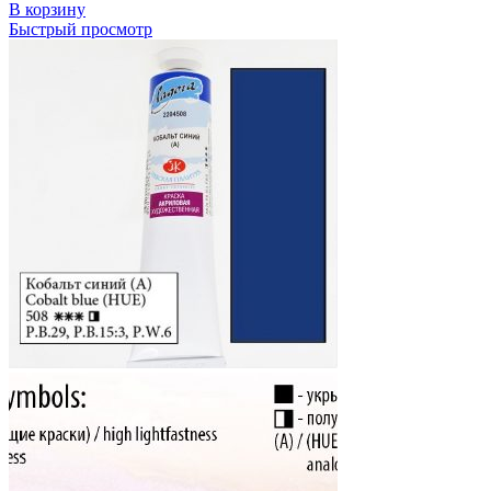
В корзину
Быстрый просмотр