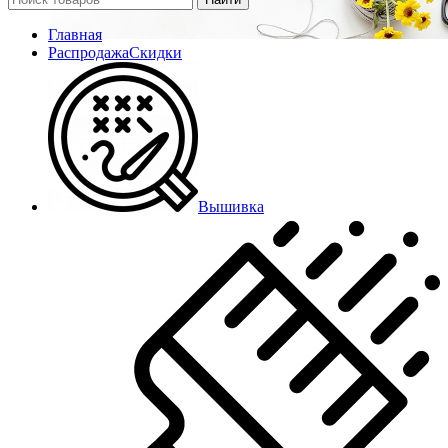
Главная
Распродажа
Скидки
Вышивка