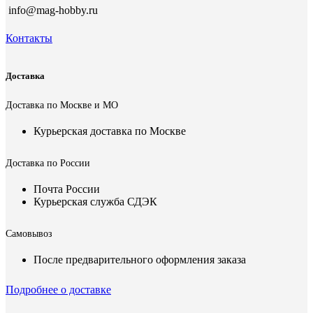
info@mag-hobby.ru
Контакты
Доставка
Доставка по Москве и МО
Курьерская доставка по Москве
Доставка по России
Почта России
Курьерская служба СДЭК
Самовывоз
После предварительного оформления заказа
Подробнее о доставке