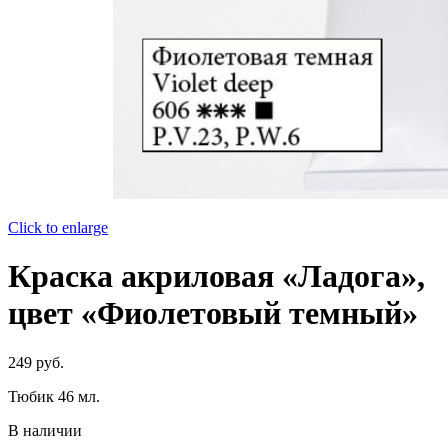
Click to enlarge
Краска акриловая «Ладога»,
цвет «Фиолетовый темный»
249
руб.
Тюбик 46 мл.
В наличии