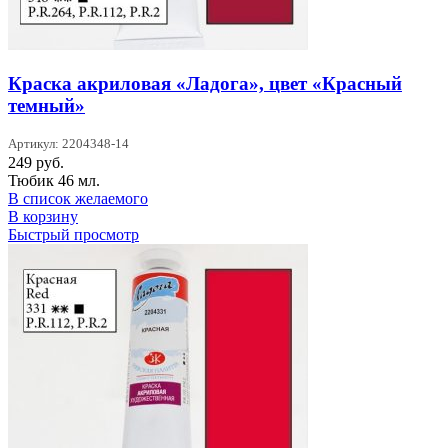
Краска акриловая «Ладога», цвет «Красный
темный»
Артикул: 2204348-14
249
руб.
Тюбик 46 мл.
В список желаемого
В корзину
Быстрый просмотр