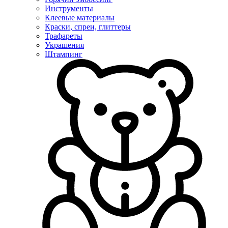
Инструменты
Клеевые материалы
Краски, спреи, глиттеры
Трафареты
Украшения
Штампинг