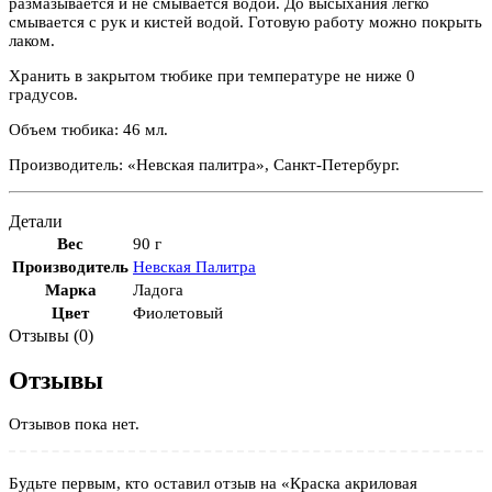
размазывается и не смывается водой. До высыхания легко
смывается с рук и кистей водой. Готовую работу можно покрыть
лаком.
Хранить в закрытом тюбике при температуре не ниже 0
градусов.
Объем тюбика: 46 мл.
Производитель: «Невская палитра», Санкт-Петербург.
Детали
Вес
90 г
Производитель
Невская Палитра
Марка
Ладога
Цвет
Фиолетовый
Отзывы (0)
Отзывы
Отзывов пока нет.
Будьте первым, кто оставил отзыв на «Краска акриловая