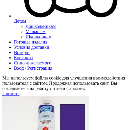
Детям
Дошкольникам
Малышам
Школьникам
Готовые изделия
Условия доставки
Возврат
Контакты
Список желаемого
Вход / Регистрация
Мы используем файлы cookie для улучшения взаимодействия
пользователя с сайтом. Продолжая использовать сайт, Вы
соглашаетесь на работу с этими файлами.
Принять