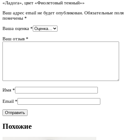
«Ладога», цвет «Фиолетовый темный»»
Ваш адрес email не будет опубликован.
Обязательные поля
помечены
*
Ваша оценка
*
Ваш отзыв
*
Имя
*
Email
*
Похожие