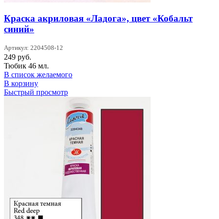
Краска акриловая «Ладога», цвет «Кобальт
синий»
Артикул: 2204508-12
249
руб.
Тюбик 46 мл.
В список желаемого
В корзину
Быстрый просмотр