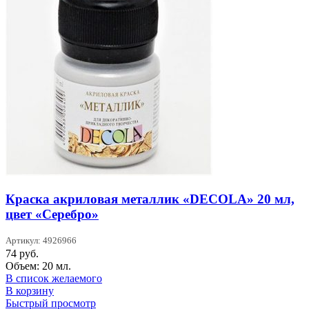
Краска акриловая металлик «DECOLA» 20 мл,
цвет «Серебро»
Артикул: 4926966
74
руб.
Объем: 20 мл.
В список желаемого
В корзину
Быстрый просмотр