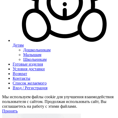
Детям
Дошкольникам
Малышам
Школьникам
Готовые изделия
Условия доставки
Возврат
Контакты
Список желаемого
Вход / Регистрация
Мы используем файлы cookie для улучшения взаимодействия
пользователя с сайтом. Продолжая использовать сайт, Вы
соглашаетесь на работу с этими файлами.
Принять