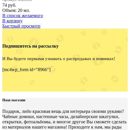
74
руб.
Объем: 20 мл.
В список желаемого
В корзину
Быстрый просмотр
Подпишитесь на рассылку
И Вы будете первыми узнавать о распродажах и новинках!
[mc4wp_form id="8966"]
Наш магазин
Подарок, либо красивая вещь для интерьера своими руками?
Чайные домики, настенные часы, дизайнерские шкатулки,
открытки, фотоальбомы, и многое другое Вы сможете сделать
из материалов нашего магазина! Приходите к нам, мы рады