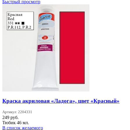
Быстрый просмотр
Краска акриловая «Ладога», цвет «Красный»
Артикул: 2204331
249
руб.
Тюбик 46 мл.
В список желаемого