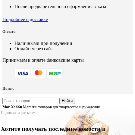
После предварительного оформления заказа
Подробнее о доставке
Оплата
Наличными при получении
Онлайн через сайт
Принимаем к оплате банковские карты
Поиск
Найти
Маг Хобби
Магазин товаров для творчества и рукоделия.
Подписка на рассылку
Хотите получать последние новости и