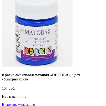
Краска акриловая матовая «DECOLA», цвет
«Ультрамарин»
107
руб.
Нет в наличии
В список желаемого