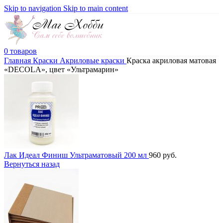
Skip to navigation
Skip to main content
0
товаров
Главная
Краски
Акриловые краски
Краска акриловая матовая
«DECOLA», цвет «Ультрамарин»
Лак Идеал Финиш Ультраматовый 200 мл
960
руб.
Вернуться назад