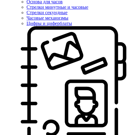
Основа для часов
Стрелки минутные и часовые
Стрелки секундные
Часовые механизмы
Цифры и циферблаты