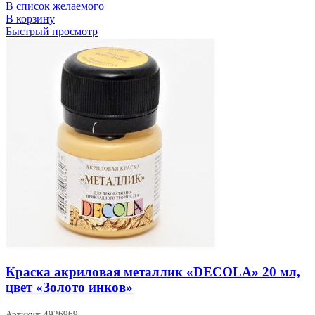
В список желаемого
В корзину
Быстрый просмотр
Краска акриловая металлик «DECOLA» 20 мл,
цвет «Золото инков»
Артикул: 4926969