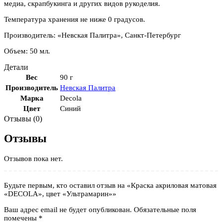
медиа, скрапбукинга и других видов рукоделия.
Температура хранения не ниже 0 градусов.
Производитель: «Невская Палитра», Санкт-Петербург
Объем: 50 мл.
Детали
Вес
90 г
Производитель
Невская Палитра
Марка
Decola
Цвет
Синий
Отзывы (0)
Отзывы
Отзывов пока нет.
Будьте первым, кто оставил отзыв на «Краска акриловая матовая
«DECOLA», цвет «Ультрамарин»»
Ваш адрес email не будет опубликован.
Обязательные поля
помечены
*