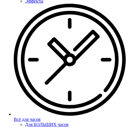
Эффекты
Всё для часов
Для БОЛЬШИХ часов