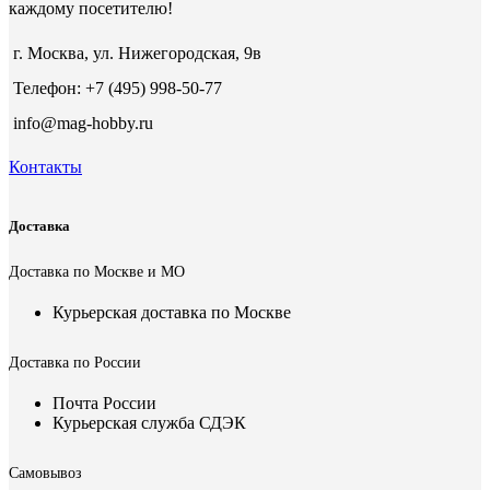
каждому посетителю!
г. Москва, ул. Нижегородская, 9в
Телефон: +7 (495) 998-50-77
info@mag-hobby.ru
Контакты
Доставка
Доставка по Москве и МО
Курьерская доставка по Москве
Доставка по России
Почта России
Курьерская служба СДЭК
Самовывоз