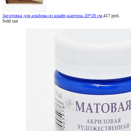
Заготовка для альбома из крафт-картона 20*20 см
417
руб.
Sold out