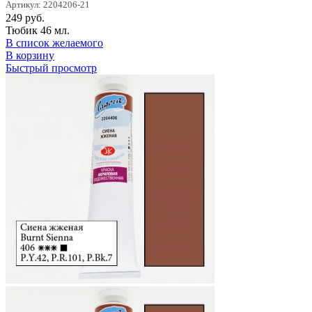
Артикул: 2204206-21
249
руб.
Тюбик 46 мл.
В список желаемого
В корзину
Быстрый просмотр