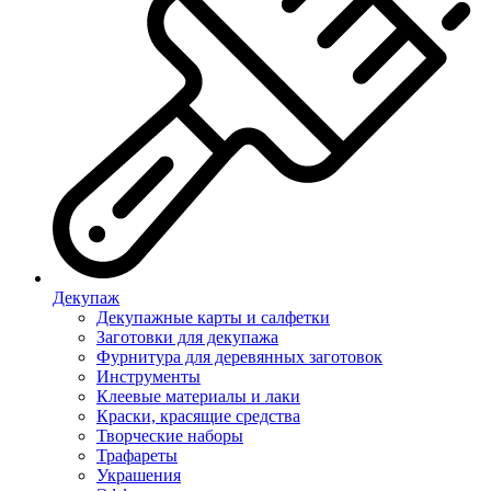
Декупаж
Декупажные карты и салфетки
Заготовки для декупажа
Фурнитура для деревянных заготовок
Инструменты
Клеевые материалы и лаки
Краски, красящие средства
Творческие наборы
Трафареты
Украшения