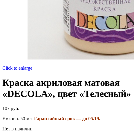
Click to enlarge
Краска акриловая матовая
«DECOLA», цвет «Телесный»
107
руб.
Емкость 50 мл.
Гарантийный срок — до 05.19.
Нет в наличии