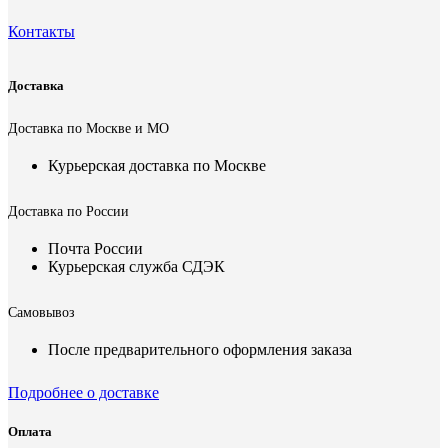
Контакты
Доставка
Доставка по Москве и МО
Курьерская доставка по Москве
Доставка по России
Почта России
Курьерская служба СДЭК
Самовывоз
После предварительного оформления заказа
Подробнее о доставке
Оплата