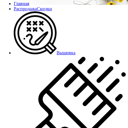
Главная
Распродажа
Скидки
Вышивка