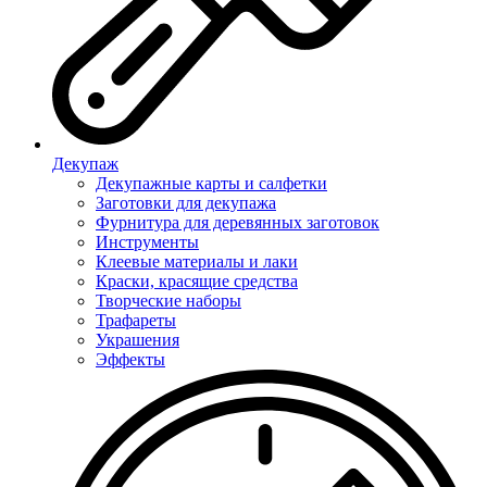
Декупаж
Декупажные карты и салфетки
Заготовки для декупажа
Фурнитура для деревянных заготовок
Инструменты
Клеевые материалы и лаки
Краски, красящие средства
Творческие наборы
Трафареты
Украшения
Эффекты