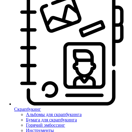
Скрапбукинг
Альбомы для скрапбукинга
Бумага для скрапбукинга
Горячий эмбоссинг
Инструменты