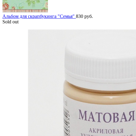
Альбом для скрапбукинга "Семья"
830
руб.
Sold out