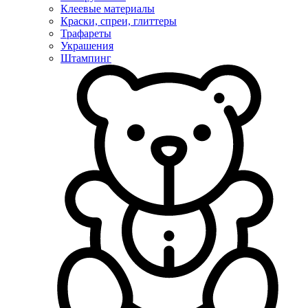
Клеевые материалы
Краски, спреи, глиттеры
Трафареты
Украшения
Штампинг