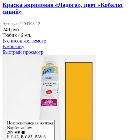
Краска акриловая «Ладога», цвет «Кобальт
синий»
Артикул: 2204508-12
249
руб.
Тюбик 46 мл.
В список желаемого
В корзину
Быстрый просмотр