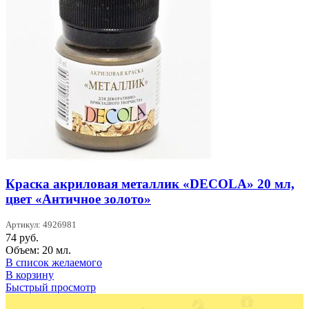
Краска акриловая металлик «DECOLA» 20 мл,
цвет «Античное золото»
Артикул: 4926981
74
руб.
Объем: 20 мл.
В список желаемого
В корзину
Быстрый просмотр