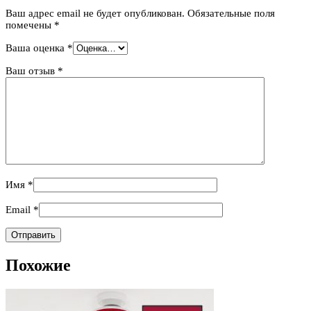
Ваш адрес email не будет опубликован.
Обязательные поля
помечены
*
Ваша оценка
*
Ваш отзыв
*
Имя
*
Email
*
Похожие