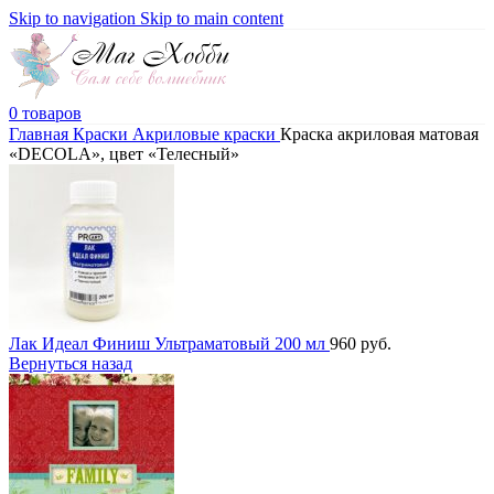
Skip to navigation
Skip to main content
0
товаров
Главная
Краски
Акриловые краски
Краска акриловая матовая
«DECOLA», цвет «Телесный»
Лак Идеал Финиш Ультраматовый 200 мл
960
руб.
Вернуться назад