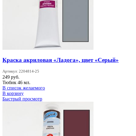
Краска акриловая «Ладога», цвет «Серый»
Артикул: 2204814-25
249
руб.
Тюбик 46 мл.
В список желаемого
В корзину
Быстрый просмотр