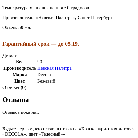
Температура хранения не ниже 0 градусов.
Производитель: «Невская Палитра», Санкт-Петербург
Объем: 50 мл.
Гарантийный срок — до 05.19.
Детали
Вес
90 г
Производитель
Невская Палитра
Марка
Decola
Цвет
Бежевый
Отзывы (0)
Отзывы
Отзывов пока нет.
Будьте первым, кто оставил отзыв на «Краска акриловая матовая
«DECOLA», цвет «Телесный»»