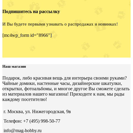
Подпишитесь на рассылку
И Вы будете первыми узнавать о распродажах и новинках!
[mc4wp_form id="8966"]
Наш магазин
Подарок, либо красивая вещь для интерьера своими руками?
Чайные домики, настенные часы, дизайнерские шкатулки,
открытки, фотоальбомы, и многое другое Вы сможете сделать
из материалов нашего магазина! Приходите к нам, мы рады
каждому посетителю!
г. Москва, ул. Нижегородская, 9в
Телефон: +7 (495) 998-50-77
info@mag-hobby.ru