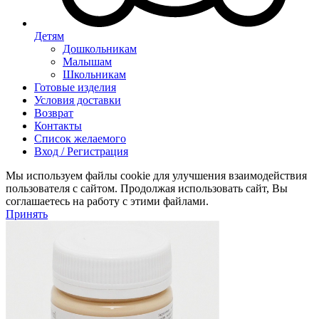
Детям
Дошкольникам
Малышам
Школьникам
Готовые изделия
Условия доставки
Возврат
Контакты
Список желаемого
Вход / Регистрация
Мы используем файлы cookie для улучшения взаимодействия
пользователя с сайтом. Продолжая использовать сайт, Вы
соглашаетесь на работу с этими файлами.
Принять