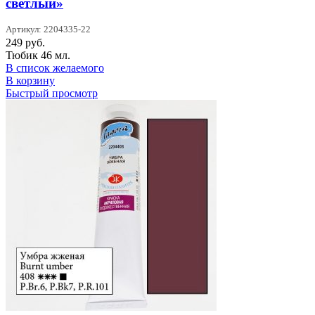
светлый»
Артикул: 2204335-22
249
руб.
Тюбик 46 мл.
В список желаемого
В корзину
Быстрый просмотр