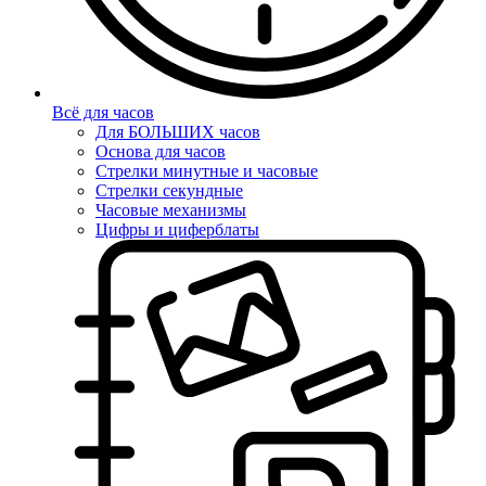
Всё для часов
Для БОЛЬШИХ часов
Основа для часов
Стрелки минутные и часовые
Стрелки секундные
Часовые механизмы
Цифры и циферблаты