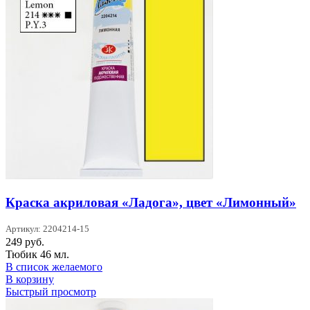
Краска акриловая «Ладога», цвет «Лимонный»
Артикул: 2204214-15
249
руб.
Тюбик 46 мл.
В список желаемого
В корзину
Быстрый просмотр