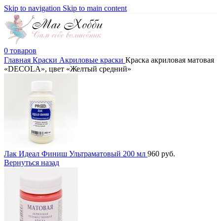
Skip to navigation
Skip to main content
0
товаров
Главная
Краски
Акриловые краски
Краска акриловая матовая
«DECOLA», цвет «Желтый средний»
Лак Идеал Финиш Ультраматовый 200 мл
960
руб.
Вернуться назад