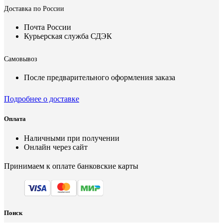
Доставка по России
Почта России
Курьерская служба СДЭК
Самовывоз
После предварительного оформления заказа
Подробнее о доставке
Оплата
Наличными при получении
Онлайн через сайт
Принимаем к оплате банковские карты
Поиск