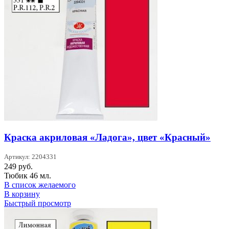
Краска акриловая «Ладога», цвет «Красный»
Артикул: 2204331
249
руб.
Тюбик 46 мл.
В список желаемого
В корзину
Быстрый просмотр