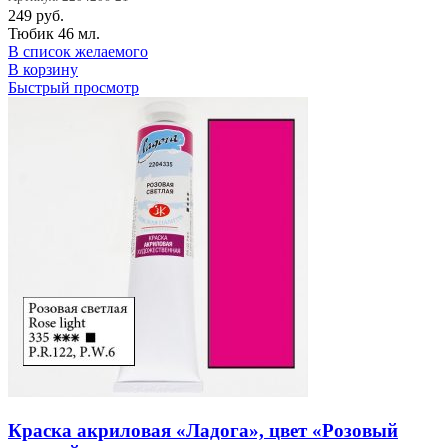
249
руб.
Тюбик 46 мл.
В список желаемого
В корзину
Быстрый просмотр
Краска акриловая «Ладога», цвет «Розовый