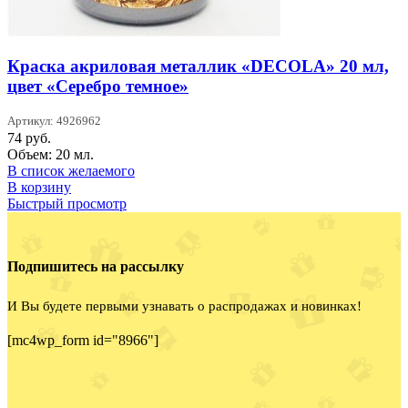
Краска акриловая металлик «DECOLA» 20 мл,
цвет «Серебро темное»
Артикул: 4926962
74
руб.
Объем: 20 мл.
В список желаемого
В корзину
Быстрый просмотр
Подпишитесь на рассылку
И Вы будете первыми узнавать о распродажах и новинках!
[mc4wp_form id="8966"]