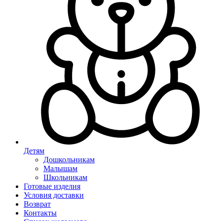
Детям
Дошкольникам
Малышам
Школьникам
Готовые изделия
Условия доставки
Возврат
Контакты