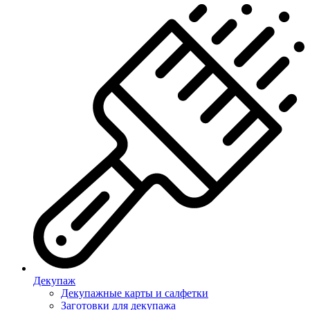
Декупаж
Декупажные карты и салфетки
Заготовки для декупажа