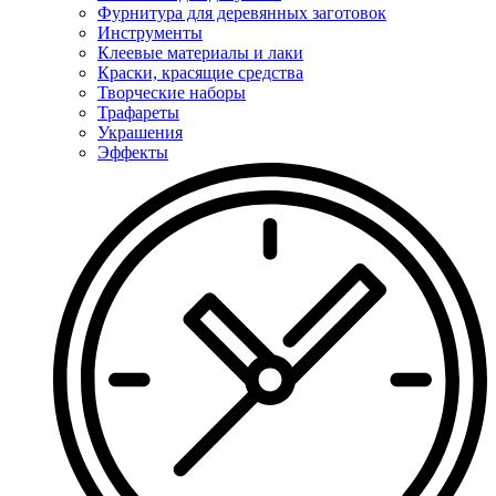
Фурнитура для деревянных заготовок
Инструменты
Клеевые материалы и лаки
Краски, красящие средства
Творческие наборы
Трафареты
Украшения
Эффекты