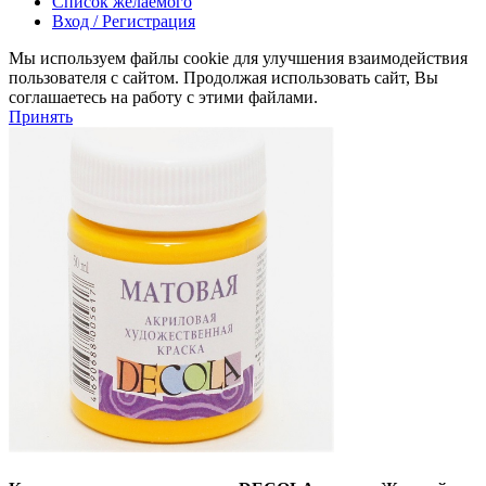
Список желаемого
Вход / Регистрация
Мы используем файлы cookie для улучшения взаимодействия
пользователя с сайтом. Продолжая использовать сайт, Вы
соглашаетесь на работу с этими файлами.
Принять