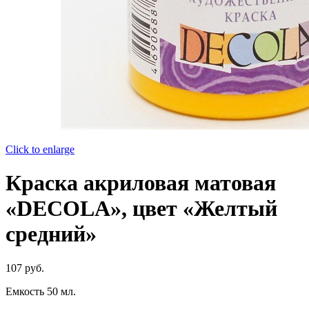
Click to enlarge
Краска акриловая матовая
«DECOLA», цвет «Желтый
средний»
107
руб.
Емкость 50 мл.