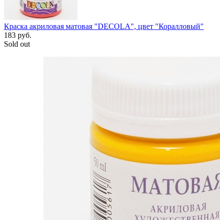
Краска акриловая матовая "DECOLA", цвет "Коралловый"
183
руб.
Sold out