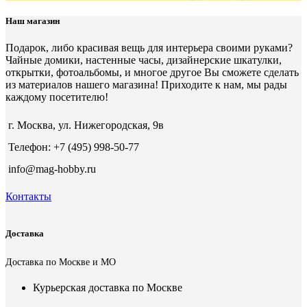
Наш магазин
Подарок, либо красивая вещь для интерьера своими руками?
Чайные домики, настенные часы, дизайнерские шкатулки,
открытки, фотоальбомы, и многое другое Вы сможете сделать
из материалов нашего магазина! Приходите к нам, мы рады
каждому посетителю!
г. Москва, ул. Нижегородская, 9в
Телефон: +7 (495) 998-50-77
info@mag-hobby.ru
Контакты
Доставка
Доставка по Москве и МО
Курьерская доставка по Москве