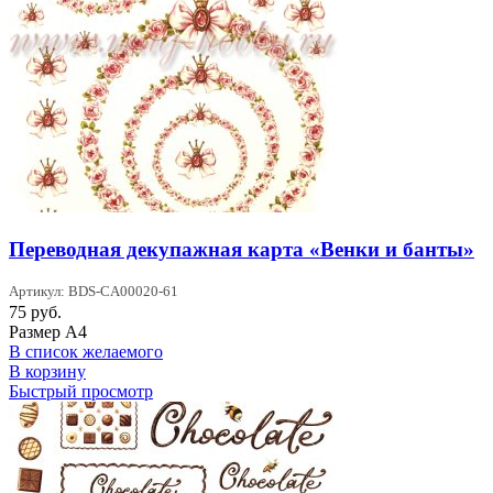
Переводная декупажная карта «Венки и банты»
Артикул: BDS-CA00020-61
75
руб.
Размер А4
В список желаемого
В корзину
Быстрый просмотр