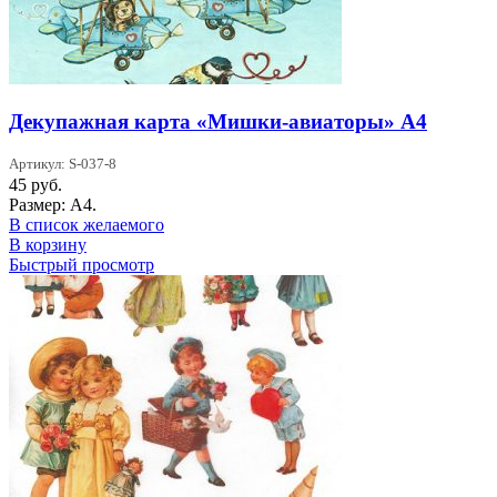
Декупажная карта «Мишки-авиаторы» А4
Артикул: S-037-8
45
руб.
Размер: А4.
В список желаемого
В корзину
Быстрый просмотр