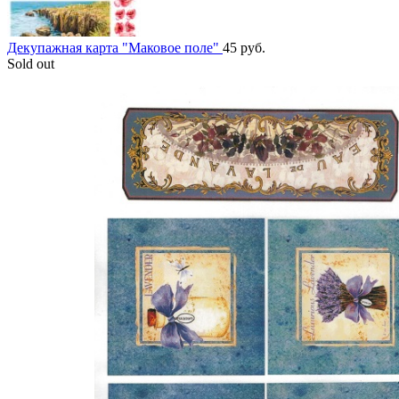
Декупажная карта "Маковое поле"
45
руб.
Sold out