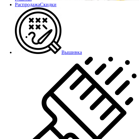
Распродажа
Скидки
Вышивка