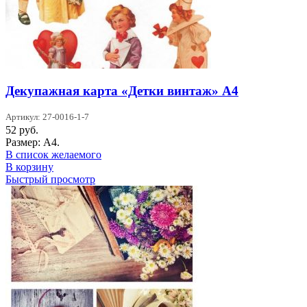
Декупажная карта «Детки винтаж» А4
Артикул: 27-0016-1-7
52
руб.
Размер: А4.
В список желаемого
В корзину
Быстрый просмотр