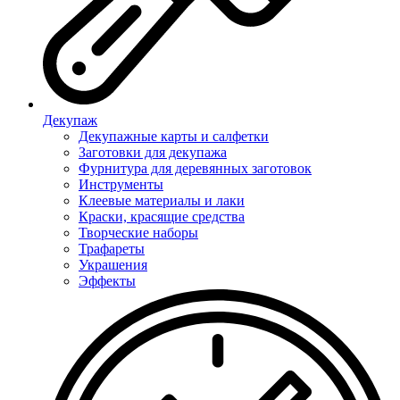
Декупаж
Декупажные карты и салфетки
Заготовки для декупажа
Фурнитура для деревянных заготовок
Инструменты
Клеевые материалы и лаки
Краски, красящие средства
Творческие наборы
Трафареты
Украшения
Эффекты