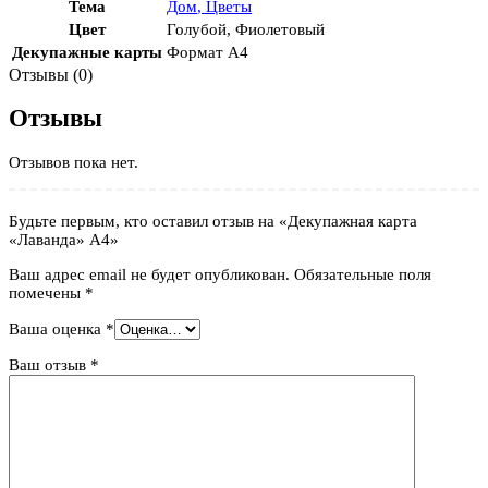
Тема
Дом
,
Цветы
Цвет
Голубой
,
Фиолетовый
Декупажные карты
Формат А4
Отзывы (0)
Отзывы
Отзывов пока нет.
Будьте первым, кто оставил отзыв на «Декупажная карта
«Лаванда» А4»
Ваш адрес email не будет опубликован.
Обязательные поля
помечены
*
Ваша оценка
*
Ваш отзыв
*