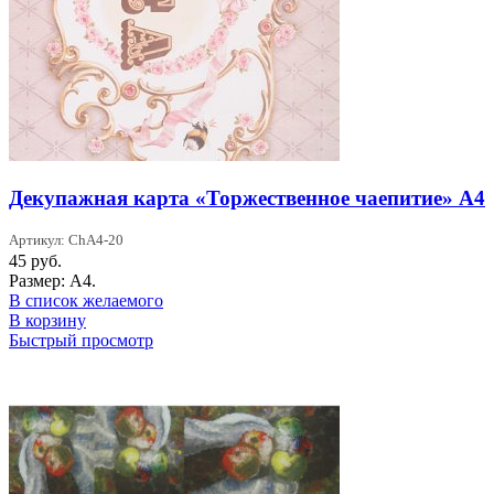
Декупажная карта «Торжественное чаепитие» А4
Артикул: ChA4-20
45
руб.
Размер: А4.
В список желаемого
В корзину
Быстрый просмотр