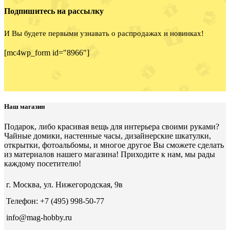
Подпишитесь на рассылку
И Вы будете первыми узнавать о распродажах и новинках!
[mc4wp_form id="8966"]
Наш магазин
Подарок, либо красивая вещь для интерьера своими руками?
Чайные домики, настенные часы, дизайнерские шкатулки,
открытки, фотоальбомы, и многое другое Вы сможете сделать
из материалов нашего магазина! Приходите к нам, мы рады
каждому посетителю!
г. Москва, ул. Нижегородская, 9в
Телефон: +7 (495) 998-50-77
info@mag-hobby.ru