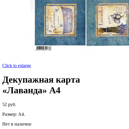
Click to enlarge
Декупажная карта
«Лаванда» А4
52
руб.
Размер: А4.
Нет в наличии