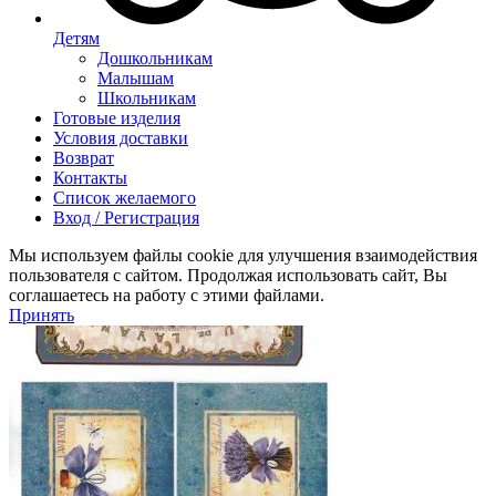
Детям
Дошкольникам
Малышам
Школьникам
Готовые изделия
Условия доставки
Возврат
Контакты
Список желаемого
Вход / Регистрация
Мы используем файлы cookie для улучшения взаимодействия
пользователя с сайтом. Продолжая использовать сайт, Вы
соглашаетесь на работу с этими файлами.
Принять