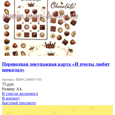
Переводная декупажная карта «И пчелы любят
шоколад»
Артикул: BDS-CA00037-63
75
руб.
Размер: А4.
В список желаемого
В корзину
Быстрый просмотр