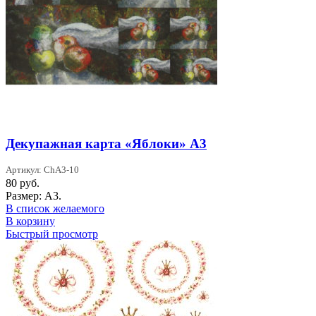
Декупажная карта «Яблоки» А3
Артикул: ChA3-10
80
руб.
Размер: А3.
В список желаемого
В корзину
Быстрый просмотр