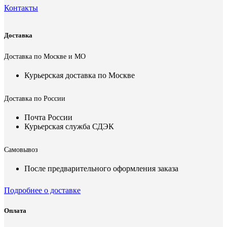
Контакты
Доставка
Доставка по Москве и МО
Курьерская доставка по Москве
Доставка по России
Почта России
Курьерская служба СДЭК
Самовывоз
После предварительного оформления заказа
Подробнее о доставке
Оплата