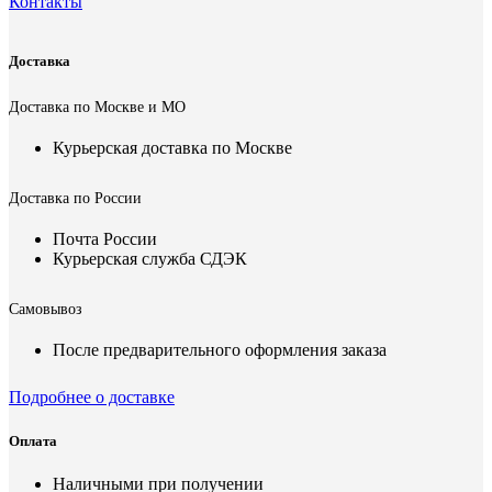
Контакты
Доставка
Доставка по Москве и МО
Курьерская доставка по Москве
Доставка по России
Почта России
Курьерская служба СДЭК
Самовывоз
После предварительного оформления заказа
Подробнее о доставке
Оплата
Наличными при получении