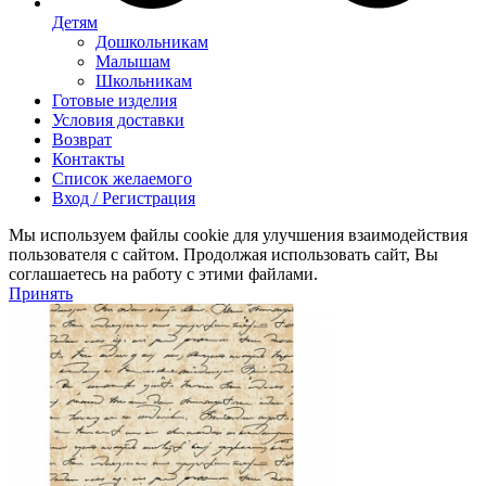
Детям
Дошкольникам
Малышам
Школьникам
Готовые изделия
Условия доставки
Возврат
Контакты
Список желаемого
Вход / Регистрация
Мы используем файлы cookie для улучшения взаимодействия
пользователя с сайтом. Продолжая использовать сайт, Вы
соглашаетесь на работу с этими файлами.
Принять