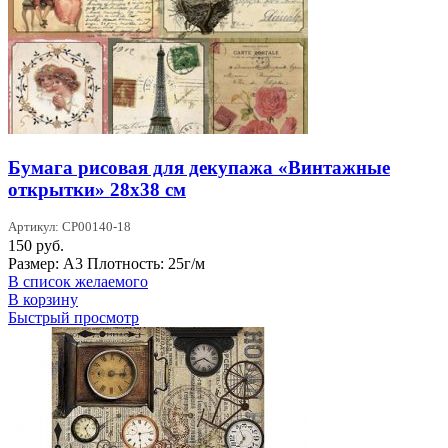
Бумага рисовая для декупажа «Винтажные
открытки» 28х38 см
Артикул: CP00140-18
150
руб.
Размер: А3 Плотность: 25г/м
В список желаемого
В корзину
Быстрый просмотр