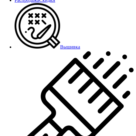
Распродажа
Скидки
Вышивка