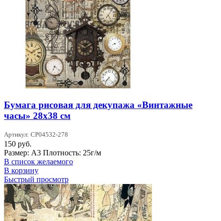
Бумага рисовая для декупажа «Винтажные
часы» 28х38 см
Артикул: CP04532-278
150
руб.
Размер: А3 Плотность: 25г/м
В список желаемого
В корзину
Быстрый просмотр