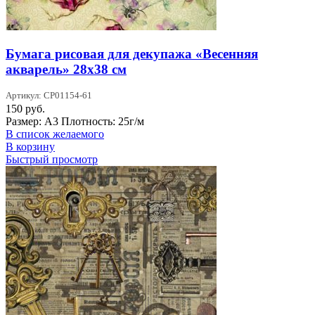
Бумага рисовая для декупажа «Весенняя
акварель» 28х38 см
Артикул: CP01154-61
150
руб.
Размер: А3 Плотность: 25г/м
В список желаемого
В корзину
Быстрый просмотр