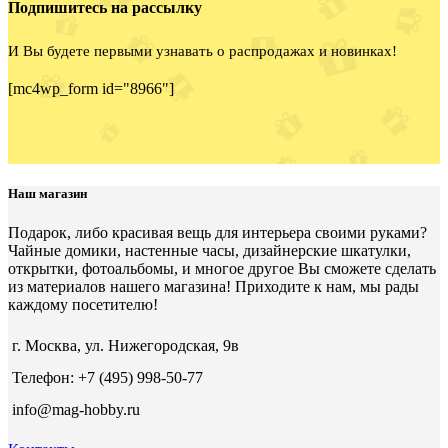
Подпишитесь на рассылку
И Вы будете первыми узнавать о распродажах и новинках!
[mc4wp_form id="8966"]
Наш магазин
Подарок, либо красивая вещь для интерьера своими руками?
Чайные домики, настенные часы, дизайнерские шкатулки,
открытки, фотоальбомы, и многое другое Вы сможете сделать
из материалов нашего магазина! Приходите к нам, мы рады
каждому посетителю!
г. Москва, ул. Нижегородская, 9в
Телефон: +7 (495) 998-50-77
info@mag-hobby.ru