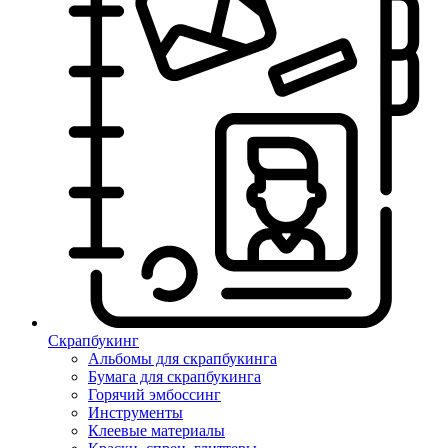
Скрапбукинг
Альбомы для скрапбукинга
Бумага для скрапбукинга
Горячий эмбоссинг
Инструменты
Клеевые материалы