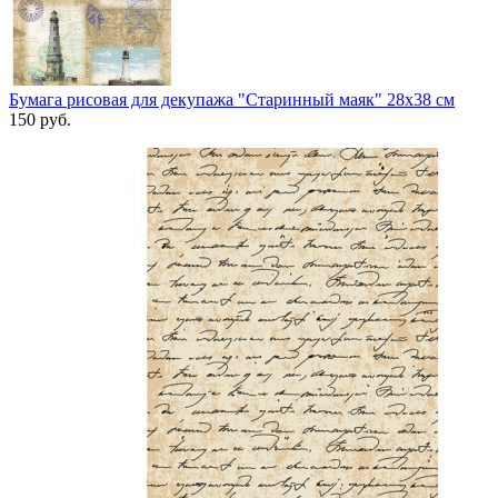
Бумага рисовая для декупажа "Старинный маяк" 28х38 см
150
руб.