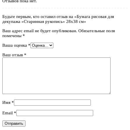
Отзывов пока нет.
Будьте первым, кто оставил отзыв на «Бумага рисовая для
декупажа «Старинная рукопись» 28х38 см»
Ваш адрес email не будет опубликован.
Обязательные поля
помечены
*
Ваша оценка
*
Ваш отзыв
*
Имя
*
Email
*