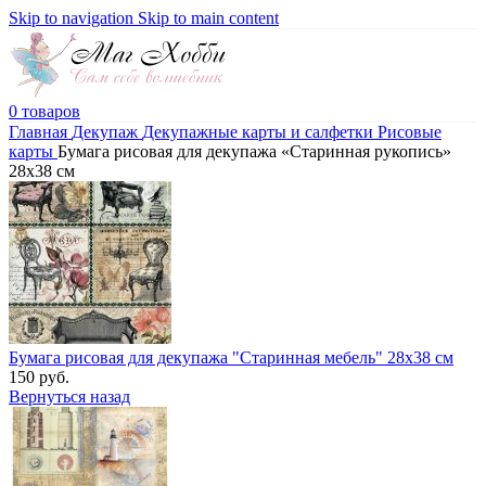
Skip to navigation
Skip to main content
0
товаров
Главная
Декупаж
Декупажные карты и салфетки
Рисовые
карты
Бумага рисовая для декупажа «Старинная рукопись»
28х38 см
Бумага рисовая для декупажа "Старинная мебель" 28х38 см
150
руб.
Вернуться назад