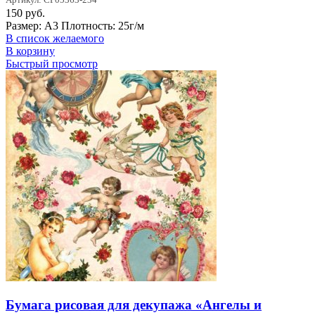
150
руб.
Размер: А3 Плотность: 25г/м
В список желаемого
В корзину
Быстрый просмотр
Бумага рисовая для декупажа «Ангелы и