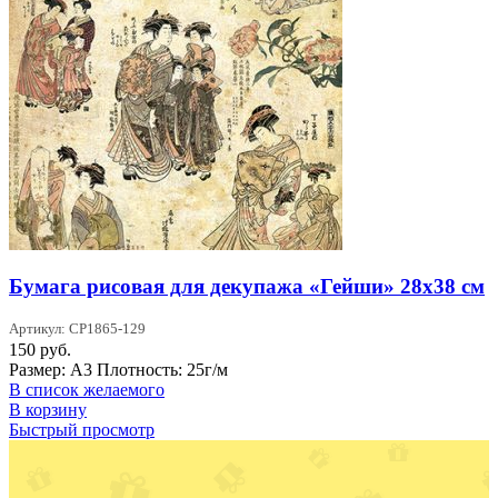
Бумага рисовая для декупажа «Гейши» 28х38 см
Артикул: CP1865-129
150
руб.
Размер: А3 Плотность: 25г/м
В список желаемого
В корзину
Быстрый просмотр