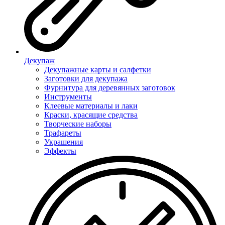
Декупаж
Декупажные карты и салфетки
Заготовки для декупажа
Фурнитура для деревянных заготовок
Инструменты
Клеевые материалы и лаки
Краски, красящие средства
Творческие наборы
Трафареты
Украшения
Эффекты