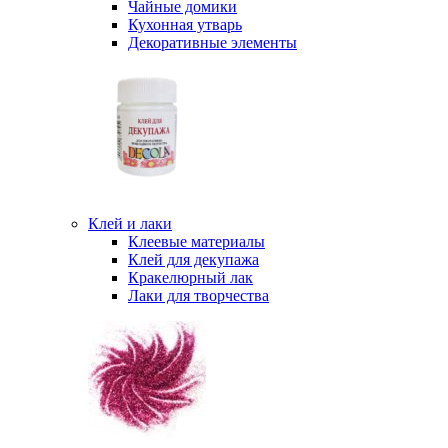
Чайные домики
Кухонная утварь
Декоративные элементы
Клей и лаки
Клеевые материалы
Клей для декупажа
Кракелюрный лак
Лаки для творчества