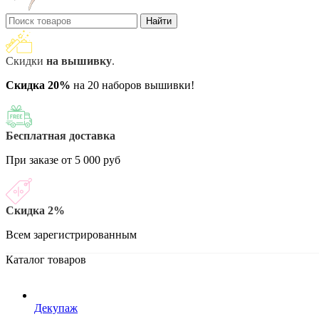
Найти
Скидки
на вышивку
.
Скидка 20%
на 20 наборов вышивки!
Бесплатная доставка
При заказе от 5 000 руб
Скидка 2%
Всем зарегистрированным
Каталог товаров
Декупаж