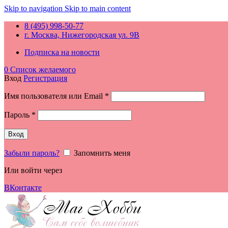
Skip to navigation
Skip to main content
8 (495) 998-50-77
г. Москва, Нижегородская ул. 9В
Подписка на новости
0
Список желаемого
Вход
Регистрация
Обязательно
Имя пользователя или Email
*
Обязательно
Пароль
*
Вход
Забыли пароль?
Запомнить меня
Или войти через
ВКонтакте