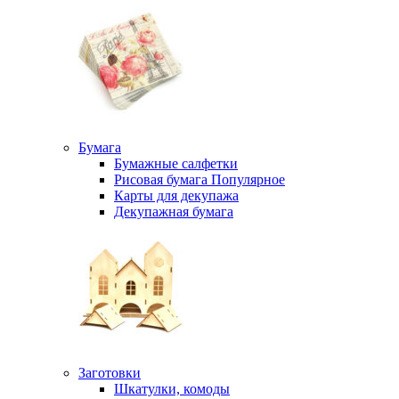
Бумага
Бумажные салфетки
Рисовая бумага
Популярное
Карты для декупажа
Декупажная бумага
Заготовки
Шкатулки, комоды