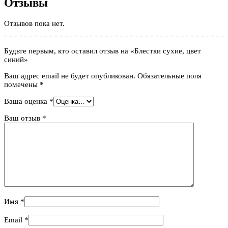
Отзывы
Отзывов пока нет.
Будьте первым, кто оставил отзыв на «Блестки сухие, цвет
синий»
Ваш адрес email не будет опубликован.
Обязательные поля
помечены
*
Ваша оценка
*
Ваш отзыв
*
Имя
*
Email
*