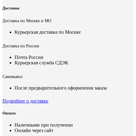
Доставка
Доставка по Москве и МО
Курьерская доставка по Москве
Доставка по России
Почта России
Курьерская служба СДЭК
Самовывоз
После предварительного оформления заказа
Подробнее о доставке
Оплата
Наличными при получении
Онлайн через сайт