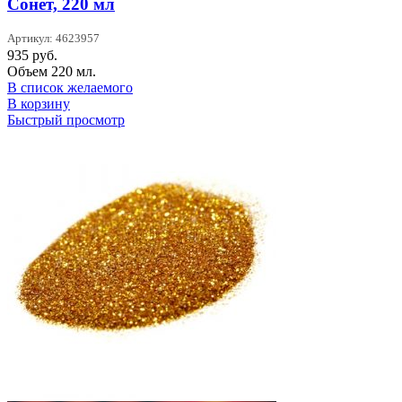
Сонет, 220 мл
Артикул: 4623957
935
руб.
Объем 220 мл.
В список желаемого
В корзину
Быстрый просмотр