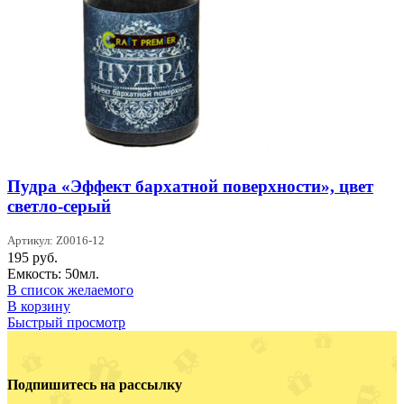
Пудра «Эффект бархатной поверхности», цвет
светло-серый
Артикул: Z0016-12
195
руб.
Емкость: 50мл.
В список желаемого
В корзину
Быстрый просмотр
Подпишитесь на рассылку