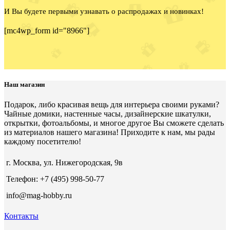
И Вы будете первыми узнавать о распродажах и новинках!
[mc4wp_form id="8966"]
Наш магазин
Подарок, либо красивая вещь для интерьера своими руками?
Чайные домики, настенные часы, дизайнерские шкатулки,
открытки, фотоальбомы, и многое другое Вы сможете сделать
из материалов нашего магазина! Приходите к нам, мы рады
каждому посетителю!
г. Москва, ул. Нижегородская, 9в
Телефон: +7 (495) 998-50-77
info@mag-hobby.ru
Контакты