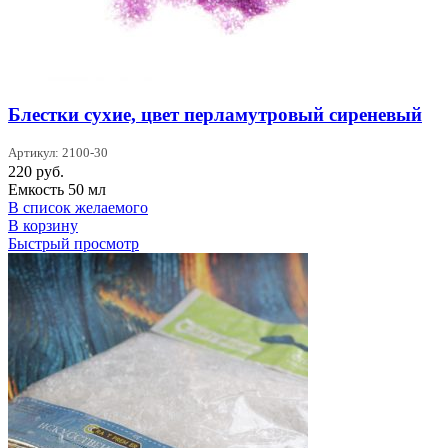
Блестки сухие, цвет перламутровый сиреневый
Артикул: 2100-30
220
руб.
Емкость 50 мл
В список желаемого
В корзину
Быстрый просмотр