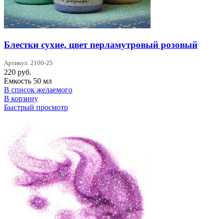
Блестки сухие, цвет перламутровый розовый
Артикул: 2100-25
220
руб.
Емкость 50 мл
В список желаемого
В корзину
Быстрый просмотр