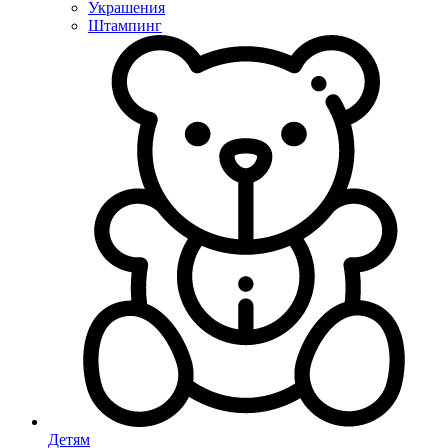
Украшения
Штампинг
Детям