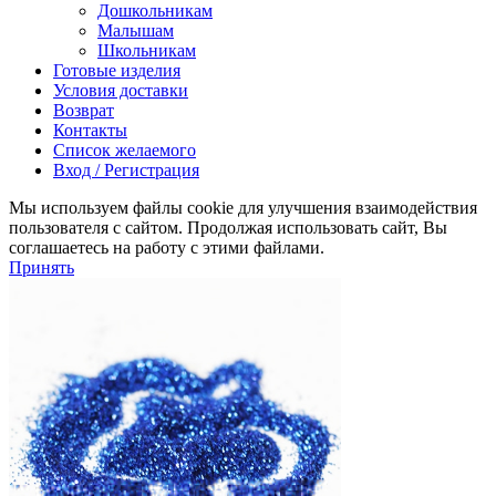
Дошкольникам
Малышам
Школьникам
Готовые изделия
Условия доставки
Возврат
Контакты
Список желаемого
Вход / Регистрация
Мы используем файлы cookie для улучшения взаимодействия
пользователя с сайтом. Продолжая использовать сайт, Вы
соглашаетесь на работу с этими файлами.
Принять