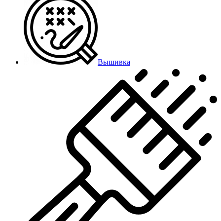
Вышивка