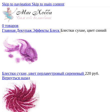
Skip to navigation
Skip to main content
0
товаров
Главная
Декупаж
Эффекты
Блеск
Блестки сухие, цвет синий
Блестки сухие, цвет перламутровый сиреневый
220
руб.
Вернуться назад