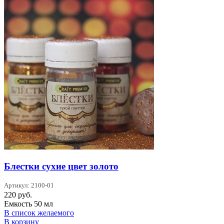
Блестки сухие цвет золото
Артикул: 2100-01
220
руб.
Емкость 50 мл
В список желаемого
В корзину