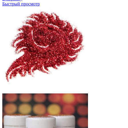
Быстрый просмотр