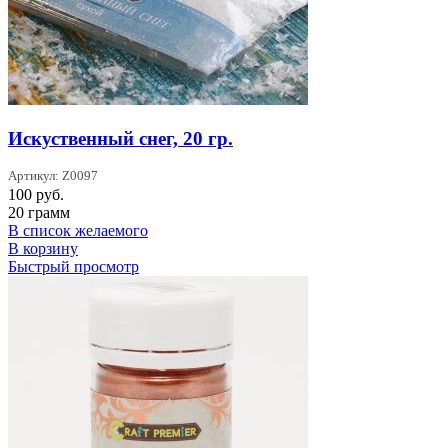
Искуственный снег, 20 гр.
Артикул: Z0097
100
руб.
20 грамм
В список желаемого
В корзину
Быстрый просмотр