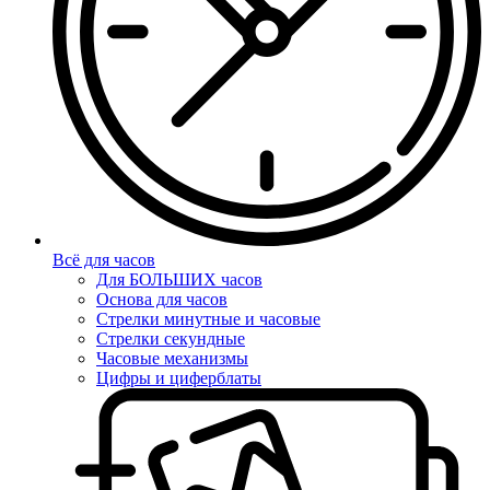
Всё для часов
Для БОЛЬШИХ часов
Основа для часов
Стрелки минутные и часовые
Стрелки секундные
Часовые механизмы
Цифры и циферблаты