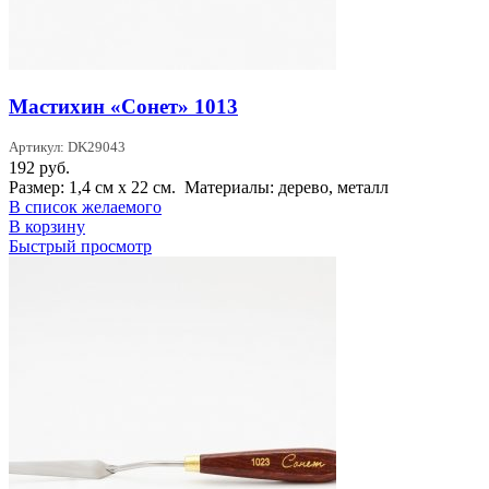
Мастихин «Сонет» 1013
Артикул: DK29043
192
руб.
Размер: 1,4 см х 22 см. Материалы: дерево, металл
В список желаемого
В корзину
Быстрый просмотр