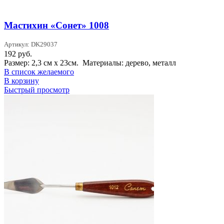
Мастихин «Сонет» 1008
Артикул: DK29037
192
руб.
Размер: 2,3 см х 23см. Материалы: дерево, металл
В список желаемого
В корзину
Быстрый просмотр