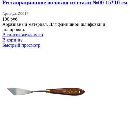
Реставрационное волокно из стали №00 15*10 см
Артикул: Z0017
100
руб.
Абразивный материал. Для финишной шлифовки и
полировки.
В список желаемого
В корзину
Быстрый просмотр