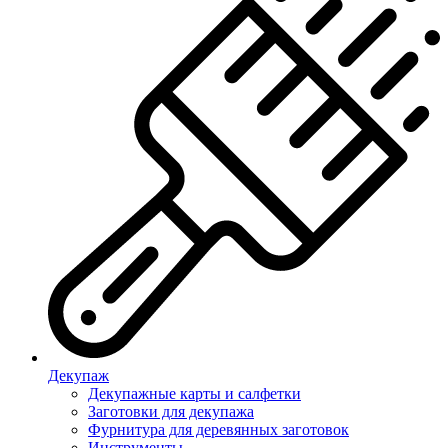
Декупаж
Декупажные карты и салфетки
Заготовки для декупажа
Фурнитура для деревянных заготовок
Инструменты