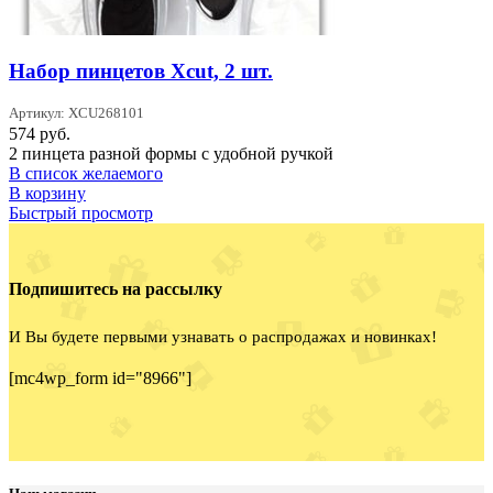
Набор пинцетов Xcut, 2 шт.
Артикул: XCU268101
574
руб.
2 пинцета разной формы с удобной ручкой
В список желаемого
В корзину
Быстрый просмотр
Подпишитесь на рассылку
И Вы будете первыми узнавать о распродажах и новинках!
[mc4wp_form id="8966"]