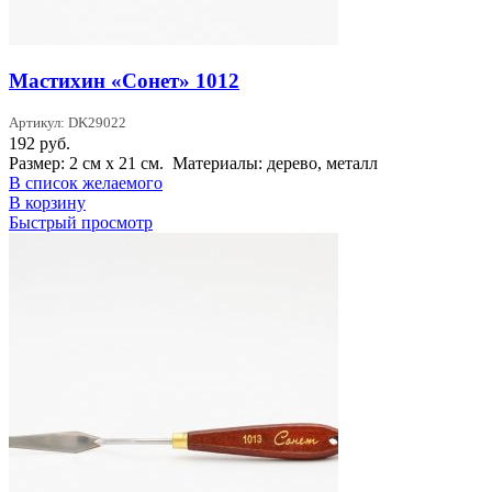
Мастихин «Сонет» 1012
Артикул: DK29022
192
руб.
Размер: 2 см х 21 см. Материалы: дерево, металл
В список желаемого
В корзину
Быстрый просмотр