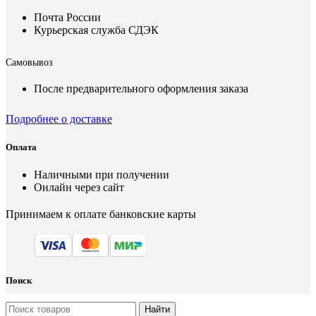
Почта России
Курьерская служба СДЭК
Самовывоз
После предварительного оформления заказа
Подробнее о доставке
Оплата
Наличными при получении
Онлайн через сайт
Принимаем к оплате банковские карты
Поиск
Найти