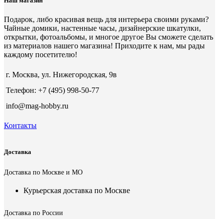
Наш магазин
Подарок, либо красивая вещь для интерьера своими руками?
Чайные домики, настенные часы, дизайнерские шкатулки,
открытки, фотоальбомы, и многое другое Вы сможете сделать
из материалов нашего магазина! Приходите к нам, мы рады
каждому посетителю!
г. Москва, ул. Нижегородская, 9в
Телефон: +7 (495) 998-50-77
info@mag-hobby.ru
Контакты
Доставка
Доставка по Москве и МО
Курьерская доставка по Москве
Доставка по России