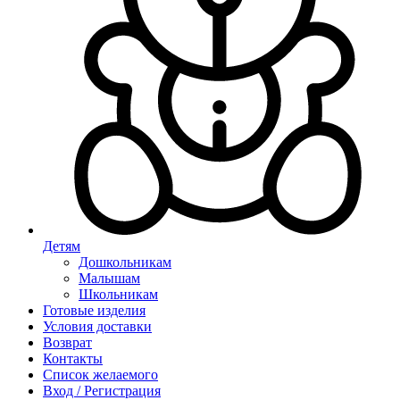
Детям
Дошкольникам
Малышам
Школьникам
Готовые изделия
Условия доставки
Возврат
Контакты
Список желаемого
Вход / Регистрация