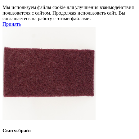
Мы используем файлы cookie для улучшения взаимодействия
пользователя с сайтом. Продолжая использовать сайт, Вы
соглашаетесь на работу с этими файлами.
Принять
Скотч-брайт