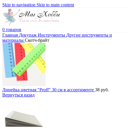
Skip to navigation
Skip to main content
0
товаров
Главная
Декупаж
Инструменты
Другие инструменты и
материалы
Скотч-брайт
Линейка цветная "Proff" 30 см в ассортименте
38
руб.
Вернуться назад