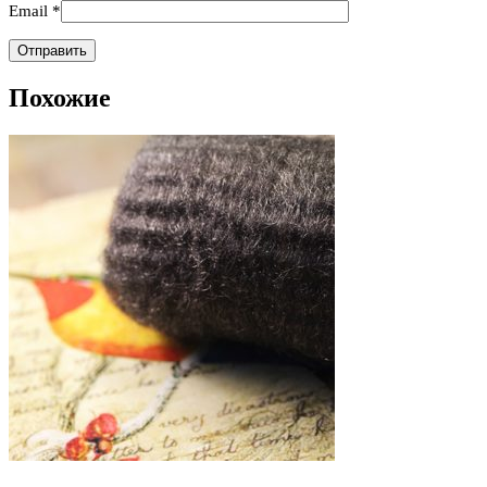
Email
*
Похожие