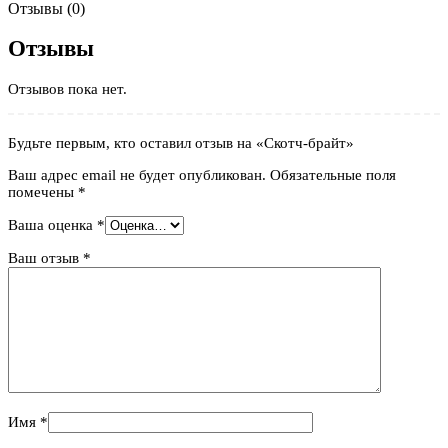
Отзывы (0)
Отзывы
Отзывов пока нет.
Будьте первым, кто оставил отзыв на «Скотч-брайт»
Ваш адрес email не будет опубликован.
Обязательные поля
помечены
*
Ваша оценка
*
Ваш отзыв
*
Имя
*