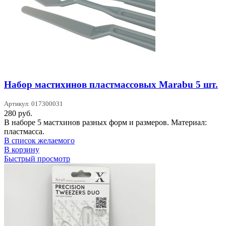
Набор мастихинов пластмассовых Marabu 5 шт.
Артикул: 017300031
280
руб.
В наборе 5 мастхинов разных форм и размеров. Материал:
пластмасса.
В список желаемого
В корзину
Быстрый просмотр