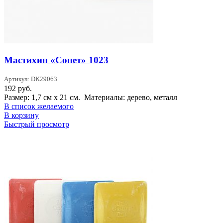
Мастихин «Сонет» 1023
Артикул: DK29063
192
руб.
Размер: 1,7 см х 21 см. Материалы: дерево, металл
В список желаемого
В корзину
Быстрый просмотр