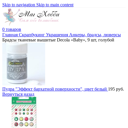
Skip to navigation
Skip to main content
0
товаров
Главная
Скрапбукинг
Украшения
Анкеры, брадсы, люверсы
Брадсы тканевые вышитые Decola «Baby», 9 шт, голубой
Пудра "Эффект бархатной поверхности", цвет белый
195
руб.
Вернуться назад