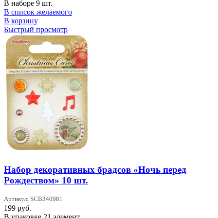
В наборе 9 шт.
В список желаемого
В корзину
Быстрый просмотр
Набор декоративных брадсов «Ночь перед
Рождеством» 10 шт.
Артикул: SCB340981
199
руб.
В упаковке 21 элемент.