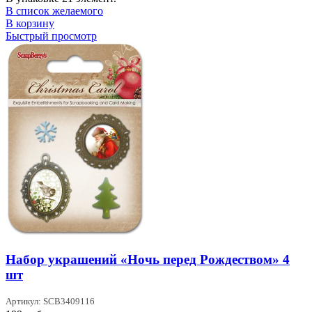
В список желаемого
В корзину
Быстрый просмотр
Набор украшений «Ночь перед Рождеством» 4
шт
Артикул: SCB3409116