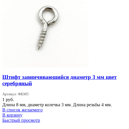
Штифт завинчивающийся диаметр 3 мм цвет
серебряный
Артикул: ФКМ5
1
руб.
Длина 8 мм, диаметр колечка 3 мм. Длина резьбы 4 мм.
В список желаемого
В корзину
Быстрый просмотр