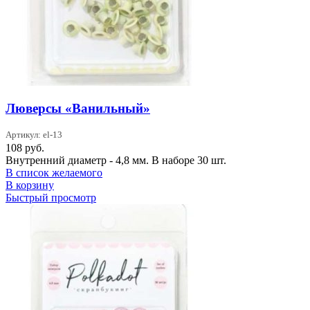
Люверсы «Ванильный»
Артикул: el-13
108
руб.
Внутренний диаметр - 4,8 мм. В наборе 30 шт.
В список желаемого
В корзину
Быстрый просмотр