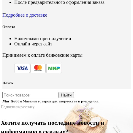
После предварительного оформления заказа
Подробнее о доставке
Оплата
Наличными при получении
Онлайн через сайт
Принимаем к оплате банковские карты
Поиск
Найти
Маг Хобби
Магазин товаров для творчества и рукоделия.
Подписка на рассылку
Хотите получать последние новости и
информацию о скидках?