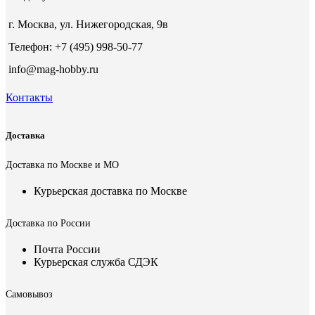
г. Москва, ул. Нижегородская, 9в
Телефон: +7 (495) 998-50-77
info@mag-hobby.ru
Контакты
Доставка
Доставка по Москве и МО
Курьерская доставка по Москве
Доставка по России
Почта России
Курьерская служба СДЭК
Самовывоз