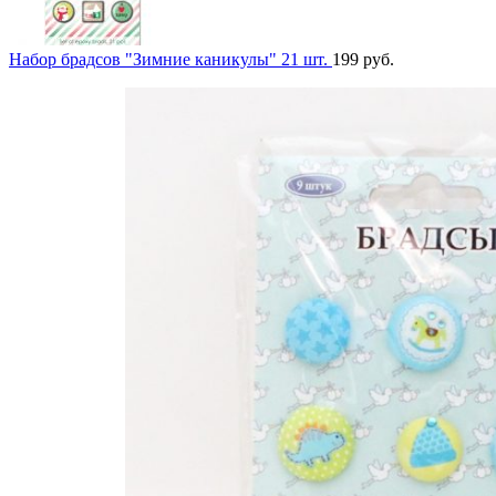
Набор брадсов "Зимние каникулы" 21 шт.
199
руб.