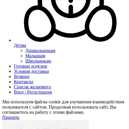
Детям
Дошкольникам
Малышам
Школьникам
Готовые изделия
Условия доставки
Возврат
Контакты
Список желаемого
Вход / Регистрация
Мы используем файлы cookie для улучшения взаимодействия
пользователя с сайтом. Продолжая использовать сайт, Вы
соглашаетесь на работу с этими файлами.
Принять