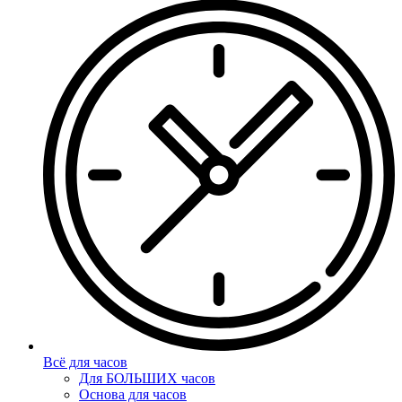
Всё для часов
Для БОЛЬШИХ часов
Основа для часов