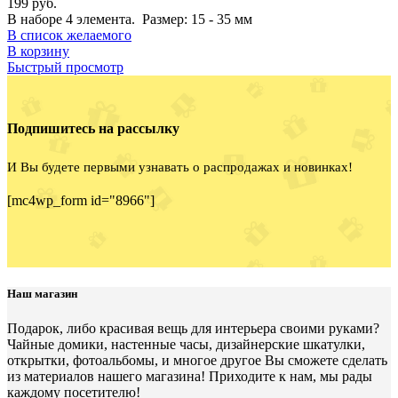
199
руб.
В наборе 4 элемента. Размер: 15 - 35 мм
В список желаемого
В корзину
Быстрый просмотр
Подпишитесь на рассылку
И Вы будете первыми узнавать о распродажах и новинках!
[mc4wp_form id="8966"]
Наш магазин
Подарок, либо красивая вещь для интерьера своими руками?
Чайные домики, настенные часы, дизайнерские шкатулки,
открытки, фотоальбомы, и многое другое Вы сможете сделать
из материалов нашего магазина! Приходите к нам, мы рады
каждому посетителю!