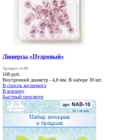
Люверсы «Пудровый»
Артикул: el-08
108
руб.
Внутренний диаметр - 4,8 мм. В наборе 30 шт.
В список желаемого
В корзину
Быстрый просмотр