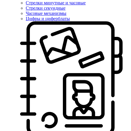
Стрелки минутные и часовые
Стрелки секундные
Часовые механизмы
Цифры и циферблаты