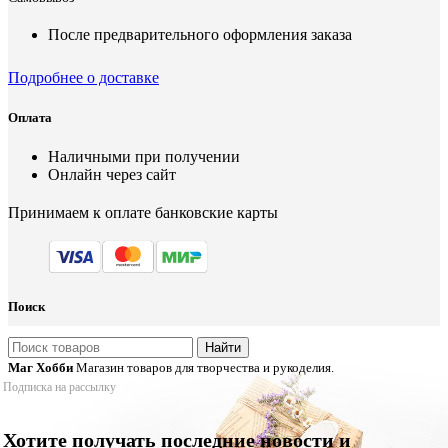
После предварительного оформления заказа
Подробнее о доставке
Оплата
Наличными при получении
Онлайн через сайт
Принимаем к оплате банковские карты
Поиск
Найти
Маг Хобби
Магазин товаров для творчества и рукоделия.
Подписка на рассылку
Хотите получать последние новости и