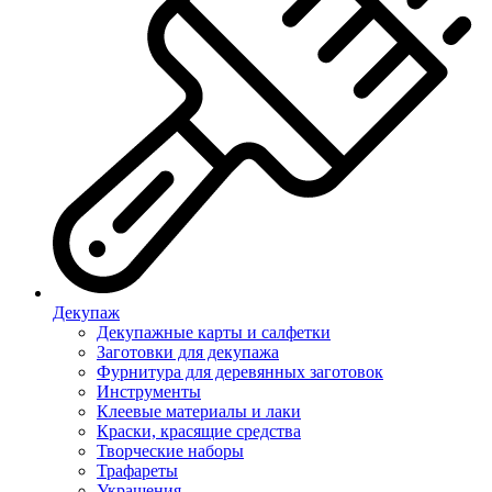
Декупаж
Декупажные карты и салфетки
Заготовки для декупажа
Фурнитура для деревянных заготовок
Инструменты
Клеевые материалы и лаки
Краски, красящие средства
Творческие наборы
Трафареты
Украшения