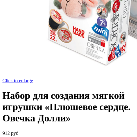
Click to enlarge
Набор для создания мягкой
игрушки «Плюшевое сердце.
Овечка Долли»
912
руб.