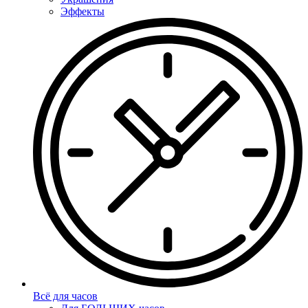
Эффекты
Всё для часов