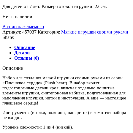
Для детей от 7 лет. Размер готовой игрушки: 22 см.
Нет в наличии
В список желаемого
Артикул:
457037
Категория:
Мягкие игрушки своими руками
Share:
Описание
Детали
Отзывы (0)
Описание
Набор для создания мягкой игрушки своими руками из серии
«Плюшевое сердце» (Plush heart). В набор входят
подготовленные детали кроя, включая отдельно пошитые
элементы игрушки, синтепоновая набивка, подготовленная для
наполнения игрушки, нитки и инструкция. А еще — настоящее
плюшевое сердце!
Инструменты (иголки, ножницы, наперсток) в комптект набора
не входят.
Уровень сложности: 1 из 4 (низкий).