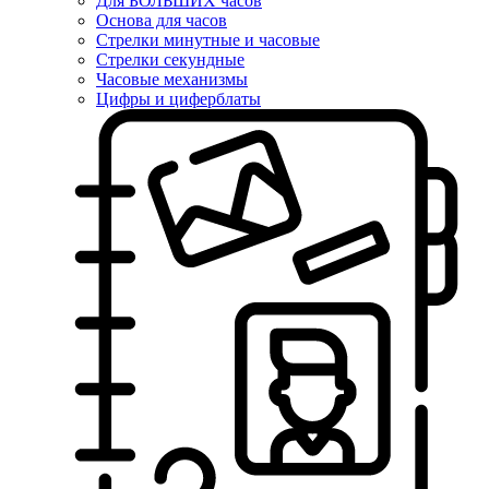
Для БОЛЬШИХ часов
Основа для часов
Стрелки минутные и часовые
Стрелки секундные
Часовые механизмы
Цифры и циферблаты