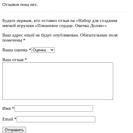
Отзывов пока нет.
Будьте первым, кто оставил отзыв на «Набор для создания
мягкой игрушки «Плюшевое сердце. Овечка Долли»»
Ваш адрес email не будет опубликован.
Обязательные поля
помечены
*
Ваша оценка
*
Ваш отзыв
*
Имя
*
Email
*