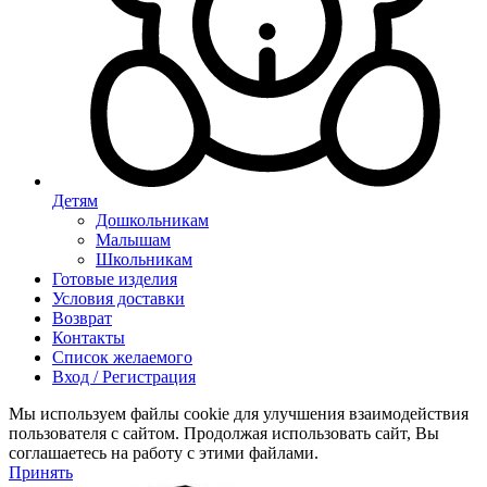
Детям
Дошкольникам
Малышам
Школьникам
Готовые изделия
Условия доставки
Возврат
Контакты
Список желаемого
Вход / Регистрация
Мы используем файлы cookie для улучшения взаимодействия
пользователя с сайтом. Продолжая использовать сайт, Вы
соглашаетесь на работу с этими файлами.
Принять