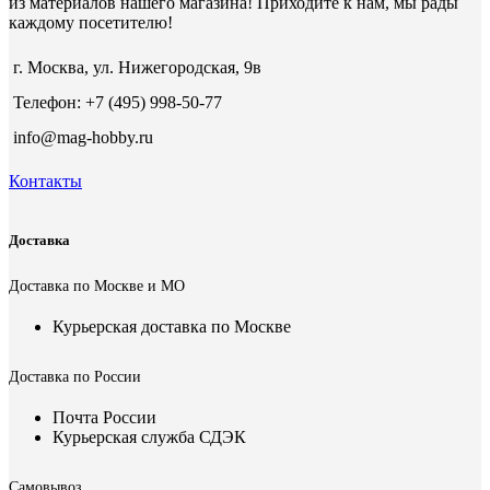
из материалов нашего магазина! Приходите к нам, мы рады
каждому посетителю!
г. Москва, ул. Нижегородская, 9в
Телефон: +7 (495) 998-50-77
info@mag-hobby.ru
Контакты
Доставка
Доставка по Москве и МО
Курьерская доставка по Москве
Доставка по России
Почта России
Курьерская служба СДЭК
Самовывоз