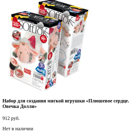
Набор для создания мягкой игрушки «Плюшевое сердце.
Овечка Долли»
912
руб.
Нет в наличии