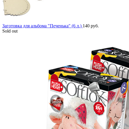
Заготовка для альбома "Печенька" (6 л.)
140
руб.
Sold out