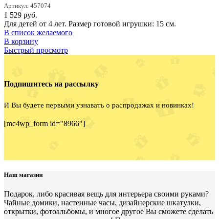
Артикул: 457074
1 529
руб.
Для детей от 4 лет. Размер готовой игрушки: 15 см.
В список желаемого
В корзину
Быстрый просмотр
Подпишитесь на рассылку
И Вы будете первыми узнавать о распродажах и новинках!
[mc4wp_form id="8966"]
Наш магазин
Подарок, либо красивая вещь для интерьера своими руками?
Чайные домики, настенные часы, дизайнерские шкатулки,
открытки, фотоальбомы, и многое другое Вы сможете сделать