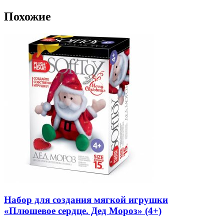
Похожие
Набор для создания мягкой игрушки
«Плюшевое сердце. Дед Мороз» (4+)