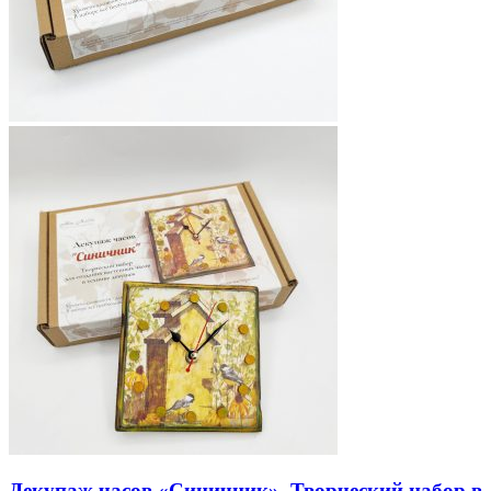
Декупаж часов «Синичник». Творческий набор в