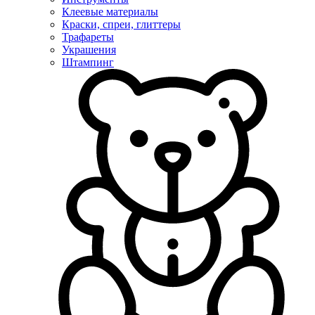
Клеевые материалы
Краски, спреи, глиттеры
Трафареты
Украшения
Штампинг