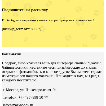
Подпишитесь на рассылку
И Вы будете первыми узнавать о распродажах и новинках!
[mc4wp_form id="8966"]
Наш магазин
Подарок, либо красивая вещь для интерьера своими руками?
Чайные домики, настенные часы, дизайнерские шкатулки,
открытки, фотоальбомы, и многое другое Вы сможете сделать
из материалов нашего магазина! Приходите к нам, мы рады
каждому посетителю!
г. Москва, ул. Нижегородская, 9в
Телефон: +7 (495) 998-50-77
info@mag-hobby.ru