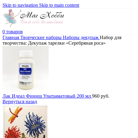
Skip to navigation
Skip to main content
0
товаров
Главная
Творческие наборы
Наборы декупаж
Набор для
творчества: Декупаж тарелки «Серебряная роса»
Лак Идеал Финиш Ультраматовый 200 мл
960
руб.
Вернуться назад