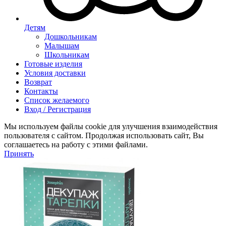
Детям
Дошкольникам
Малышам
Школьникам
Готовые изделия
Условия доставки
Возврат
Контакты
Список желаемого
Вход / Регистрация
Мы используем файлы cookie для улучшения взаимодействия
пользователя с сайтом. Продолжая использовать сайт, Вы
соглашаетесь на работу с этими файлами.
Принять