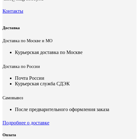
Контакты
Доставка
Доставка по Москве и МО
Курьерская доставка по Москве
Доставка по России
Почта России
Курьерская служба СДЭК
Самовывоз
После предварительного оформления заказа
Подробнее о доставке
Оплата