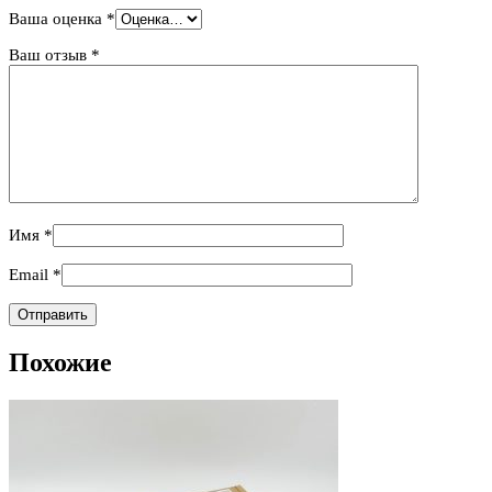
Ваша оценка
*
Ваш отзыв
*
Имя
*
Email
*
Похожие