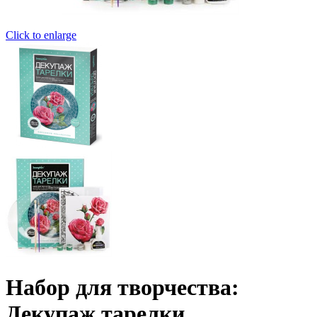
Click to enlarge
Набор для творчества:
Декупаж тарелки