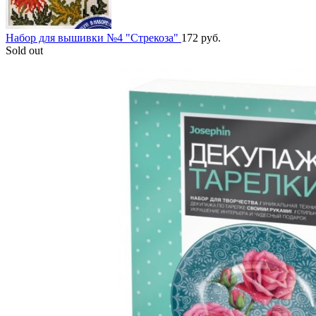
Набор для вышивки №4 "Стрекоза"
172
руб.
Sold out