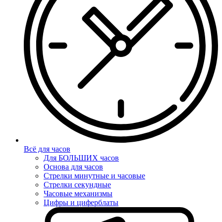
Всё для часов
Для БОЛЬШИХ часов
Основа для часов
Стрелки минутные и часовые
Стрелки секундные
Часовые механизмы
Цифры и циферблаты