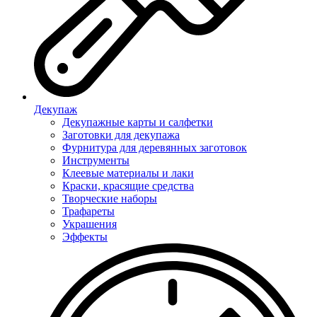
Декупаж
Декупажные карты и салфетки
Заготовки для декупажа
Фурнитура для деревянных заготовок
Инструменты
Клеевые материалы и лаки
Краски, красящие средства
Творческие наборы
Трафареты
Украшения
Эффекты