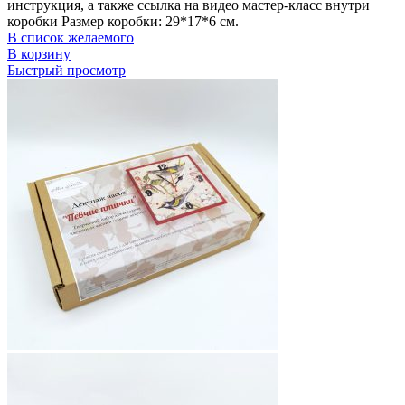
инструкция, а также ссылка на видео мастер-класс внутри
коробки Размер коробки: 29*17*6 см.
В список желаемого
В корзину
Быстрый просмотр