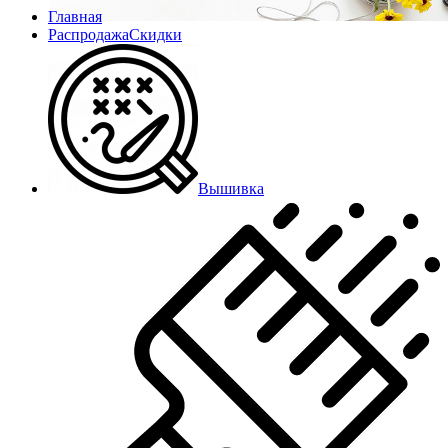
Главная
Распродажа
Скидки
Вышивка