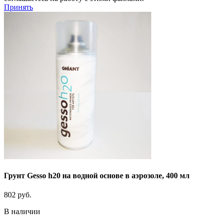
Принять
Грунт Gesso h20 на водной основе в аэрозоле, 400 мл
802
руб.
В наличии