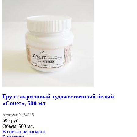
Грунт акриловый художественный белый
«Сонет», 500 мл
Артикул: 2124915
599
руб.
Объем: 500 мл.
В список желаемого