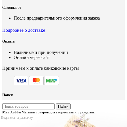
Самовывоз
После предварительного оформления заказа
Подробнее о доставке
Оплата
Наличными при получении
Онлайн через сайт
Принимаем к оплате банковские карты
Поиск
Найти
Маг Хобби
Магазин товаров для творчества и рукоделия.
Подписка на рассылку