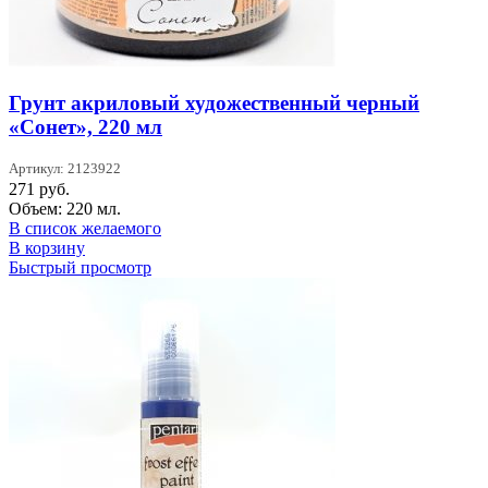
Грунт акриловый художественный черный
«Сонет», 220 мл
Артикул: 2123922
271
руб.
Объем: 220 мл.
В список желаемого
В корзину
Быстрый просмотр