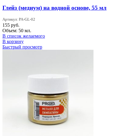
Глейз (медиум) на водной основе, 55 мл
Артикул: PA-GL-02
155
руб.
Объем: 50 мл.
В список желаемого
В корзину
Быстрый просмотр