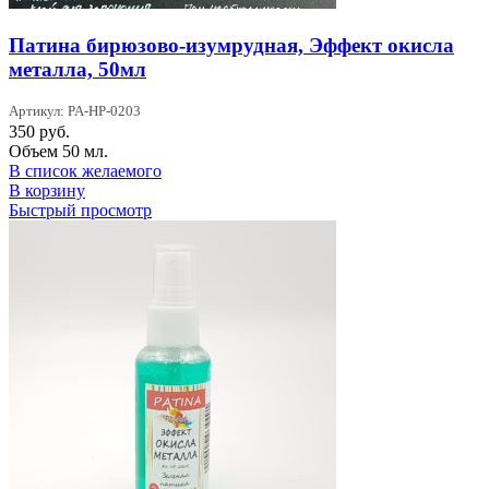
Патина бирюзово-изумрудная, Эффект окисла
металла, 50мл
Артикул: PA-HP-0203
350
руб.
Объем 50 мл.
В список желаемого
В корзину
Быстрый просмотр