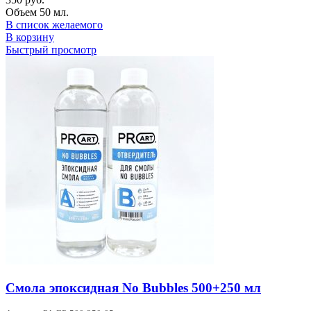
Объем 50 мл.
В список желаемого
В корзину
Быстрый просмотр
Смола эпоксидная No Bubbles 500+250 мл