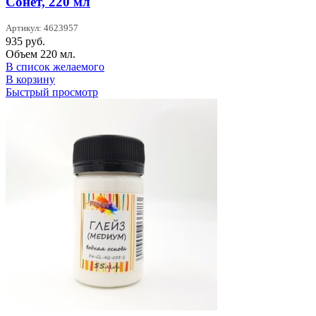
Сонет, 220 мл
Артикул: 4623957
935
руб.
Объем 220 мл.
В список желаемого
В корзину
Быстрый просмотр