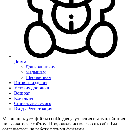
Детям
Дошкольникам
Малышам
Школьникам
Готовые изделия
Условия доставки
Возврат
Контакты
Список желаемого
Вход / Регистрация
Мы используем файлы cookie для улучшения взаимодействия
пользователя с сайтом. Продолжая использовать сайт, Вы
соглашаетесь на работу с этими файлами.