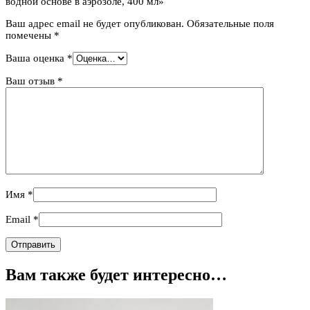
водной основе в аэрозоле, 400 мл»
Ваш адрес email не будет опубликован.
Обязательные поля
помечены
*
Ваша оценка
*
Ваш отзыв
*
Имя
*
Email
*
Вам также будет интересно…