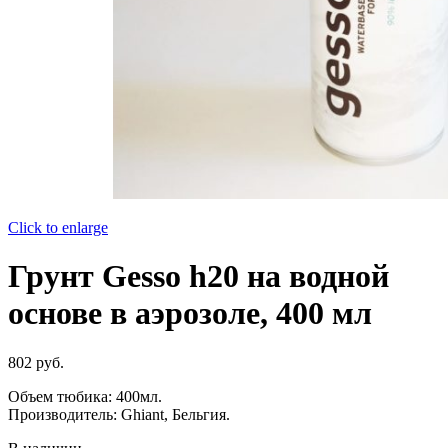
Click to enlarge
Грунт Gesso h20 на водной
основе в аэрозоле, 400 мл
802
руб.
Объем тюбика: 400мл.
Производитель: Ghiant, Бельгия.