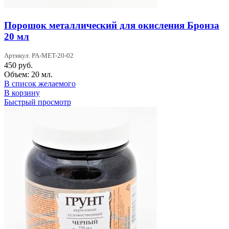
Порошок металлический для окисления Бронза
20 мл
Артикул: PA-MET-20-02
450
руб.
Объем: 20 мл.
В список желаемого
В корзину
Быстрый просмотр