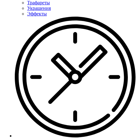
Трафареты
Украшения
Эффекты